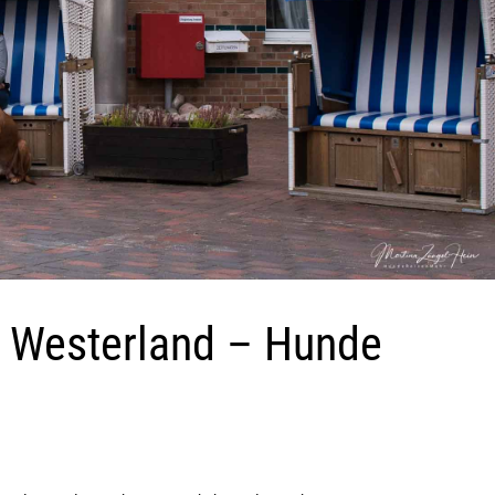
in Westerland – Hunde