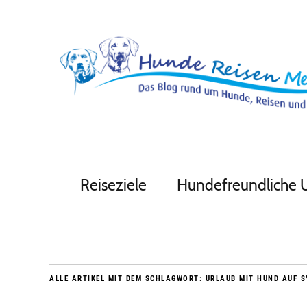
Reiseziele
Hundefreundliche 
ALLE ARTIKEL MIT DEM SCHLAGWORT:
URLAUB MIT HUND AUF S