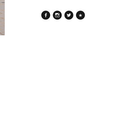
Facebook
Instagram
Twitter
Pinterest