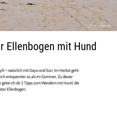
er Ellenbogen mit Hund
lt – natürlich mit Dayo und Suri. Im Herbst geht
ich entspannter zu als im Sommer. Zu dieser
te gebe ich dir 2 Tipps zum Wandern mit Hund, die
ister Ellenbogen.