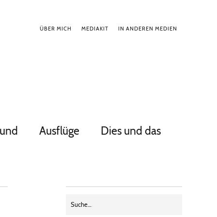
ÜBER MICH
MEDIAKIT
IN ANDEREN MEDIEN
Hund
Ausflüge
Dies und das