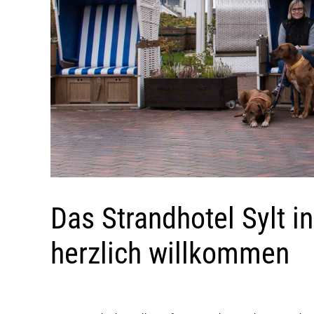
Das Strandhotel Sylt 
herzlich willkommen