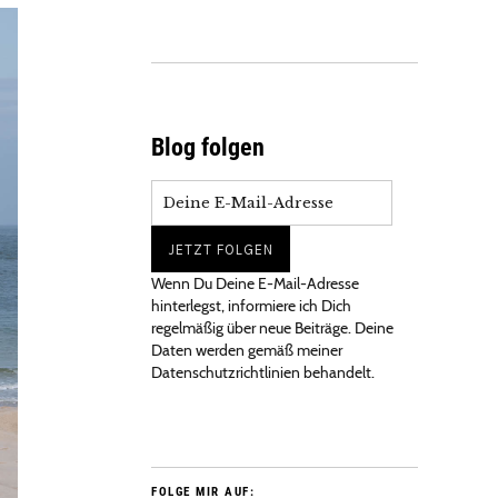
Blog folgen
Wenn Du Deine E-Mail-Adresse
hinterlegst, informiere ich Dich
regelmäßig über neue Beiträge. Deine
Daten werden gemäß meiner
Datenschutzrichtlinien behandelt.
FOLGE MIR AUF: