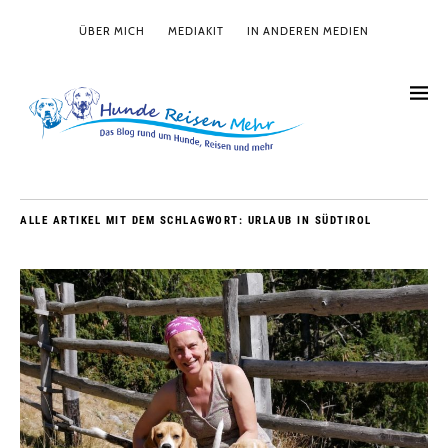
ÜBER MICH
MEDIAKIT
IN ANDEREN MEDIEN
ALLE ARTIKEL MIT DEM SCHLAGWORT:
URLAUB IN SÜDTIROL