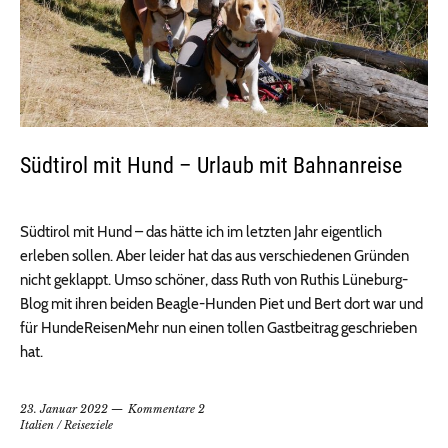
Südtirol mit Hund – Urlaub mit Bahnanreise
Südtirol mit Hund – das hätte ich im letzten Jahr eigentlich
erleben sollen. Aber leider hat das aus verschiedenen Gründen
nicht geklappt. Umso schöner, dass Ruth von Ruthis Lüneburg-
Blog mit ihren beiden Beagle-Hunden Piet und Bert dort war und
für HundeReisenMehr nun einen tollen Gastbeitrag geschrieben
hat.
23. Januar 2022
Kommentare 2
Italien
/
Reiseziele