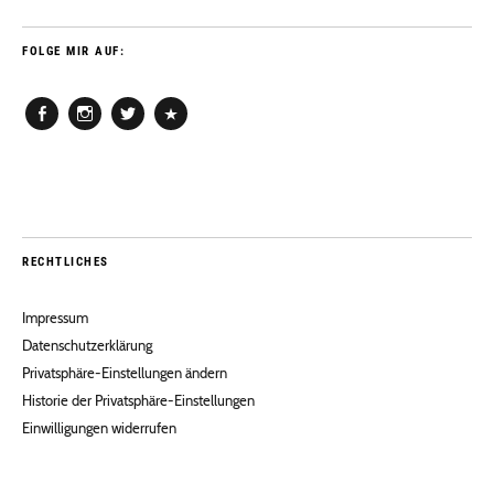
FOLGE MIR AUF:
Facebook
Instagram
Twitter
Pinterest
RECHTLICHES
Impressum
Datenschutzerklärung
Privatsphäre-Einstellungen ändern
Historie der Privatsphäre-Einstellungen
Einwilligungen widerrufen