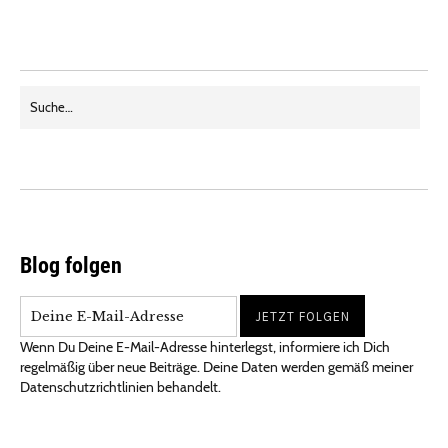
Blog folgen
Wenn Du Deine E-Mail-Adresse hinterlegst, informiere ich Dich
regelmäßig über neue Beiträge. Deine Daten werden gemäß meiner
Datenschutzrichtlinien behandelt.