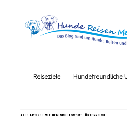
Reiseziele
Hundefreundliche 
ALLE ARTIKEL MIT DEM SCHLAGWORT:
ÖSTERREICH