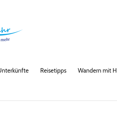
Unterkünfte
Reisetipps
Wandern mit 