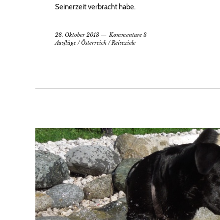
Seinerzeit verbracht habe.
28. Oktober 2018
Kommentare 3
Ausflüge
/
Österreich
/
Reiseziele