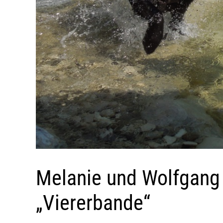
Melanie und Wolfgang 
„Viererbande“