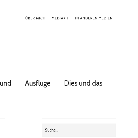
ÜBER MICH
MEDIAKIT
IN ANDEREN MEDIEN
Hund
Ausflüge
Dies und das