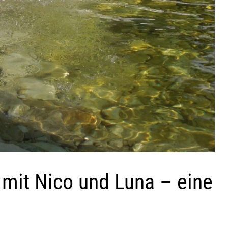
mit Nico und Luna – eine