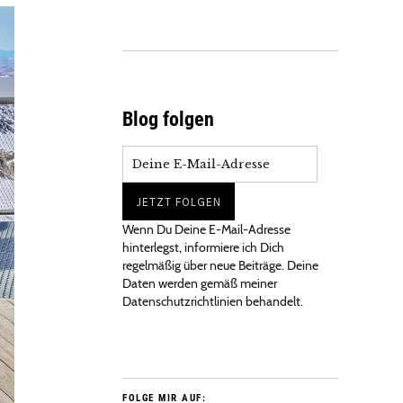
Blog folgen
Wenn Du Deine E-Mail-Adresse
hinterlegst, informiere ich Dich
regelmäßig über neue Beiträge. Deine
Daten werden gemäß meiner
Datenschutzrichtlinien behandelt.
FOLGE MIR AUF: