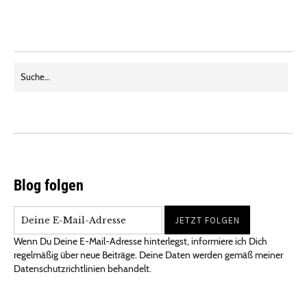
Blog folgen
Wenn Du Deine E-Mail-Adresse hinterlegst, informiere ich Dich
regelmäßig über neue Beiträge. Deine Daten werden gemäß meiner
Datenschutzrichtlinien behandelt.