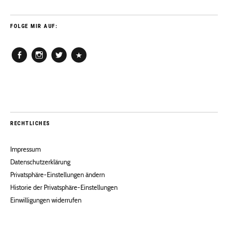
FOLGE MIR AUF:
Facebook
Instagram
Twitter
Pinterest
RECHTLICHES
Impressum
Datenschutzerklärung
Privatsphäre-Einstellungen ändern
Historie der Privatsphäre-Einstellungen
Einwilligungen widerrufen