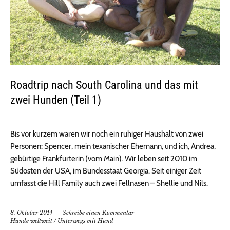
Roadtrip nach South Carolina und das mit
zwei Hunden (Teil 1)
Bis vor kurzem waren wir noch ein ruhiger Haushalt von zwei
Personen: Spencer, mein texanischer Ehemann, und ich, Andrea,
gebürtige Frankfurterin (vom Main). Wir leben seit 2010 im
Südosten der USA, im Bundesstaat Georgia. Seit einiger Zeit
umfasst die Hill Family auch zwei Fellnasen – Shellie und Nils.
8. Oktober 2014
Schreibe einen Kommentar
Hunde weltweit
/
Unterwegs mit Hund