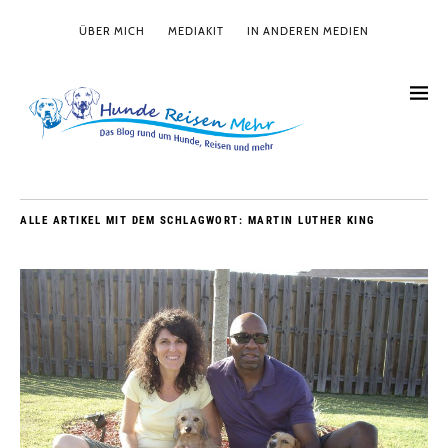
ÜBER MICH
MEDIAKIT
IN ANDEREN MEDIEN
ALLE ARTIKEL MIT DEM SCHLAGWORT:
MARTIN LUTHER KING