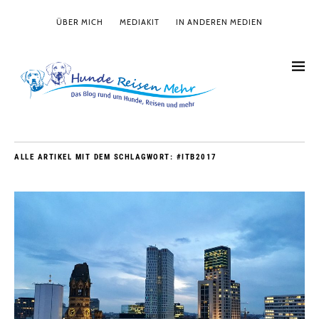
ÜBER MICH
MEDIAKIT
IN ANDEREN MEDIEN
ALLE ARTIKEL MIT DEM SCHLAGWORT:
#ITB2017