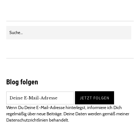
Blog folgen
Wenn Du Deine E-Mail-Adresse hinterlegst, informiere ich Dich
regelmäßig über neue Beiträge. Deine Daten werden gemäß meiner
Datenschutzrichtlinien behandelt.