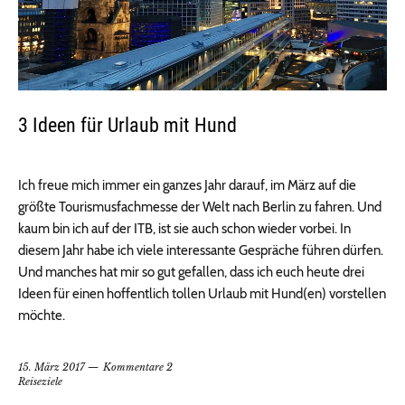
3 Ideen für Urlaub mit Hund
Ich freue mich immer ein ganzes Jahr darauf, im März auf die
größte Tourismusfachmesse der Welt nach Berlin zu fahren. Und
kaum bin ich auf der ITB, ist sie auch schon wieder vorbei. In
diesem Jahr habe ich viele interessante Gespräche führen dürfen.
Und manches hat mir so gut gefallen, dass ich euch heute drei
Ideen für einen hoffentlich tollen Urlaub mit Hund(en) vorstellen
möchte.
15. März 2017
Kommentare 2
Reiseziele