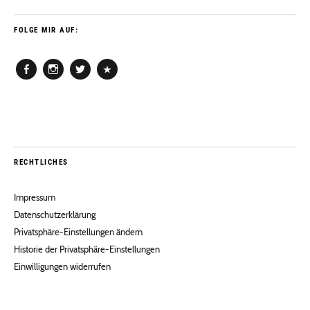
FOLGE MIR AUF:
Facebook
Instagram
Twitter
Pinterest
RECHTLICHES
Impressum
Datenschutzerklärung
Privatsphäre-Einstellungen ändern
Historie der Privatsphäre-Einstellungen
Einwilligungen widerrufen