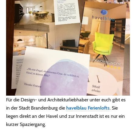
Für die Design- und Architekturliebhaber unter euch gibt es
in der Stadt Brandenburg die
havelblau Ferienlofts
. Sie
liegen direkt an der Havel und zur Innenstadt ist es nur ein
kurzer Spaziergang.