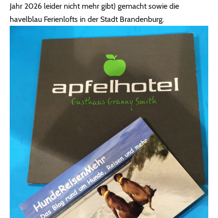
Jahr 2026 leider nicht mehr gibt) gemacht sowie die
havelblau Ferienlofts in der Stadt Brandenburg.