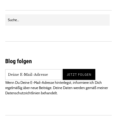
Blog folgen
Wenn Du Deine E-Mail-Adresse hinterlegst, informiere ich Dich
regelmäßig über neue Beiträge. Deine Daten werden gemäß meiner
Datenschutzrichtlinien behandelt.