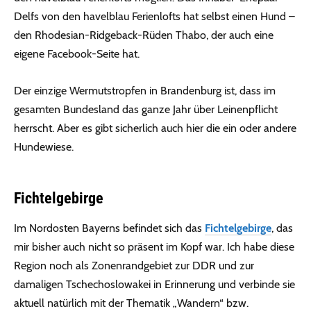
Delfs von den havelblau Ferienlofts hat selbst einen Hund –
den Rhodesian-Ridgeback-Rüden Thabo, der auch eine
eigene Facebook-Seite hat.
Der einzige Wermutstropfen in Brandenburg ist, dass im
gesamten Bundesland das ganze Jahr über Leinenpflicht
herrscht. Aber es gibt sicherlich auch hier die ein oder andere
Hundewiese.
Fichtelgebirge
Im Nordosten Bayerns befindet sich das
Fichtelgebirge
, das
mir bisher auch nicht so präsent im Kopf war. Ich habe diese
Region noch als Zonenrandgebiet zur DDR und zur
damaligen Tschechoslowakei in Erinnerung und verbinde sie
aktuell natürlich mit der Thematik „Wandern“ bzw.