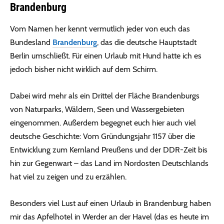
Brandenburg
Vom Namen her kennt vermutlich jeder von euch das
Bundesland
Brandenburg
, das die deutsche Hauptstadt
Berlin umschließt. Für einen Urlaub mit Hund hatte ich es
jedoch bisher nicht wirklich auf dem Schirm.
Dabei wird mehr als ein Drittel der Fläche Brandenburgs
von Naturparks, Wäldern, Seen und Wassergebieten
eingenommen. Außerdem begegnet euch hier auch viel
deutsche Geschichte: Vom Gründungsjahr 1157 über die
Entwicklung zum Kernland Preußens und der DDR-Zeit bis
hin zur Gegenwart – das Land im Nordosten Deutschlands
hat viel zu zeigen und zu erzählen.
Besonders viel Lust auf einen Urlaub in Brandenburg haben
mir das Apfelhotel in Werder an der Havel (das es heute im