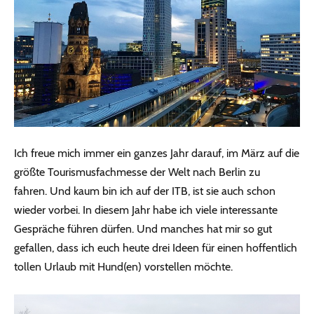
Ich freue mich immer ein ganzes Jahr darauf, im März auf die
größte Tourismusfachmesse der Welt nach Berlin zu
fahren. Und kaum bin ich auf der ITB, ist sie auch schon
wieder vorbei. In diesem Jahr habe ich viele interessante
Gespräche führen dürfen. Und manches hat mir so gut
gefallen, dass ich euch heute drei Ideen für einen hoffentlich
tollen Urlaub mit Hund(en) vorstellen möchte.