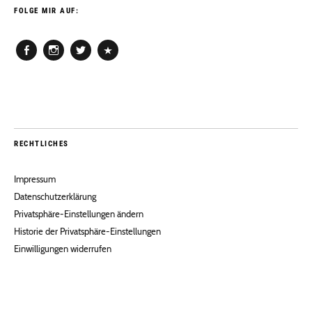
FOLGE MIR AUF:
Facebook
Instagram
Twitter
Pinterest
RECHTLICHES
Impressum
Datenschutzerklärung
Privatsphäre-Einstellungen ändern
Historie der Privatsphäre-Einstellungen
Einwilligungen widerrufen