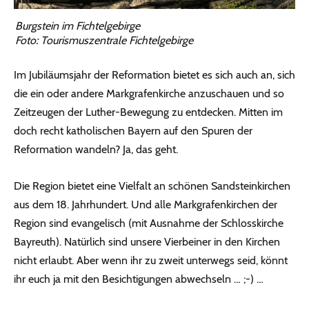
Burgstein im Fichtelgebirge
Foto: Tourismuszentrale Fichtelgebirge
Im Jubiläumsjahr der Reformation bietet es sich auch an, sich
die ein oder andere Markgrafenkirche anzuschauen und so
Zeitzeugen der Luther-Bewegung zu entdecken. Mitten im
doch recht katholischen Bayern auf den Spuren der
Reformation wandeln? Ja, das geht.
Die Region bietet eine Vielfalt an schönen Sandsteinkirchen
aus dem 18. Jahrhundert. Und alle Markgrafenkirchen der
Region sind evangelisch (mit Ausnahme der Schlosskirche
Bayreuth). Natürlich sind unsere Vierbeiner in den Kirchen
nicht erlaubt. Aber wenn ihr zu zweit unterwegs seid, könnt
ihr euch ja mit den Besichtigungen abwechseln … ;-) …