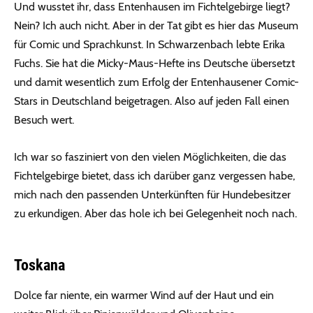
Und wusstet ihr, dass Entenhausen im Fichtelgebirge liegt?
Nein? Ich auch nicht. Aber in der Tat gibt es hier das Museum
für Comic und Sprachkunst. In Schwarzenbach lebte Erika
Fuchs. Sie hat die Micky-Maus-Hefte ins Deutsche übersetzt
und damit wesentlich zum Erfolg der Entenhausener Comic-
Stars in Deutschland beigetragen. Also auf jeden Fall einen
Besuch wert.
Ich war so fasziniert von den vielen Möglichkeiten, die das
Fichtelgebirge bietet, dass ich darüber ganz vergessen habe,
mich nach den passenden Unterkünften für Hundebesitzer
zu erkundigen. Aber das hole ich bei Gelegenheit noch nach.
Toskana
Dolce far niente, ein warmer Wind auf der Haut und ein