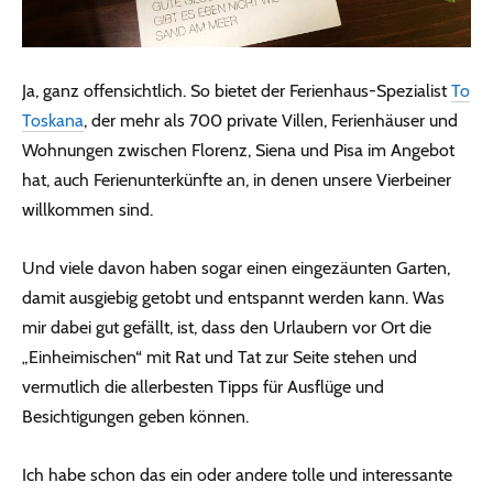
Ja, ganz offensichtlich. So bietet der Ferienhaus-Spezialist
To
Toskana
, der mehr als 700 private Villen, Ferienhäuser und
Wohnungen zwischen Florenz, Siena und Pisa im Angebot
hat, auch Ferienunterkünfte an, in denen unsere Vierbeiner
willkommen sind.
Und viele davon haben sogar einen eingezäunten Garten,
damit ausgiebig getobt und entspannt werden kann. Was
mir dabei gut gefällt, ist, dass den Urlaubern vor Ort die
„Einheimischen“ mit Rat und Tat zur Seite stehen und
vermutlich die allerbesten Tipps für Ausflüge und
Besichtigungen geben können.
Ich habe schon das ein oder andere tolle und interessante