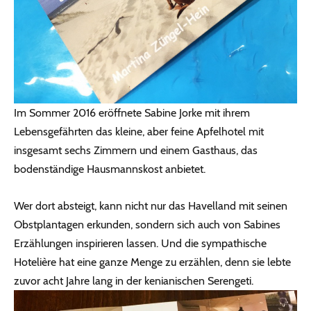
Im Sommer 2016 eröffnete Sabine Jorke mit ihrem
Lebensgefährten das kleine, aber feine Apfelhotel mit
insgesamt sechs Zimmern und einem Gasthaus, das
bodenständige Hausmannskost anbietet.
Wer dort absteigt, kann nicht nur das Havelland mit seinen
Obstplantagen erkunden, sondern sich auch von Sabines
Erzählungen inspirieren lassen. Und die sympathische
Hotelière hat eine ganze Menge zu erzählen, denn sie lebte
zuvor acht Jahre lang in der kenianischen Serengeti.