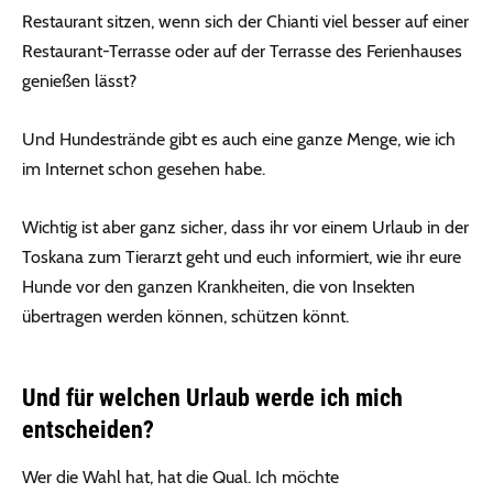
Restaurant sitzen, wenn sich der Chianti viel besser auf einer
Restaurant-Terrasse oder auf der Terrasse des Ferienhauses
genießen lässt?
Und Hundestrände gibt es auch eine ganze Menge, wie ich
im Internet schon gesehen habe.
Wichtig ist aber ganz sicher, dass ihr vor einem Urlaub in der
Toskana zum Tierarzt geht und euch informiert, wie ihr eure
Hunde vor den ganzen Krankheiten, die von Insekten
übertragen werden können, schützen könnt.
Und für welchen Urlaub werde ich mich
entscheiden?
Wer die Wahl hat, hat die Qual. Ich möchte