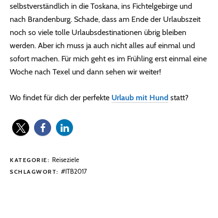
selbstverständlich in die Toskana, ins Fichtelgebirge und
nach Brandenburg. Schade, dass am Ende der Urlaubszeit
noch so viele tolle Urlaubsdestinationen übrig bleiben
werden. Aber ich muss ja auch nicht alles auf einmal und
sofort machen. Für mich geht es im Frühling erst einmal eine
Woche nach Texel und dann sehen wir weiter!
Wo findet für dich der perfekte
Urlaub mit Hund
statt?
Reiseziele
KATEGORIE:
#ITB2017
SCHLAGWORT: