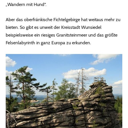
„Wandern mit Hund“.
Aber das oberfränkische Fichtelgebirge hat weitaus mehr zu
bieten. So gibt es unweit der Kreisstadt Wunsiedel
beispielsweise ein riesiges Granitsteinmeer und das größte
Felsenlabyrinth in ganz Europa zu erkunden.