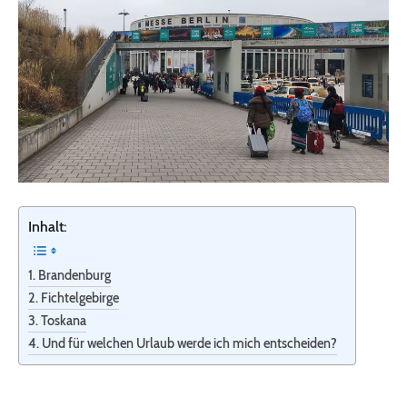
Inhalt:
Brandenburg
Fichtelgebirge
Toskana
Und für welchen Urlaub werde ich mich entscheiden?