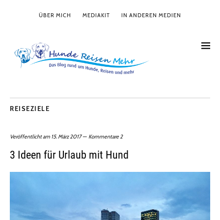
ÜBER MICH
MEDIAKIT
IN ANDEREN MEDIEN
REISEZIELE
Veröffentlicht am
15. März 2017
Kommentare 2
3 Ideen für Urlaub mit Hund