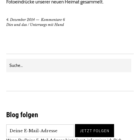
Fotoeindrücke unserer neuen Heimat gesammelt.
4. Dezember 2014
Kommentare 6
Dies und das
/
Unterwegs mit Hund
Blog folgen