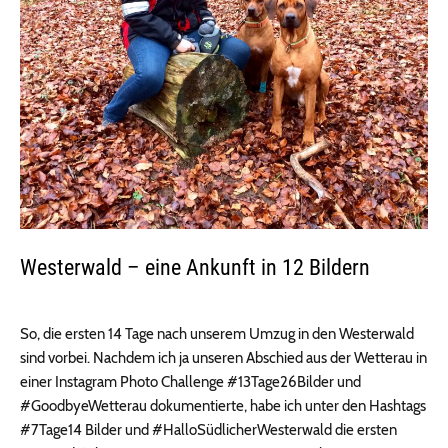
Westerwald – eine Ankunft in 12 Bildern
So, die ersten 14 Tage nach unserem Umzug in den Westerwald
sind vorbei. Nachdem ich ja unseren Abschied aus der Wetterau in
einer Instagram Photo Challenge #13Tage26Bilder und
#GoodbyeWetterau dokumentierte, habe ich unter den Hashtags
#7Tage14 Bilder und #HalloSüdlicherWesterwald die ersten