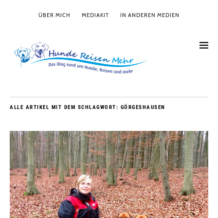
ÜBER MICH
MEDIAKIT
IN ANDEREN MEDIEN
ALLE ARTIKEL MIT DEM SCHLAGWORT:
GÖRGESHAUSEN