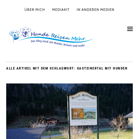
ÜBER MICH
MEDIAKIT
IN ANDEREN MEDIEN
ALLE ARTIKEL MIT DEM SCHLAGWORT:
GASTEINERTAL MIT HUNDEN