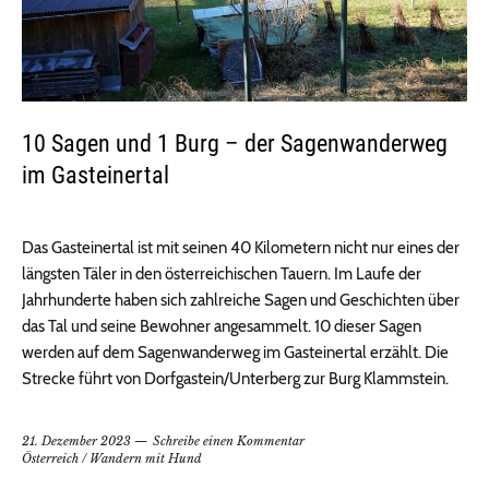
10 Sagen und 1 Burg – der Sagenwanderweg
im Gasteinertal
Das Gasteinertal ist mit seinen 40 Kilometern nicht nur eines der
längsten Täler in den österreichischen Tauern. Im Laufe der
Jahrhunderte haben sich zahlreiche Sagen und Geschichten über
das Tal und seine Bewohner angesammelt. 10 dieser Sagen
werden auf dem Sagenwanderweg im Gasteinertal erzählt. Die
Strecke führt von Dorfgastein/Unterberg zur Burg Klammstein.
21. Dezember 2023
Schreibe einen Kommentar
Österreich
/
Wandern mit Hund