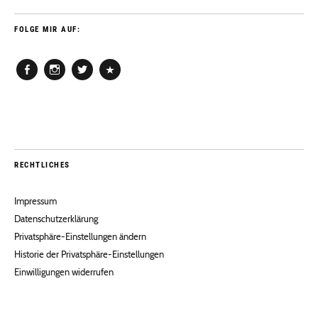
FOLGE MIR AUF:
Facebook
Instagram
Twitter
Pinterest
RECHTLICHES
Impressum
Datenschutzerklärung
Privatsphäre-Einstellungen ändern
Historie der Privatsphäre-Einstellungen
Einwilligungen widerrufen