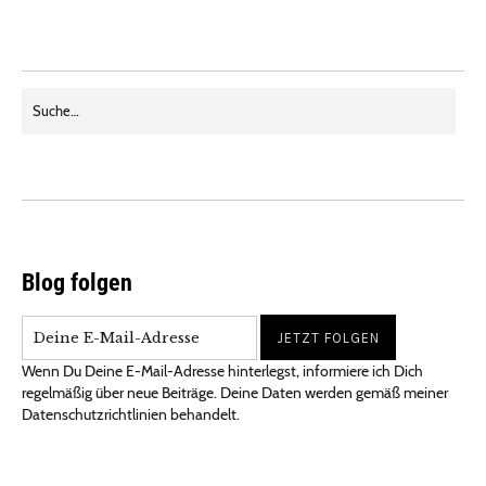
Blog folgen
Wenn Du Deine E-Mail-Adresse hinterlegst, informiere ich Dich
regelmäßig über neue Beiträge. Deine Daten werden gemäß meiner
Datenschutzrichtlinien behandelt.