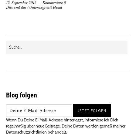
12. September 2012
Kommentare 6
Dies und das
/
Unterwegs mit Hund
Blog folgen
Wenn Du Deine E-Mail-Adresse hinterlegst, informiere ich Dich
regelmäßig über neue Beiträge. Deine Daten werden gemäß meiner
Datenschutzrichtlinien behandelt.