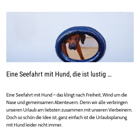
Eine Seefahrt mit Hund, die ist lustig …
Eine Seefahrt mit Hund – das klingt nach Freiheit, Wind um die
Nase und gemeinsamen Abenteuern. Denn wir alle verbringen
unseren Urlaub am liebsten zusammen mit unseren Vierbeinern.
Doch so schön die Idee ist, ganz einfach ist die Urlaubsplanung
mit Hund leider nicht immer.