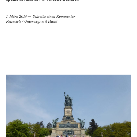
1. März 2014
Schreibe einen Kommentar
Reiseziele
/
Unterwegs mit Hund