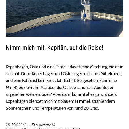
Nimm mich mit, Kapitän, auf die Reise!
Kopenhagen, Oslo und eine Fähre – das ist eine Mischung, die es in
sich hat. Denn Kopenhagen und Oslo liegen nicht am Mittelmeer,
und eine Fähre ist kein Kreuzfahrtschiff. So gesehen, kann eine
Mini-Kreuzfahrt im Mai über die Ostsee schon als Abenteuer
angesehen werden, oder? Aber dann kommt alles ganz anders.
Kopenhagen blendet mich mit blauem Himmel, strahlendem
Sonnenschein und Temperaturen von rund 20 Grad.
28. Mai 2014
Kommentare 13