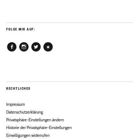
FOLGE MIR AUF:
Facebook
Instagram
Twitter
Pinterest
RECHTLICHES
Impressum
Datenschutzerklärung
Privatsphäre-Einstellungen ändern
Historie der Privatsphäre-Einstellungen
Einwilligungen widerrufen