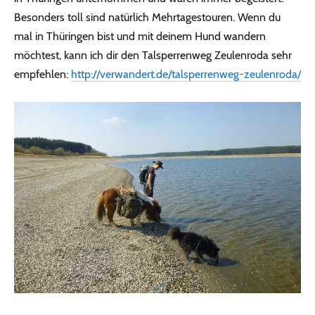
Besonders toll sind natürlich Mehrtagestouren. Wenn du
mal in Thüringen bist und mit deinem Hund wandern
möchtest, kann ich dir den Talsperrenweg Zeulenroda sehr
empfehlen:
http://verwandert.de/talsperrenweg-zeulenroda/