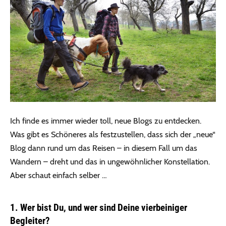
Ich finde es immer wieder toll, neue Blogs zu entdecken.
Was gibt es Schöneres als festzustellen, dass sich der „neue“
Blog dann rund um das Reisen – in diesem Fall um das
Wandern – dreht und das in ungewöhnlicher Konstellation.
Aber schaut einfach selber …
1. Wer bist Du, und wer sind Deine vierbeiniger
Begleiter?