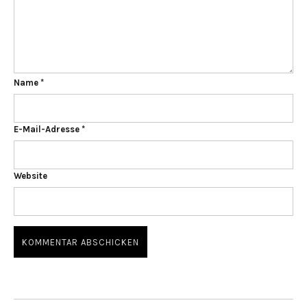
Name
*
E-Mail-Adresse
*
Website