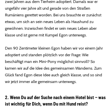
zwei Jahren aus dem Tierheim adoptiert. Damals war er
ungefähr vier Jahre alt und gerade von den Straßen
Rumäniens gerettet worden. Bei uns brauchte er zunächst
etwas, um sich an sein neues Leben als Haushund zu
gewöhnen. Inzwischen findet er sein neues Leben aber
klasse und ist gerne mit Kumpel Egon unterwegs.
Den 90 Zentimeter kleinen Egon haben wir vor einem Jahr
adoptiert und standen plötzlich vor der Frage: Wie
beschäftigt man ein Mini-Pony möglichst sinnvoll? So
kamen wir auf die Idee des gemeinsamen Wanderns. Zum
Glück fand Egon diese Idee auch gleich klasse, und so sind
wir jetzt immer alle gemeinsam unterwegs.
2. Wenn Du auf der Suche nach einem Hotel bist – was
ist wichtig für Dich, wenn Du mit Hund reist?