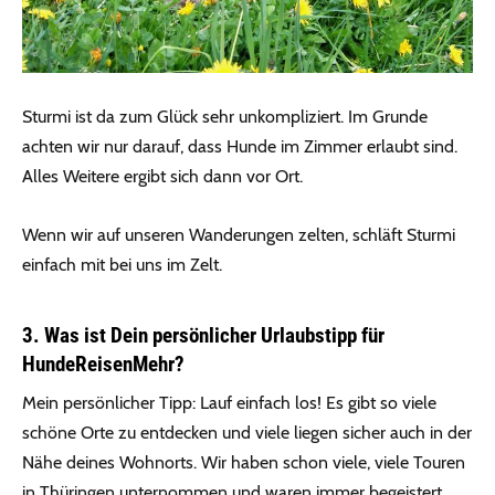
Sturmi ist da zum Glück sehr unkompliziert. Im Grunde
achten wir nur darauf, dass Hunde im Zimmer erlaubt sind.
Alles Weitere ergibt sich dann vor Ort.
Wenn wir auf unseren Wanderungen zelten, schläft Sturmi
einfach mit bei uns im Zelt.
3. Was ist Dein persönlicher Urlaubstipp für
HundeReisenMehr?
Mein persönlicher Tipp: Lauf einfach los! Es gibt so viele
schöne Orte zu entdecken und viele liegen sicher auch in der
Nähe deines Wohnorts. Wir haben schon viele, viele Touren
in Thüringen unternommen und waren immer begeistert.