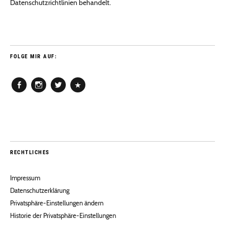
Datenschutzrichtlinien behandelt.
FOLGE MIR AUF:
Facebook
Instagram
Twitter
Pinterest
RECHTLICHES
Impressum
Datenschutzerklärung
Privatsphäre-Einstellungen ändern
Historie der Privatsphäre-Einstellungen