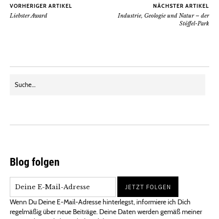
VORHERIGER ARTIKEL
NÄCHSTER ARTIKEL
Liebster Award
Industrie, Geologie und Natur – der
Stöffel-Park
Blog folgen
Wenn Du Deine E-Mail-Adresse hinterlegst, informiere ich Dich
regelmäßig über neue Beiträge. Deine Daten werden gemäß meiner