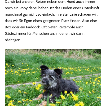
Da wir bei unseren Reisen neben dem Hund auch immer
noch ein Pony dabei haben, ist das Finden einer Unterkunft
manchmal gar nicht so einfach. In erster Linie schauen wir,
dass wir für Egon einen geeigneten Platz finden. Also eine
Box oder ein Paddock. Oft bieten Reiterhöfe auch
Gästezimmer für Menschen an, in denen wir dann
nächtigen.