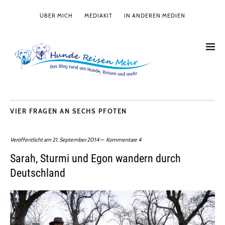
ÜBER MICH
MEDIAKIT
IN ANDEREN MEDIEN
VIER FRAGEN AN SECHS PFOTEN
Veröffentlicht am
21. September 2014
Kommentare 4
Sarah, Sturmi und Egon wandern durch
Deutschland