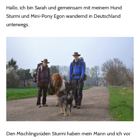
Hallo, ich bin Sarah und gemeinsam mit meinem Hund
Sturmi und Mini-Pony Egon wandernd in Deutschland
unterwegs.
Den Mischlingsrüden Sturmi haben mein Mann und ich vor