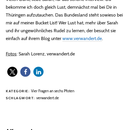
bekomme ich doch gleich Lust, demnächst mal bei Dir in
Thüringen aufzutauchen. Das Bundesland steht sowieso bei
mir auf meiner Bucket List! Wer Lust hat, mehr über Sarah
und ihr ungewöhnliches Rudel zu lernen, der besucht sie
einfach auf ihrem Blog unter
www.verwandert.de
.
Fotos
: Sarah Lorenz, verwandert.de
Vier Fragen an sechs Pfoten
KATEGORIE:
verwandert.de
SCHLAGWORT: