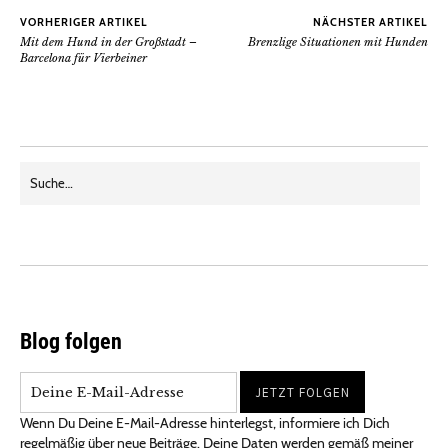
VORHERIGER ARTIKEL
NÄCHSTER ARTIKEL
Mit dem Hund in der Großstadt –
Brenzlige Situationen mit Hunden
Barcelona für Vierbeiner
Blog folgen
Wenn Du Deine E-Mail-Adresse hinterlegst, informiere ich Dich
regelmäßig über neue Beiträge. Deine Daten werden gemäß meiner