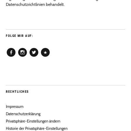
Datenschutzrichtlinien behandelt.
FOLGE MIR AUF:
Facebook
Instagram
Twitter
Pinterest
RECHTLICHES
Impressum
Datenschutzerklärung
Privatsphäre-Einstellungen ändern
Historie der Privatsphäre-Einstellungen