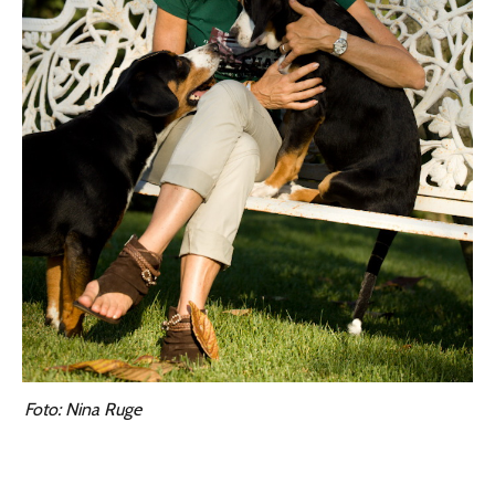
Foto: Nina Ruge