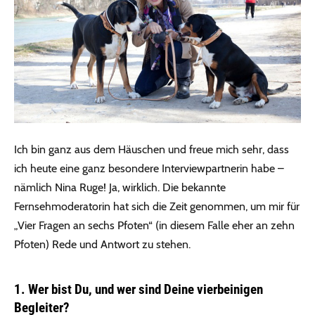
Ich bin ganz aus dem Häuschen und freue mich sehr, dass
ich heute eine ganz besondere Interviewpartnerin habe –
nämlich Nina Ruge! Ja, wirklich. Die bekannte
Fernsehmoderatorin hat sich die Zeit genommen, um mir für
„Vier Fragen an sechs Pfoten“ (in diesem Falle eher an zehn
Pfoten) Rede und Antwort zu stehen.
1. Wer bist Du, und wer sind Deine vierbeinigen
Begleiter?