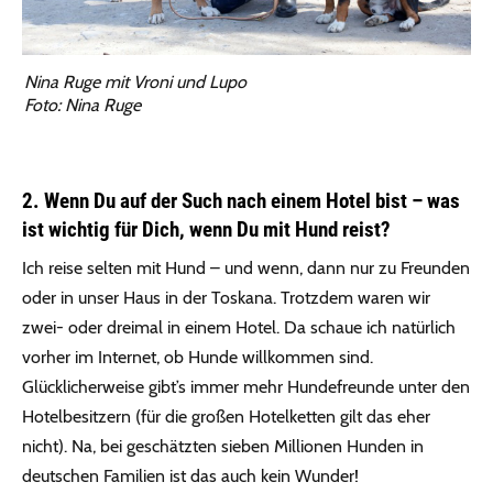
Nina Ruge mit Vroni und Lupo
Foto: Nina Ruge
2. Wenn Du auf der Such nach einem Hotel bist – was
ist wichtig für Dich, wenn Du mit Hund reist?
Ich reise selten mit Hund – und wenn, dann nur zu Freunden
oder in unser Haus in der Toskana. Trotzdem waren wir
zwei- oder dreimal in einem Hotel. Da schaue ich natürlich
vorher im Internet, ob Hunde willkommen sind.
Glücklicherweise gibt’s immer mehr Hundefreunde unter den
Hotelbesitzern (für die großen Hotelketten gilt das eher
nicht). Na, bei geschätzten sieben Millionen Hunden in
deutschen Familien ist das auch kein Wunder!