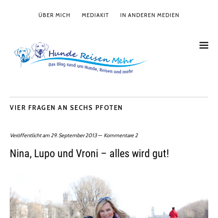
ÜBER MICH
MEDIAKIT
IN ANDEREN MEDIEN
VIER FRAGEN AN SECHS PFOTEN
Veröffentlicht am
29. September 2013
Kommentare 2
Nina, Lupo und Vroni – alles wird gut!