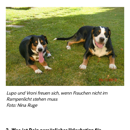
Lupo und Vroni freuen sich, wenn Frauchen nicht im
Rampenlicht stehen muss
Foto: Nina Ruge