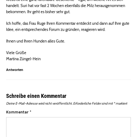
handelt. Suri hat vor fast 2 Wochen ebenfalls die Milz herausgenommen
bekommen. Ihr geht es bisher sehr gut.
Ich hoffe, das Frau Ruge Ihren Kommentar entdeckt und dann auf Ihre gute
Idee, ein entsprechendes Forum zu gründen, reagieren wird.
Ihnen und Ihren Hunden alles Gute.
Viele Grüße
Martina Züngel-Hein
Antworten
Schreibe einen Kommentar
Deine E-Mail-Adresse wird nicht veröffentlicht.
Erforderliche Felder sind mit
*
markiert
Kommentar
*