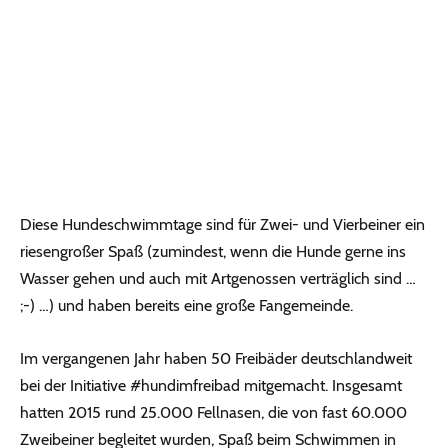
Diese Hundeschwimmtage sind für Zwei- und Vierbeiner ein
riesengroßer Spaß (zumindest, wenn die Hunde gerne ins
Wasser gehen und auch mit Artgenossen verträglich sind …
;-) …) und haben bereits eine große Fangemeinde.
Im vergangenen Jahr haben 50 Freibäder deutschlandweit
bei der Initiative #hundimfreibad mitgemacht. Insgesamt
hatten 2015 rund 25.000 Fellnasen, die von fast 60.000
Zweibeiner begleitet wurden, Spaß beim Schwimmen in