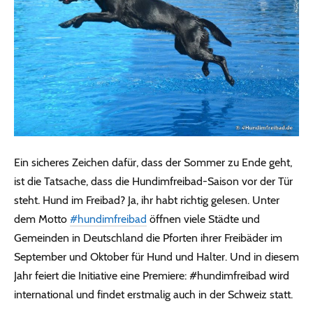
Ein sicheres Zeichen dafür, dass der Sommer zu Ende geht,
ist die Tatsache, dass die Hundimfreibad-Saison vor der Tür
steht. Hund im Freibad? Ja, ihr habt richtig gelesen. Unter
dem Motto
#hundimfreibad
öffnen viele Städte und
Gemeinden in Deutschland die Pforten ihrer Freibäder im
September und Oktober für Hund und Halter. Und in diesem
Jahr feiert die Initiative eine Premiere: #hundimfreibad wird
international und findet erstmalig auch in der Schweiz statt.