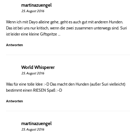
martinazuengel
25. August 2016
Wenn ich mit Dayo alleine gehe, geht es auch gut mit anderen Hunden.
Das ist bei uns nur kritisch, wenn die zwei zusammen unterwegs sind. Suri
ist leider eine kleine Giftspritze …
Antworten
World Whisperer
25. August 2016
Was für eine tolle Idee :-D Das macht den Hunden (außer Suri vielleicht)
bestimmt einen RIESEN Spaß :-D
Antworten
martinazuengel
25. August 2016