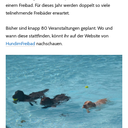
einem Freibad. Für dieses Jahr werden doppelt so viele
teilnehmende Freibäder erwartet.
Bisher sind knapp 80 Veranstaltungen geplant. Wo und
wann diese stattfinden, könnt ihr auf der Website von
HundimFreibad
nachschauen.