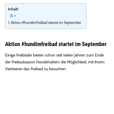
Inhalt:
Aktion #hundimfreibad startet im September
Aktion #hundimfreibad startet im September
Einige Freibäder bieten schon seit vielen Jahren zum Ende
der Freibadsaison Hundehaltern die Möglichkeit, mit ihrem
Vierbeiner das Freibad zu besuchen.