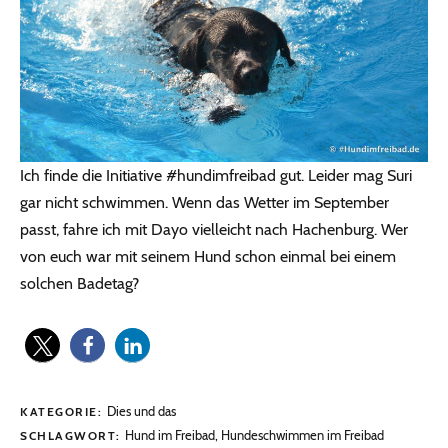
Ich finde die Initiative #hundimfreibad gut. Leider mag Suri
gar nicht schwimmen. Wenn das Wetter im September
passt, fahre ich mit Dayo vielleicht nach Hachenburg. Wer
von euch war mit seinem Hund schon einmal bei einem
solchen Badetag?
Dies und das
KATEGORIE:
Hund im Freibad
,
Hundeschwimmen im Freibad
SCHLAGWORT: