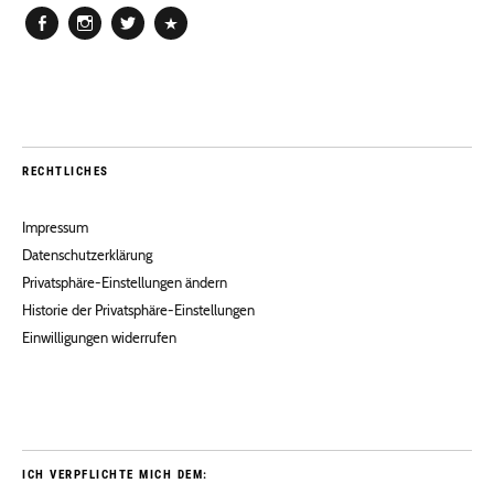
Facebook
Instagram
Twitter
Pinterest
RECHTLICHES
Impressum
Datenschutzerklärung
Privatsphäre-Einstellungen ändern
Historie der Privatsphäre-Einstellungen
Einwilligungen widerrufen
ICH VERPFLICHTE MICH DEM: