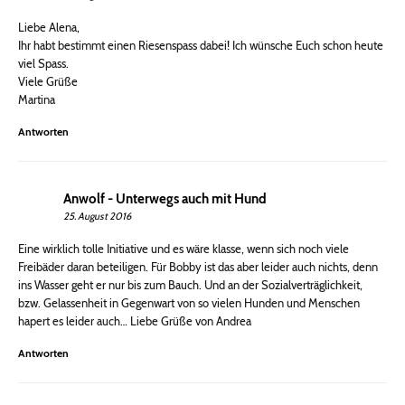
Liebe Alena,
Ihr habt bestimmt einen Riesenspass dabei! Ich wünsche Euch schon heute
viel Spass.
Viele Grüße
Martina
Antworten
Anwolf - Unterwegs auch mit Hund
25. August 2016
Eine wirklich tolle Initiative und es wäre klasse, wenn sich noch viele
Freibäder daran beteiligen. Für Bobby ist das aber leider auch nichts, denn
ins Wasser geht er nur bis zum Bauch. Und an der Sozialverträglichkeit,
bzw. Gelassenheit in Gegenwart von so vielen Hunden und Menschen
hapert es leider auch… Liebe Grüße von Andrea
Antworten