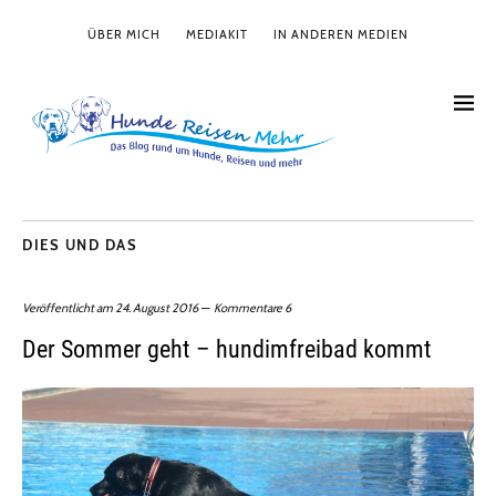
ÜBER MICH
MEDIAKIT
IN ANDEREN MEDIEN
DIES UND DAS
Veröffentlicht am
24. August 2016
Kommentare 6
Der Sommer geht – hundimfreibad kommt