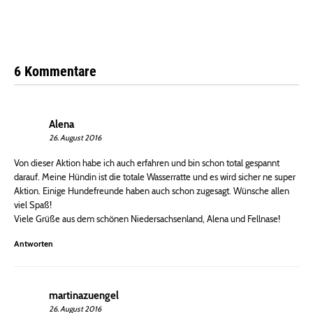
6 Kommentare
Alena
26. August 2016
Von dieser Aktion habe ich auch erfahren und bin schon total gespannt
darauf. Meine Hündin ist die totale Wasserratte und es wird sicher ne super
Aktion. Einige Hundefreunde haben auch schon zugesagt. Wünsche allen
viel Spaß!
Viele Grüße aus dem schönen Niedersachsenland, Alena und Fellnase!
Antworten
martinazuengel
26. August 2016