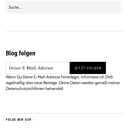
Blog folgen
Wenn Du Deine E-Mail-Adresse hinterlegst, informiere ich Dich
regelmäßig über neue Beiträge. Deine Daten werden gemäß meiner
Datenschutzrichtlinien behandelt.
FOLGE MIR AUF: