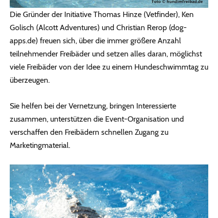
Die Gründer der Initiative Thomas Hinze (Vetfinder), Ken
Golisch (Alcott Adventures) und Christian Rerop (dog-
apps.de) freuen sich, über die immer größere Anzahl
teilnehmender Freibäder und setzen alles daran, möglichst
viele Freibäder von der Idee zu einem Hundeschwimmtag zu
überzeugen.
Sie helfen bei der Vernetzung, bringen Interessierte
zusammen, unterstützen die Event-Organisation und
verschaffen den Freibädern schnellen Zugang zu
Marketingmaterial.