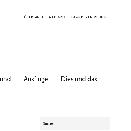
ÜBER MICH
MEDIAKIT
IN ANDEREN MEDIEN
Hund
Ausflüge
Dies und das