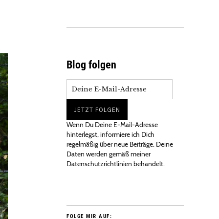
Blog folgen
Wenn Du Deine E-Mail-Adresse
hinterlegst, informiere ich Dich
regelmäßig über neue Beiträge. Deine
Daten werden gemäß meiner
Datenschutzrichtlinien behandelt.
FOLGE MIR AUF: