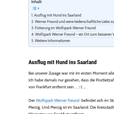
Inhalt:
Ausflug mit Hund ins Saarland
Werner Freund und seine leidenschaftliche Liebe z
Fütterung im Wolfspark Werner Freund
Wolfspark Werner Freund – ein Ort zum besseren V
Weitere Informationen
Ausflug mit Hund ins Saarland
Bei unserer Zusage war mir im ersten Moment allerd
Ich habe damals nur gesehen, dass die Postleitzah
von Frankfurt entfernt sein … ;-) …
Der
Wolfspark Werner Freund
befindet sich im St
Merzig. Und Merzig ist im Saarland. Die Kreisstadt