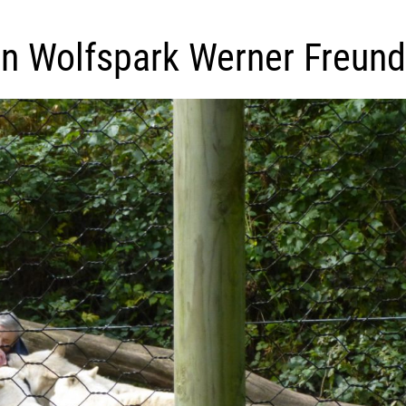
en Wolfspark Werner Freund