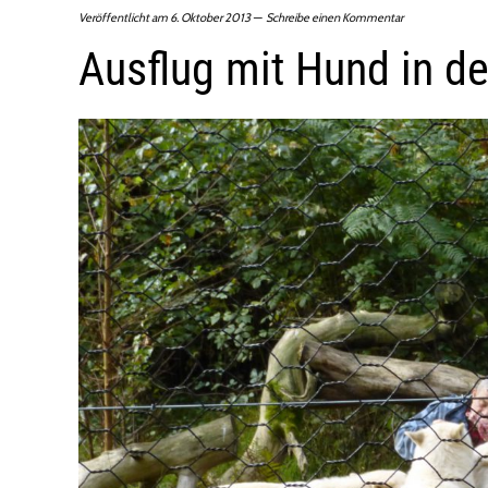
Veröffentlicht am
6. Oktober 2013
Schreibe einen Kommentar
Ausflug mit Hund in d