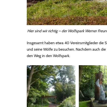
Hier sind wir richtig – der Wolfspark Werner Freu
Insgesamt haben etwa 40 Vereinsmitglieder die 
und seine Wölfe zu besuchen. Nachdem auch die l
den Weg in den Wolfspark.