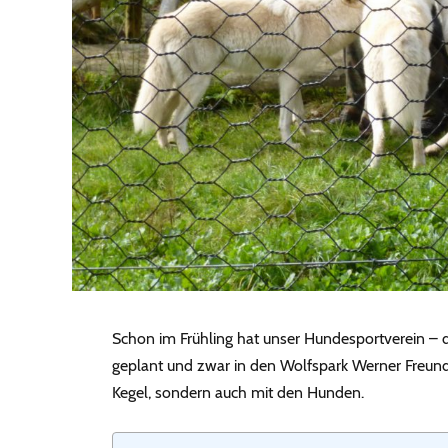
Schon im Frühling hat unser Hundesportverein – 
geplant und zwar in den Wolfspark Werner Freund 
Kegel, sondern auch mit den Hunden.