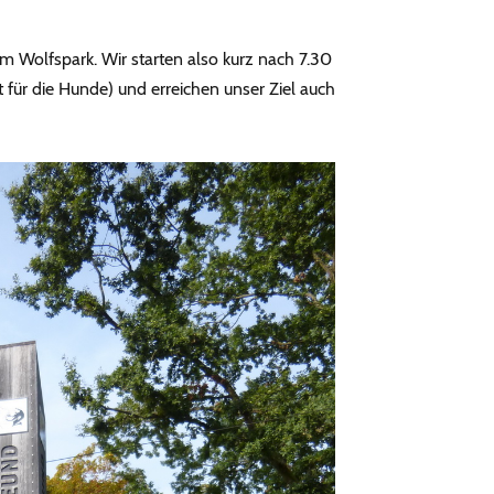
m Wolfspark. Wir starten also kurz nach 7.30
 für die Hunde) und erreichen unser Ziel auch