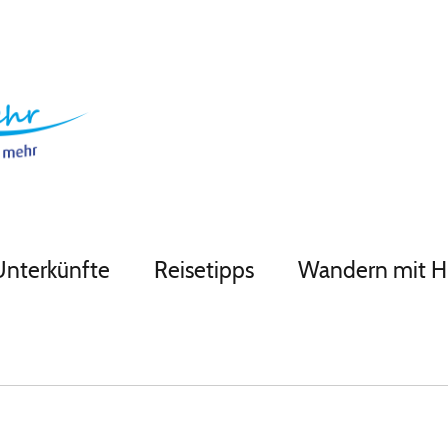
Unterkünfte
Reisetipps
Wandern mit 