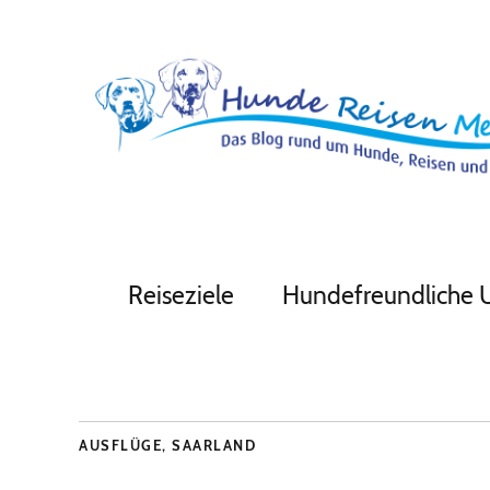
Reiseziele
Hundefreundliche 
AUSFLÜGE
,
SAARLAND