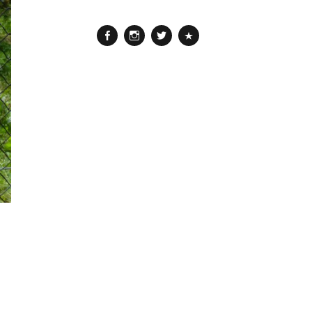
Facebook
Instagram
Twitter
Pinterest