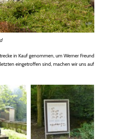
nd
Strecke in Kauf genommen, um Werner Freund
etzten eingetroffen sind, machen wir uns auf