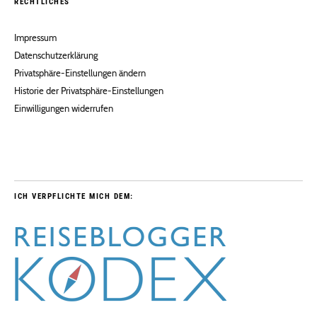
RECHTLICHES
Impressum
Datenschutzerklärung
Privatsphäre-Einstellungen ändern
Historie der Privatsphäre-Einstellungen
Einwilligungen widerrufen
ICH VERPFLICHTE MICH DEM: