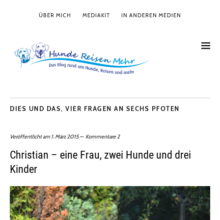
ÜBER MICH
MEDIAKIT
IN ANDEREN MEDIEN
DIES UND DAS
,
VIER FRAGEN AN SECHS PFOTEN
Veröffentlicht am
1. März 2015
Kommentare 2
Christian – eine Frau, zwei Hunde und drei
Kinder