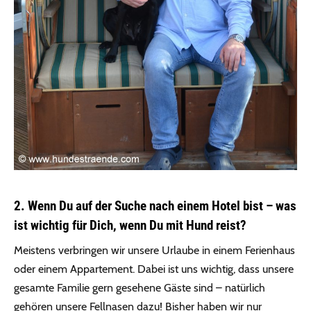
2. Wenn Du auf der Suche nach einem Hotel bist – was
ist wichtig für Dich, wenn Du mit Hund reist?
Meistens verbringen wir unsere Urlaube in einem Ferienhaus
oder einem Appartement. Dabei ist uns wichtig, dass unsere
gesamte Familie gern gesehene Gäste sind – natürlich
gehören unsere Fellnasen dazu! Bisher haben wir nur