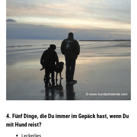
4. Fünf Dinge, die Du immer im Gepäck hast, wenn Du
mit Hund reist?
Leckerlies