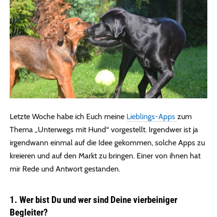
Letzte Woche habe ich Euch meine
Lieblings-Apps
zum
Thema „Unterwegs mit Hund“ vorgestellt. Irgendwer ist ja
irgendwann einmal auf die Idee gekommen, solche Apps zu
kreieren und auf den Markt zu bringen. Einer von ihnen hat
mir Rede und Antwort gestanden.
1. Wer bist Du und wer sind Deine vierbeiniger
Begleiter?