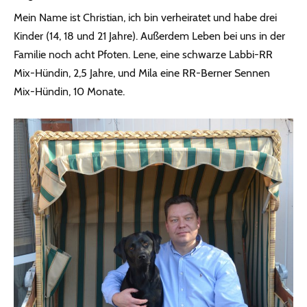
Mein Name ist Christian, ich bin verheiratet und habe drei
Kinder (14, 18 und 21 Jahre). Außerdem Leben bei uns in der
Familie noch acht Pfoten. Lene, eine schwarze Labbi-RR
Mix-Hündin, 2,5 Jahre, und Mila eine RR-Berner Sennen
Mix-Hündin, 10 Monate.