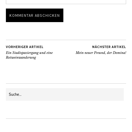
VORHERIGER ARTIKEL
NÄCHSTER ARTIKEL
Ein Stadtspaziergang und eine
Mein neuer Freund, der Domina!
Rotweinwanderung