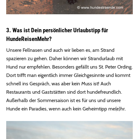
3. Was ist Dein persönlicher Urlaubstipp für
HundeReisenMehr?
Unsere Fellnasen und auch wir lieben es, am Strand
spazieren zu gehen. Daher können wir Strandurlaub mit
Hund nur empfehlen. Besonders gefällt uns St. Peter Ording.
Dort trifft man eigentlich immer Gleichgesinnte und kommt
schnell ins Gespräch, was aber kein Muss ist! Auch
Restaurants und Gaststätten sind dort hundefreundlich.
Außerhalb der Sommersaison ist es für uns und unsere
Hunde ein Paradies, wenn auch kein Geheimtipp me(e)hr.