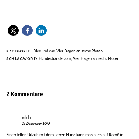
Dies und das
,
Vier Fragen an sechs Pfoten
KATEGORIE:
Hundestrände.com
,
Vier Fragen an sechs Pfoten
SCHLAGWORT:
2 Kommentare
nikki
21. Dezember 2015
Einen tollen Urlaub mit dem lieben Hund kann man auch auf Römö in