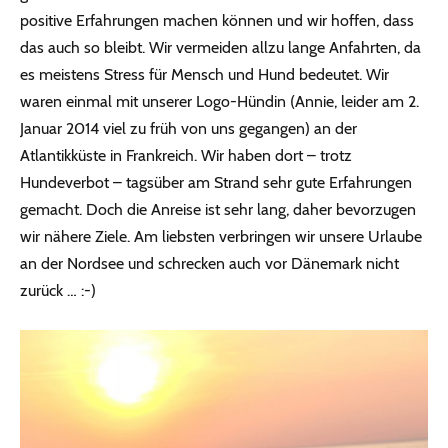
positive Erfahrungen machen können und wir hoffen, dass
das auch so bleibt. Wir vermeiden allzu lange Anfahrten, da
es meistens Stress für Mensch und Hund bedeutet. Wir
waren einmal mit unserer Logo-Hündin (Annie, leider am 2.
Januar 2014 viel zu früh von uns gegangen) an der
Atlantikküste in Frankreich. Wir haben dort – trotz
Hundeverbot – tagsüber am Strand sehr gute Erfahrungen
gemacht. Doch die Anreise ist sehr lang, daher bevorzugen
wir nähere Ziele. Am liebsten verbringen wir unsere Urlaube
an der Nordsee und schrecken auch vor Dänemark nicht
zurück … :-)