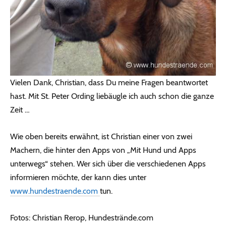
Vielen Dank, Christian, dass Du meine Fragen beantwortet
hast. Mit St. Peter Ording liebäugle ich auch schon die ganze
Zeit …
Wie oben bereits erwähnt, ist Christian einer von zwei
Machern, die hinter den Apps von „Mit Hund und Apps
unterwegs“ stehen. Wer sich über die verschiedenen Apps
informieren möchte, der kann dies unter
www.hundestraende.com
tun.
Fotos: Christian Rerop, Hundestrände.com