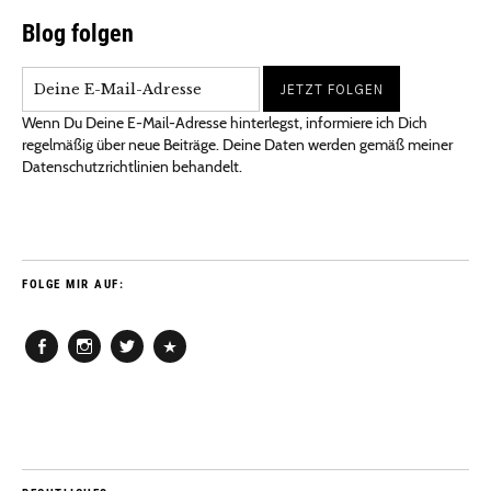
Blog folgen
Wenn Du Deine E-Mail-Adresse hinterlegst, informiere ich Dich
regelmäßig über neue Beiträge. Deine Daten werden gemäß meiner
Datenschutzrichtlinien behandelt.
FOLGE MIR AUF:
Facebook
Instagram
Twitter
Pinterest