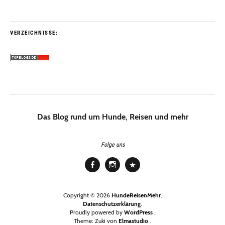
VERZEICHNISSE:
Das Blog rund um Hunde, Reisen und mehr
Folge uns
Facebook
Instagram
Pinterest
Copyright © 2026
HundeReisenMehr
Datenschutzerklärung
Proudly powered by
WordPress
Theme: Zuki von
Elmastudio