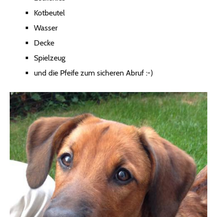
Kotbeutel
Wasser
Decke
Spielzeug
und die Pfeife zum sicheren Abruf :-)