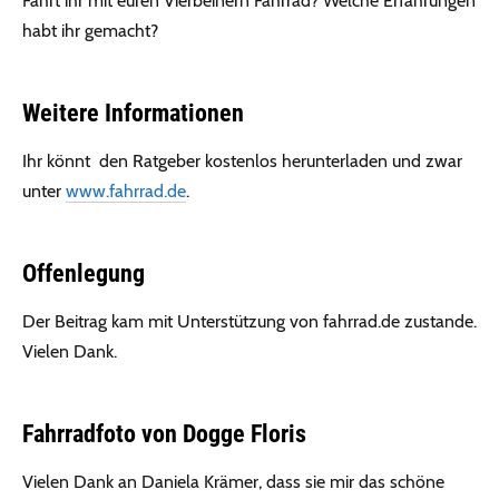
Fahrt ihr mit euren Vierbeinern Fahrrad? Welche Erfahrungen
habt ihr gemacht?
Weitere Informationen
Ihr könnt den Ratgeber kostenlos herunterladen und zwar
unter
www.fahrrad.de
.
Offenlegung
Der Beitrag kam mit Unterstützung von fahrrad.de zustande.
Vielen Dank.
Fahrradfoto von Dogge Floris
Vielen Dank an Daniela Krämer, dass sie mir das schöne