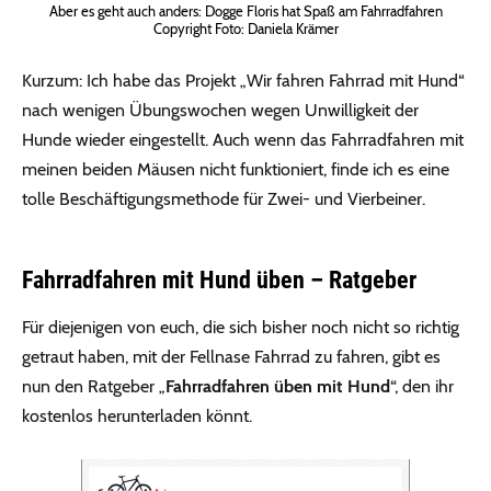
Aber es geht auch anders: Dogge Floris hat Spaß am Fahrradfahren
Copyright Foto: Daniela Krämer
Kurzum: Ich habe das Projekt „Wir fahren Fahrrad mit Hund“
nach wenigen Übungswochen wegen Unwilligkeit der
Hunde wieder eingestellt. Auch wenn das Fahrradfahren mit
meinen beiden Mäusen nicht funktioniert, finde ich es eine
tolle Beschäftigungsmethode für Zwei- und Vierbeiner.
Fahrradfahren mit Hund üben – Ratgeber
Für diejenigen von euch, die sich bisher noch nicht so richtig
getraut haben, mit der Fellnase Fahrrad zu fahren, gibt es
nun den Ratgeber „
Fahrradfahren üben mit Hund
“, den ihr
kostenlos herunterladen könnt.