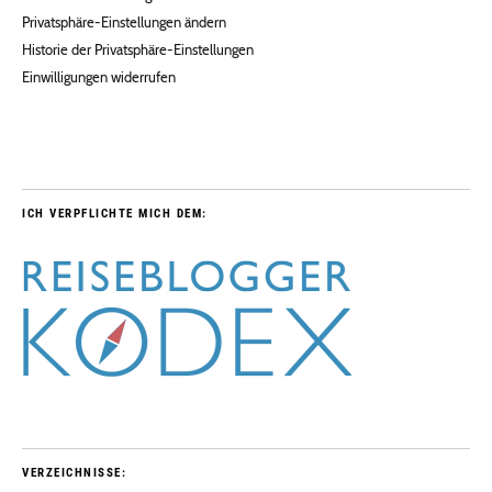
Privatsphäre-Einstellungen ändern
Historie der Privatsphäre-Einstellungen
Einwilligungen widerrufen
ICH VERPFLICHTE MICH DEM:
VERZEICHNISSE: