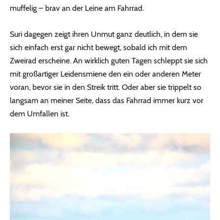
muffelig – brav an der Leine am Fahrrad.
Suri dagegen zeigt ihren Unmut ganz deutlich, in dem sie
sich einfach erst gar nicht bewegt, sobald ich mit dem
Zweirad erscheine. An wirklich guten Tagen schleppt sie sich
mit großartiger Leidensmiene den ein oder anderen Meter
voran, bevor sie in den Streik tritt. Oder aber sie trippelt so
langsam an meiner Seite, dass das Fahrrad immer kurz vor
dem Umfallen ist.