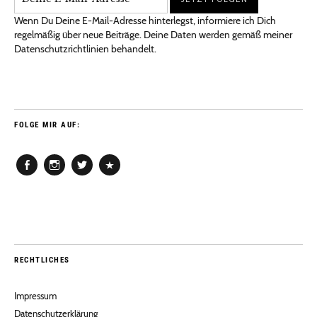
Wenn Du Deine E-Mail-Adresse hinterlegst, informiere ich Dich
regelmäßig über neue Beiträge. Deine Daten werden gemäß meiner
Datenschutzrichtlinien behandelt.
FOLGE MIR AUF:
Facebook
Instagram
Twitter
Pinterest
RECHTLICHES
Impressum
Datenschutzerklärung