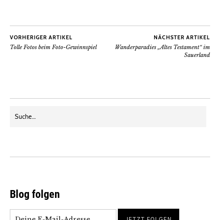
VORHERIGER ARTIKEL
NÄCHSTER ARTIKEL
Tolle Fotos beim Foto-Gewinnspiel
Wanderparadies „Altes Testament“ im
Sauerland
Blog folgen