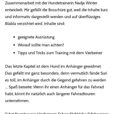
Zusammenarbeit mit der Hundetrainerin Nadja Winter
entwickelt. Mir gefällt die Broschüre gut, weil die Inhalte kurz
und informativ dargestellt werden und auf überflüssiges
Blabla verzichtet wird. Inhalte sind:
geeignete Ausrüstung
Worauf sollte man achten?
Tipps und Tricks zum Training mit dem Vierbeiner
Das letzte Kapitel ist dem Hund im Anhänger gewidmet.
Das gefällt mir ganz besonders, denn vermutlich fände Suri
es toll, im Anhänger durch die Gegend gefahren zu werden
… Spaß beiseite: Wenn ihr einen Anhänger für das Fahrrad
habt, könnt ihr natürlich auch längerer Fahrradtouren
unternehmen.