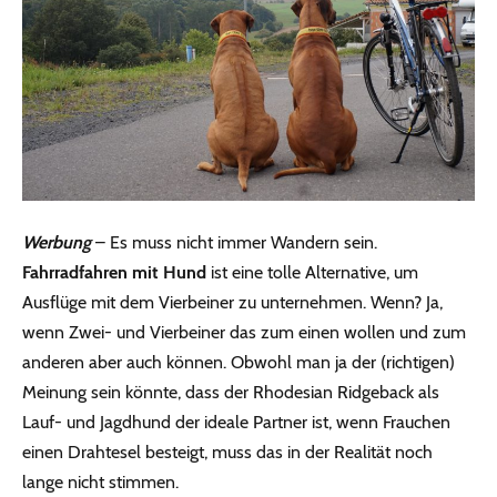
Werbung
– Es muss nicht immer Wandern sein.
Fahrradfahren mit Hund
ist eine tolle Alternative, um
Ausflüge mit dem Vierbeiner zu unternehmen. Wenn? Ja,
wenn Zwei- und Vierbeiner das zum einen wollen und zum
anderen aber auch können. Obwohl man ja der (richtigen)
Meinung sein könnte, dass der Rhodesian Ridgeback als
Lauf- und Jagdhund der ideale Partner ist, wenn Frauchen
einen Drahtesel besteigt, muss das in der Realität noch
lange nicht stimmen.