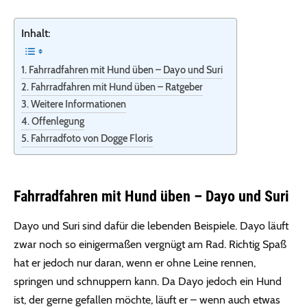
Inhalt:
Fahrradfahren mit Hund üben – Dayo und Suri
Fahrradfahren mit Hund üben – Ratgeber
Weitere Informationen
Offenlegung
Fahrradfoto von Dogge Floris
Fahrradfahren mit Hund üben – Dayo und Suri
Dayo und Suri sind dafür die lebenden Beispiele. Dayo läuft
zwar noch so einigermaßen vergnügt am Rad. Richtig Spaß
hat er jedoch nur daran, wenn er ohne Leine rennen,
springen und schnuppern kann. Da Dayo jedoch ein Hund
ist, der gerne gefallen möchte, läuft er – wenn auch etwas