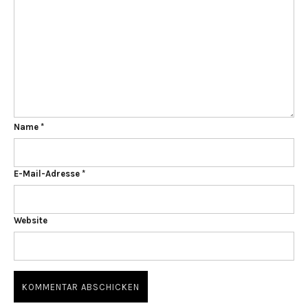
Name
*
E-Mail-Adresse
*
Website