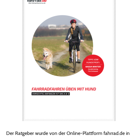
Der Ratgeber wurde von der Online-Plattform fahrrad.de in