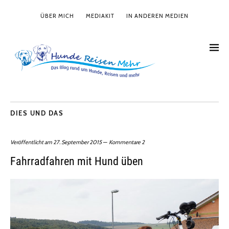
ÜBER MICH
MEDIAKIT
IN ANDEREN MEDIEN
DIES UND DAS
Veröffentlicht am
27. September 2015
Kommentare 2
Fahrradfahren mit Hund üben