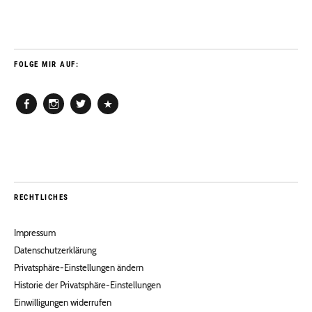
FOLGE MIR AUF:
Facebook
Instagram
Twitter
Pinterest
RECHTLICHES
Impressum
Datenschutzerklärung
Privatsphäre-Einstellungen ändern
Historie der Privatsphäre-Einstellungen
Einwilligungen widerrufen