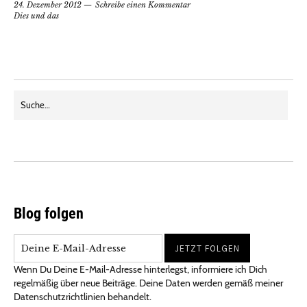
24. Dezember 2012
Schreibe einen Kommentar
Dies und das
Blog folgen
Wenn Du Deine E-Mail-Adresse hinterlegst, informiere ich Dich
regelmäßig über neue Beiträge. Deine Daten werden gemäß meiner
Datenschutzrichtlinien behandelt.