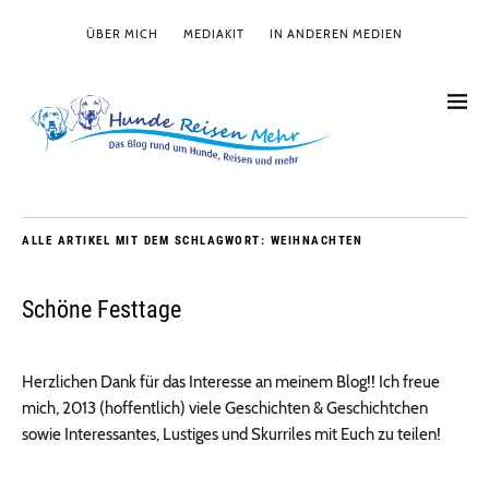
ÜBER MICH
MEDIAKIT
IN ANDEREN MEDIEN
ALLE ARTIKEL MIT DEM SCHLAGWORT:
WEIHNACHTEN
Schöne Festtage
Herzlichen Dank für das Interesse an meinem Blog!! Ich freue
mich, 2013 (hoffentlich) viele Geschichten & Geschichtchen
sowie Interessantes, Lustiges und Skurriles mit Euch zu teilen!