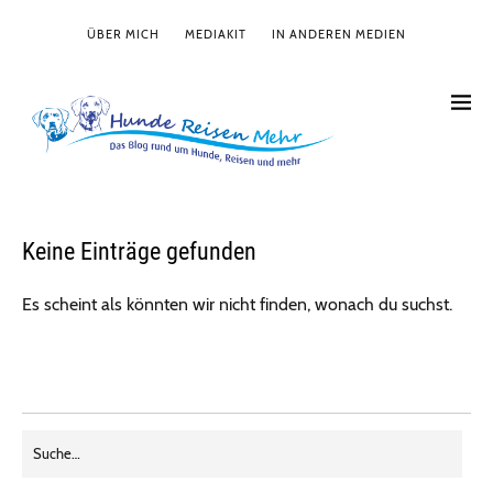
ÜBER MICH
MEDIAKIT
IN ANDEREN MEDIEN
Keine Einträge gefunden
Es scheint als könnten wir nicht finden, wonach du suchst.