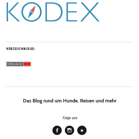
VERZEICHNISSE:
Das Blog rund um Hunde, Reisen und mehr
Folge uns
Facebook
Instagram
Pinterest