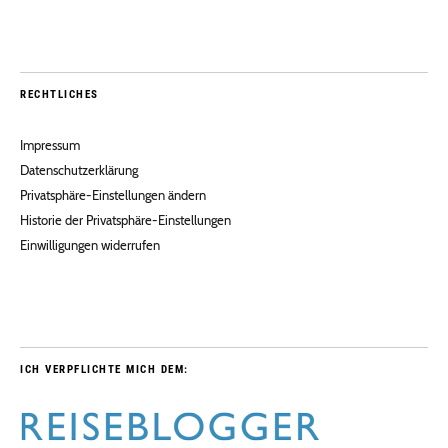
RECHTLICHES
Impressum
Datenschutzerklärung
Privatsphäre-Einstellungen ändern
Historie der Privatsphäre-Einstellungen
Einwilligungen widerrufen
ICH VERPFLICHTE MICH DEM: