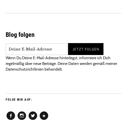
Blog folgen
Wenn Du Deine E-Mail-Adresse hinterlegst, informiere ich Dich
regelmäßig über neue Beiträge. Deine Daten werden gemäß meiner
Datenschutzrichtlinien behandelt.
FOLGE MIR AUF:
Facebook
Instagram
Twitter
Pinterest