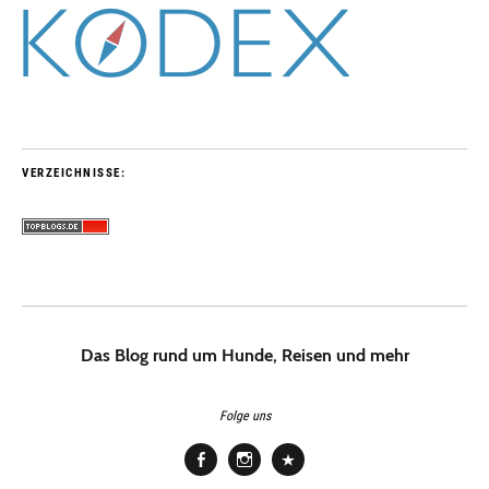
VERZEICHNISSE:
Das Blog rund um Hunde, Reisen und mehr
Folge uns
Facebook
Instagram
Pinterest