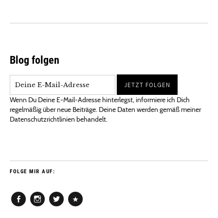
Blog folgen
Wenn Du Deine E-Mail-Adresse hinterlegst, informiere ich Dich
regelmäßig über neue Beiträge. Deine Daten werden gemäß meiner
Datenschutzrichtlinien behandelt.
FOLGE MIR AUF:
Facebook
Instagram
Twitter
Pinterest