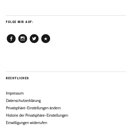
FOLGE MIR AUF:
Facebook
Instagram
Twitter
Pinterest
RECHTLICHES
Impressum
Datenschutzerklärung
Privatsphäre-Einstellungen ändern
Historie der Privatsphäre-Einstellungen
Einwilligungen widerrufen