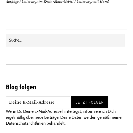
Ausflüge
/
Unterwegs im Rhein-Main-Gebiet
/
Unterwegs mit Hund
Blog folgen
Wenn Du Deine E-Mail-Adresse hinterlegst, informiere ich Dich
regelmäßig über neue Beiträge. Deine Daten werden gemäß meiner
Datenschutzrichtlinien behandelt.