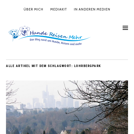
ÜBER MICH
MEDIAKIT
IN ANDEREN MEDIEN
ALLE ARTIKEL MIT DEM SCHLAGWORT:
LOHRBERGPARK