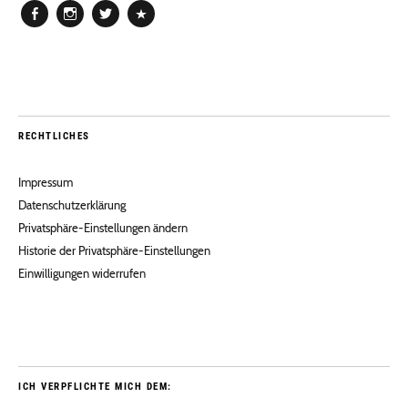
Facebook
Instagram
Twitter
Pinterest
RECHTLICHES
Impressum
Datenschutzerklärung
Privatsphäre-Einstellungen ändern
Historie der Privatsphäre-Einstellungen
Einwilligungen widerrufen
ICH VERPFLICHTE MICH DEM: