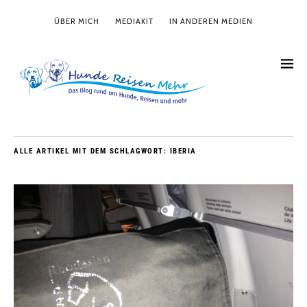
ÜBER MICH
MEDIAKIT
IN ANDEREN MEDIEN
ALLE ARTIKEL MIT DEM SCHLAGWORT:
IBERIA