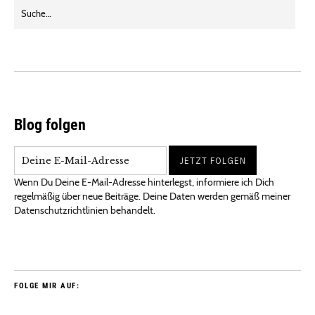
Blog folgen
Wenn Du Deine E-Mail-Adresse hinterlegst, informiere ich Dich
regelmäßig über neue Beiträge. Deine Daten werden gemäß meiner
Datenschutzrichtlinien behandelt.
FOLGE MIR AUF: