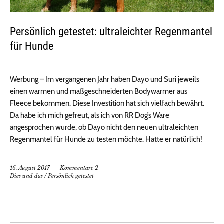
Persönlich getestet: ultraleichter Regenmantel
für Hunde
Werbung – Im vergangenen Jahr haben Dayo und Suri jeweils
einen warmen und maßgeschneiderten Bodywarmer aus
Fleece bekommen. Diese Investition hat sich vielfach bewährt.
Da habe ich mich gefreut, als ich von RR Dog’s Ware
angesprochen wurde, ob Dayo nicht den neuen ultraleichten
Regenmantel für Hunde zu testen möchte. Hatte er natürlich!
16. August 2017
Kommentare 2
Dies und das
/
Persönlich getestet