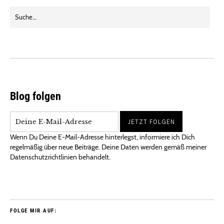
Blog folgen
Wenn Du Deine E-Mail-Adresse hinterlegst, informiere ich Dich
regelmäßig über neue Beiträge. Deine Daten werden gemäß meiner
Datenschutzrichtlinien behandelt.
FOLGE MIR AUF: