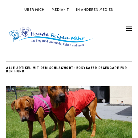
ÜBER MICH
MEDIAKIT
IN ANDEREN MEDIEN
ALLE ARTIKEL MIT DEM SCHLAGWORT:
BODYSAFER REGENCAPE FÜR
DEN HUND