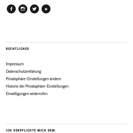
Facebook
Instagram
Twitter
Pinterest
RECHTLICHES
Impressum
Datenschutzerklärung
Privatsphäre-Einstellungen ändern
Historie der Privatsphäre-Einstellungen
Einwilligungen widerrufen
ICH VERPFLICHTE MICH DEM: