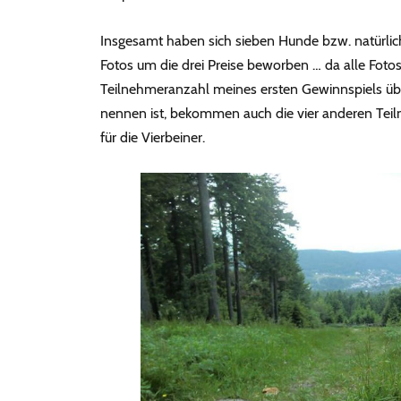
Insgesamt haben sich sieben Hunde bzw. natürlic
Fotos um die drei Preise beworben … da alle Foto
Teilnehmeranzahl meines ersten Gewinnspiels übe
nennen ist, bekommen auch die vier anderen Teil
für die Vierbeiner.