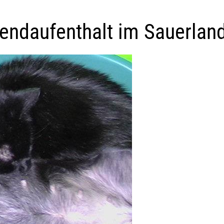
endaufenthalt im Sauerlan