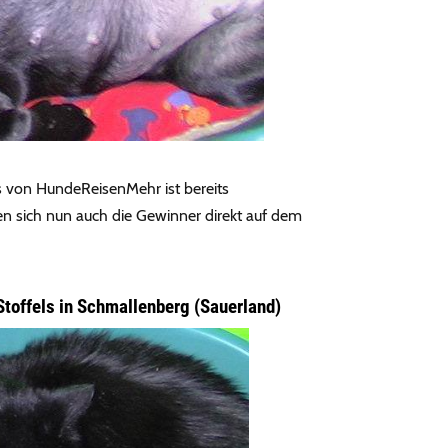
s von HundeReisenMehr ist bereits
en sich nun auch die Gewinner direkt auf dem
Stoffels in Schmallenberg (Sauerland)