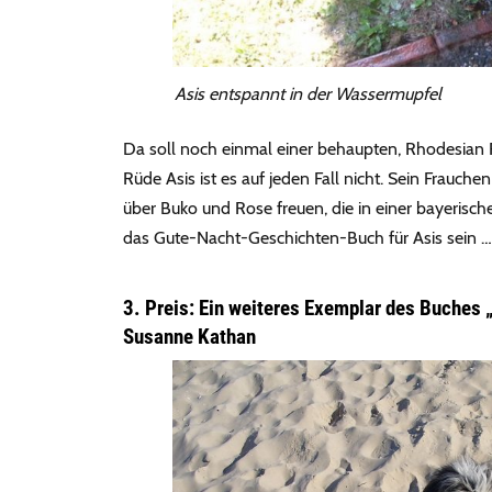
Asis entspannt in der Wassermupfel
Da soll noch einmal einer behaupten, Rhodesian 
Rüde Asis ist es auf jeden Fall nicht. Sein Frauche
über Buko und Rose freuen, die in einer bayerische
das Gute-Nacht-Geschichten-Buch für Asis sein … 
3. Preis: Ein weiteres Exemplar des Buches 
Susanne Kathan