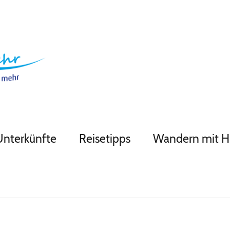
Unterkünfte
Reisetipps
Wandern mit 