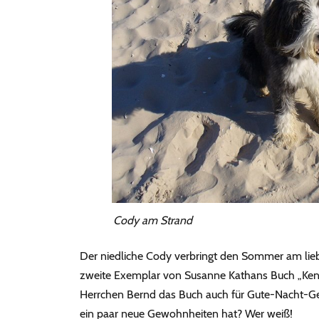
Cody am Strand
Der niedliche Cody verbringt den Sommer am lie
zweite Exemplar von Susanne Kathans Buch „Ken
Herrchen Bernd das Buch auch für Gute-Nacht-G
ein paar neue Gewohnheiten hat? Wer weiß!