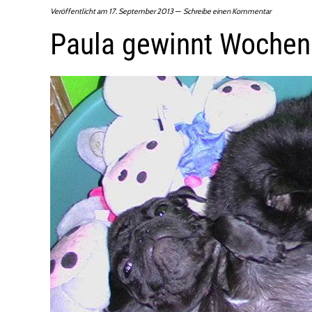
Veröffentlicht am
17. September 2013
Schreibe einen Kommentar
Paula gewinnt Wochen