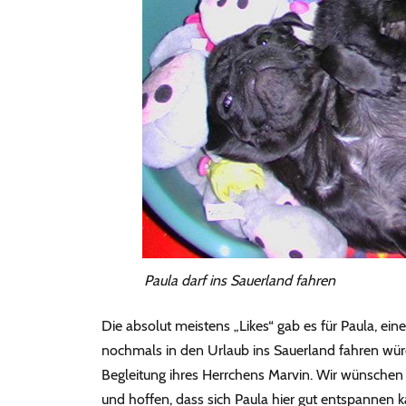
Paula darf ins Sauerland fahren
Die absolut meistens „Likes“ gab es für Paula, ein
nochmals in den Urlaub ins Sauerland fahren würd
Begleitung ihres Herrchens Marvin. Wir wünsche
und hoffen, dass sich Paula hier gut entspannen 