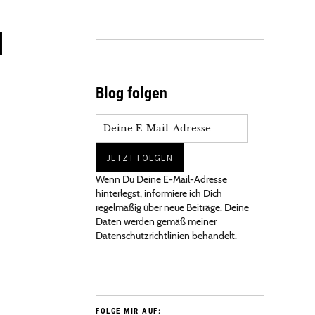
d
Blog folgen
Wenn Du Deine E-Mail-Adresse
hinterlegst, informiere ich Dich
regelmäßig über neue Beiträge. Deine
Daten werden gemäß meiner
Datenschutzrichtlinien behandelt.
FOLGE MIR AUF: