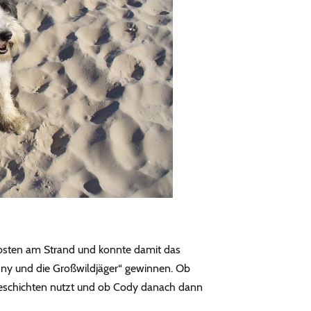
bsten am Strand und konnte damit das
ny und die Großwildjäger“ gewinnen. Ob
eschichten nutzt und ob Cody danach dann