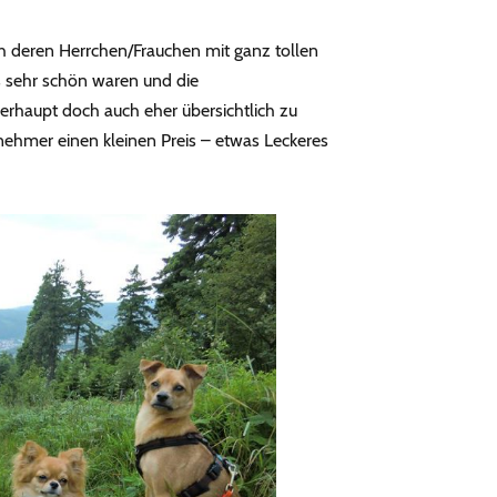
h deren Herrchen/Frauchen mit ganz tollen
s sehr schön waren und die
rhaupt doch auch eher übersichtlich zu
nehmer einen kleinen Preis – etwas Leckeres