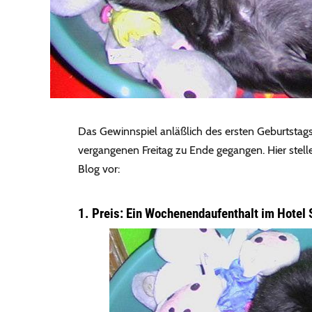
Das Gewinnspiel anläßlich des ersten Geburtstag
vergangenen Freitag zu Ende gegangen. Hier stell
Blog vor:
1. Preis: Ein Wochenendaufenthalt im Hotel 