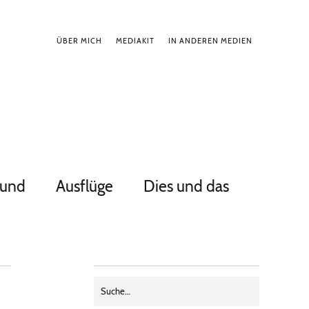
ÜBER MICH
MEDIAKIT
IN ANDEREN MEDIEN
Hund
Ausflüge
Dies und das