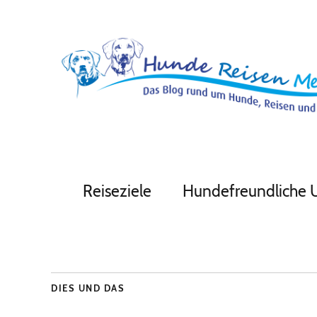
Reiseziele
Hundefreundliche 
DIES UND DAS