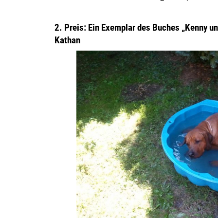
2. Preis: Ein Exemplar des Buches „Kenny u
Kathan