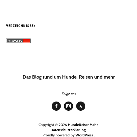
VERZEICHNISSE:
Das Blog rund um Hunde, Reisen und mehr
Folge uns
Facebook
Instagram
Pinterest
Copyright © 2026
HundeReisenMehr
Datenschutzerklärung
Proudly powered by
WordPress