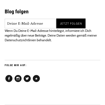
Blog folgen
Wenn Du Deine E-Mail-Adresse hinterlegst, informiere ich Dich
regelmäßig über neue Beiträge. Deine Daten werden gemäß meiner
Datenschutzrichtlinien behandelt.
FOLGE MIR AUF:
Facebook
Instagram
Twitter
Pinterest