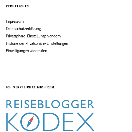
RECHTLICHES
Impressum
Datenschutzerklärung
Privatsphäre-Einstellungen ändern
Historie der Privatsphäre-Einstellungen
Einwilligungen widerrufen
ICH VERPFLICHTE MICH DEM: