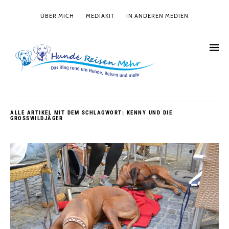
ÜBER MICH
MEDIAKIT
IN ANDEREN MEDIEN
ALLE ARTIKEL MIT DEM SCHLAGWORT:
KENNY UND DIE
GROSSWILDJÄGER