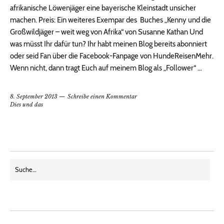
afrikanische Löwenjäger eine bayerische Kleinstadt unsicher
machen. Preis: Ein weiteres Exempar des Buches „Kenny und die
Großwildjäger – weit weg von Afrika“ von Susanne Kathan Und
was müsst Ihr dafür tun? Ihr habt meinen Blog bereits abonniert
oder seid Fan über die Facebook-Fanpage von HundeReisenMehr.
Wenn nicht, dann tragt Euch auf meinem Blog als „Follower“ …
8. September 2013
Schreibe einen Kommentar
Dies und das