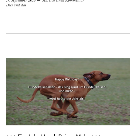
17. September 2013
Schreibe einen Kommentar
Dies und das