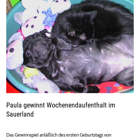
Paula gewinnt Wochenendaufenthalt im
Sauerland
Das Gewinnspiel anläßlich des ersten Geburtstags von