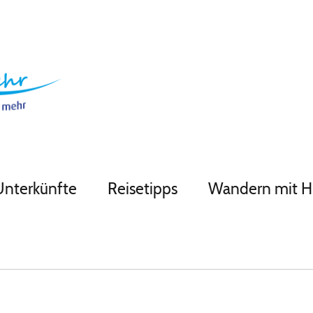
Unterkünfte
Reisetipps
Wandern mit 