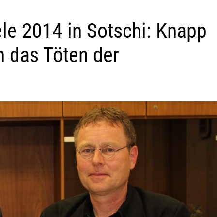
le 2014 in Sotschi: Knapp
 das Töten der