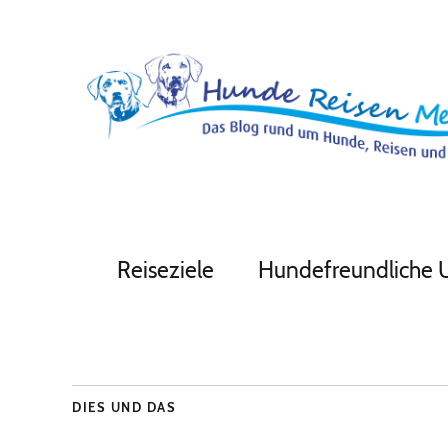
Reiseziele
Hundefreundliche 
DIES UND DAS