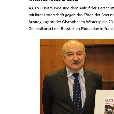
49.378 Tierfreunde sind dem Aufruf der Tierschu
mit ihrer Unterschrift gegen das Töten der Streun
Austragungsort der Olympischen Winterspiele 20
Generalkonsul der Russischen Föderation in Frank