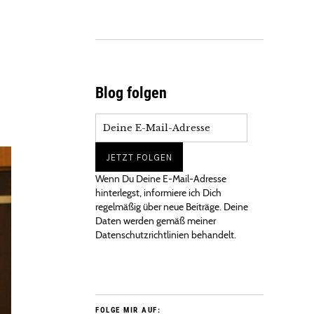
Blog folgen
Wenn Du Deine E-Mail-Adresse
hinterlegst, informiere ich Dich
regelmäßig über neue Beiträge. Deine
Daten werden gemäß meiner
Datenschutzrichtlinien behandelt.
FOLGE MIR AUF: