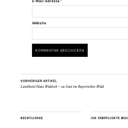
E-Mail-Adresse
*
Website
VORHERIGER ARTIKEL
Landhotel Haus Waldeck – zu Gast im Bayerischen Wald
RECHTLICHES
ICH VERPFLICHTE MIC