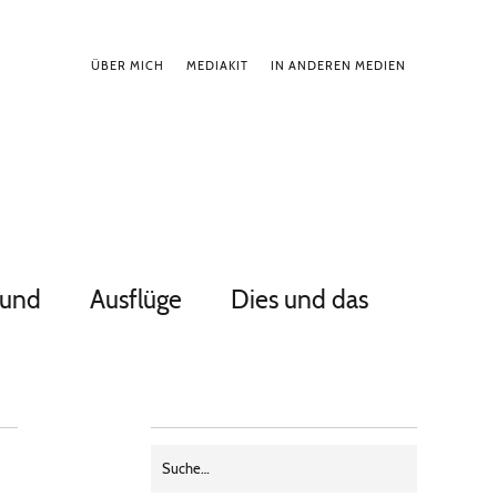
ÜBER MICH
MEDIAKIT
IN ANDEREN MEDIEN
Hund
Ausflüge
Dies und das