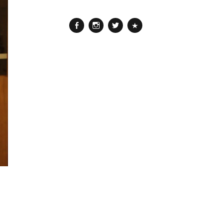
Facebook
Instagram
Twitter
Pinterest