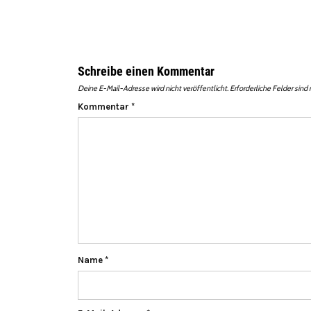
Schreibe einen Kommentar
Deine E-Mail-Adresse wird nicht veröffentlicht.
Erforderliche Felder sind
Kommentar
*
Name
*