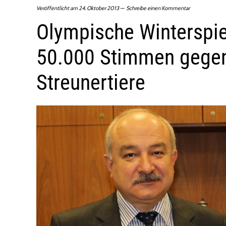
Veröffentlicht am
24. Oktober 2013
Schreibe einen Kommentar
Olympische Winterspie
50.000 Stimmen gegen
Streunertiere