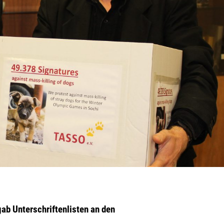
ab Unterschriftenlisten an den