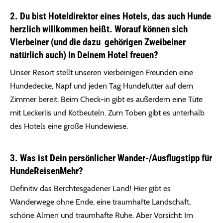
2. Du bist Hoteldirektor eines Hotels, das auch Hunde
herzlich willkommen heißt. Worauf können sich
Vierbeiner (und die dazu gehörigen Zweibeiner
natürlich auch) in Deinem Hotel freuen?
Unser Resort stellt unseren vierbeinigen Freunden eine
Hundedecke, Napf und jeden Tag Hundefutter auf dem
Zimmer bereit. Beim Check-in gibt es außerdem eine Tüte
mit Leckerlis und Kotbeuteln. Zum Toben gibt es unterhalb
des Hotels eine große Hundewiese.
3. Was ist Dein persönlicher Wander-/Ausflugstipp für
HundeReisenMehr?
Definitiv das Berchtesgadener Land! Hier gibt es
Wanderwege ohne Ende, eine traumhafte Landschaft,
schöne Almen und traumhafte Ruhe. Aber Vorsicht: Im