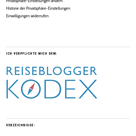
Privatsphäre-Einstellungen ändern
Historie der Privatsphäre-Einstellungen
Einwilligungen widerrufen
ICH VERPFLICHTE MICH DEM:
VERZEICHNISSE: