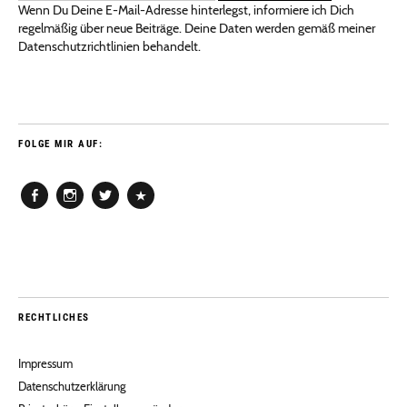
Wenn Du Deine E-Mail-Adresse hinterlegst, informiere ich Dich
regelmäßig über neue Beiträge. Deine Daten werden gemäß meiner
Datenschutzrichtlinien behandelt.
FOLGE MIR AUF:
Facebook
Instagram
Twitter
Pinterest
RECHTLICHES
Impressum
Datenschutzerklärung