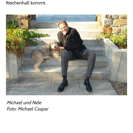
Reichenhall kommt.
Michael und Nele
Foto: Michael Caspar