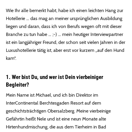
Wie Ihr alle bemerkt habt, habe ich einen leichten Hang zur
Hotellerie … das mag an meiner ursprünglichen Ausbildung
liegen und daran, dass ich von Berufs wegen oft mit dieser
Branche zu tun habe … ;-) … mein heutiger Interviewpartner
ist ein langjähriger Freund, der schon seit vielen Jahren in der
Luxushotellerie tätig ist, aber erst vor kurzem „auf den Hund
kam“.
1. Wer bist Du, und wer ist Dein vierbeiniger
Begleiter?
Mein Name ist Michael, und ich bin Direktor im
InterContinental Berchtesgaden Resort auf dem
geschichtsträchtigen Obersalzberg. Meine vierbeinige
Gefährtin heißt Nele und ist eine neun Monate alte
Hirtenhundmischung, die aus dem Tierheim in Bad