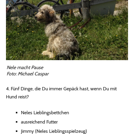
Nele macht Pause
Foto: Michael Caspar
4. Fünf Dinge, die Du immer Gepäck hast, wenn Du mit
Hund reist?
Neles Lieblingsbettchen
ausreichend Futter
Jimmy (Neles Lieblingsspielzeug)