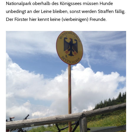
Nationalpark oberhalb des Königssees müssen Hunde
unbedingt an der Leine bleiben, sonst werden Straffen fällig.
Der Förster hier kennt keine (vierbeinigen) Freunde.