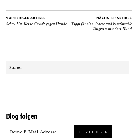
VORHERIGER ARTIKEL
NÄCHSTER ARTIKEL
Schau hin: Keine Gewalt gegen Hunde
Tipps für eine sichere und komfortable
Flugreise mit dem Hund
Blog folgen