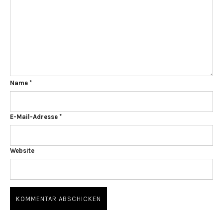
Name
*
E-Mail-Adresse
*
Website