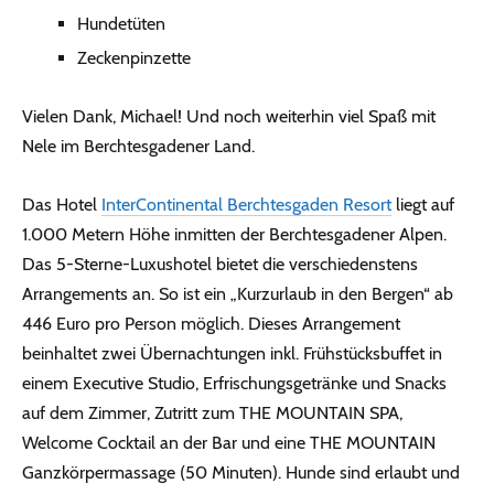
Hundetüten
Zeckenpinzette
Vielen Dank, Michael! Und noch weiterhin viel Spaß mit
Nele im Berchtesgadener Land.
Das Hotel
InterContinental Berchtesgaden Resort
liegt auf
1.000 Metern Höhe inmitten der Berchtesgadener Alpen.
Das 5-Sterne-Luxushotel bietet die verschiedenstens
Arrangements an. So ist ein „Kurzurlaub in den Bergen“ ab
446 Euro pro Person möglich. Dieses Arrangement
beinhaltet zwei Übernachtungen inkl. Frühstücksbuffet in
einem Executive Studio, Erfrischungsgetränke und Snacks
auf dem Zimmer, Zutritt zum THE MOUNTAIN SPA,
Welcome Cocktail an der Bar und eine THE MOUNTAIN
Ganzkörpermassage (50 Minuten). Hunde sind erlaubt und