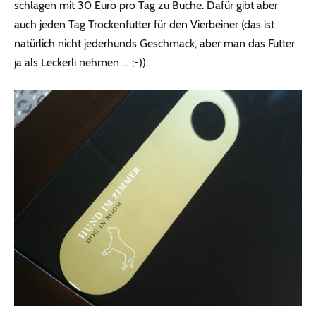
schlagen mit 30 Euro pro Tag zu Buche. Dafür gibt aber
auch jeden Tag Trockenfutter für den Vierbeiner (das ist
natürlich nicht jederhunds Geschmack, aber man das Futter
ja als Leckerli nehmen … ;-)).