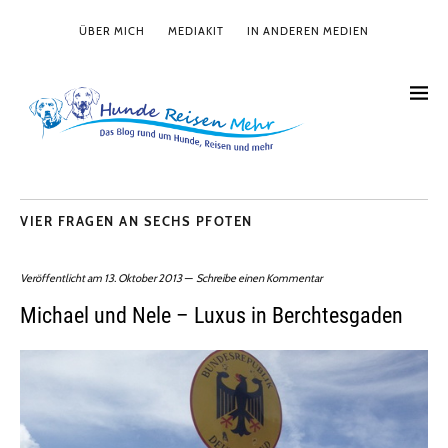
ÜBER MICH
MEDIAKIT
IN ANDEREN MEDIEN
VIER FRAGEN AN SECHS PFOTEN
Veröffentlicht am
13. Oktober 2013
Schreibe einen Kommentar
Michael und Nele – Luxus in Berchtesgaden