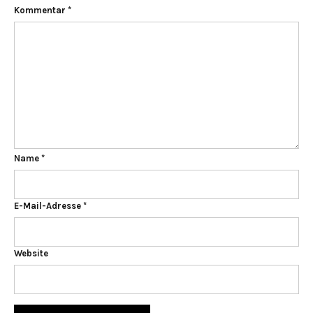
Kommentar
*
Name
*
E-Mail-Adresse
*
Website