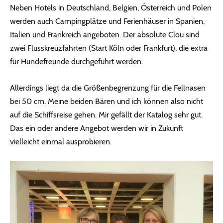
Neben Hotels in Deutschland, Belgien, Österreich und Polen
werden auch Campingplätze und Ferienhäuser in Spanien,
Italien und Frankreich angeboten. Der absolute Clou sind
zwei Flusskreuzfahrten (Start Köln oder Frankfurt), die extra
für Hundefreunde durchgeführt werden.
Allerdings liegt da die Größenbegrenzung für die Fellnasen
bei 50 cm. Meine beiden Bären und ich können also nicht
auf die Schiffsreise gehen. Mir gefällt der Katalog sehr gut.
Das ein oder andere Angebot werden wir in Zukunft
vielleicht einmal ausprobieren.