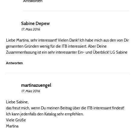
Antworten
Sabine Depew
17. März 2016
Liebe Martina, sehr interessant! Vielen Dank! Ich habe mich aus den von Dir
genannten Gründen wenig für die ITB interessiert. Aber Deine
Zusammenfassung ist ein sehr interessanter Ein- und Überblick! LG Sabine
Antworten
martinazuengel
17. März 2016
Liebe Sabine,
das freut mich, wenn Du meinen Beitrag über die ITB interessant findest!
Ich kann jedenfalls den Katalog sehr empfehlen.
Viele Grüße
Martina