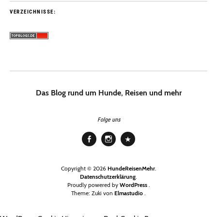
VERZEICHNISSE:
Das Blog rund um Hunde, Reisen und mehr
Folge uns
Facebook
Instagram
Pinterest
Copyright © 2026
HundeReisenMehr
Datenschutzerklärung
Proudly powered by
WordPress
Theme: Zuki von
Elmastudio