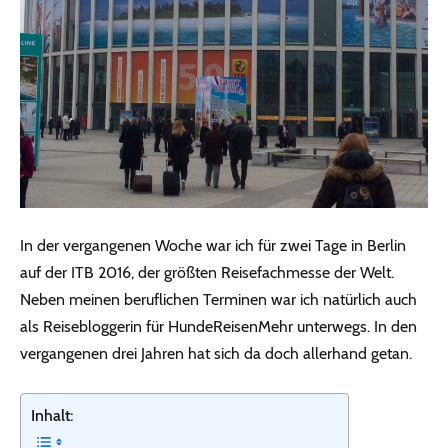
In der vergangenen Woche war ich für zwei Tage in Berlin
auf der ITB 2016, der größten Reisefachmesse der Welt.
Neben meinen beruflichen Terminen war ich natürlich auch
als Reisebloggerin für HundeReisenMehr unterwegs. In den
vergangenen drei Jahren hat sich da doch allerhand getan.
Inhalt: