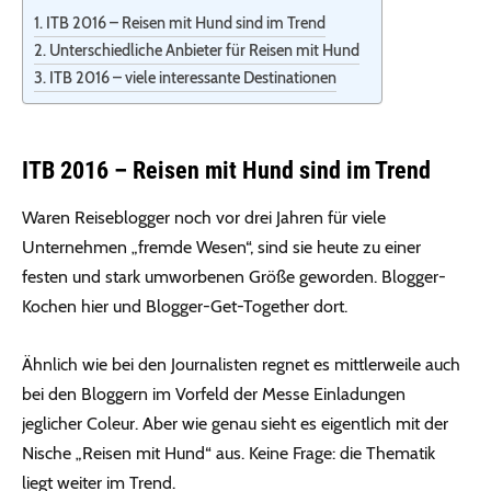
ITB 2016 – Reisen mit Hund sind im Trend
Unterschiedliche Anbieter für Reisen mit Hund
ITB 2016 – viele interessante Destinationen
ITB 2016 – Reisen mit Hund sind im Trend
Waren Reiseblogger noch vor drei Jahren für viele
Unternehmen „fremde Wesen“, sind sie heute zu einer
festen und stark umworbenen Größe geworden. Blogger-
Kochen hier und Blogger-Get-Together dort.
Ähnlich wie bei den Journalisten regnet es mittlerweile auch
bei den Bloggern im Vorfeld der Messe Einladungen
jeglicher Coleur. Aber wie genau sieht es eigentlich mit der
Nische „Reisen mit Hund“ aus. Keine Frage: die Thematik
liegt weiter im Trend.