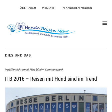
ÜBER MICH
MEDIAKIT
IN ANDEREN MEDIEN
DIES UND DAS
Veröffentlicht am
16. März 2016
Kommentare 9
ITB 2016 – Reisen mit Hund sind im Trend