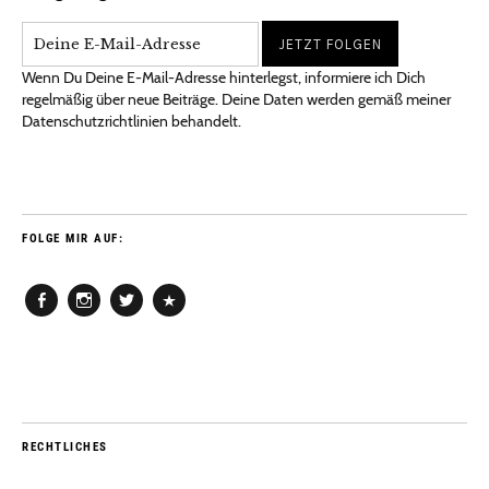
Wenn Du Deine E-Mail-Adresse hinterlegst, informiere ich Dich
regelmäßig über neue Beiträge. Deine Daten werden gemäß meiner
Datenschutzrichtlinien behandelt.
FOLGE MIR AUF:
Facebook
Instagram
Twitter
Pinterest
RECHTLICHES