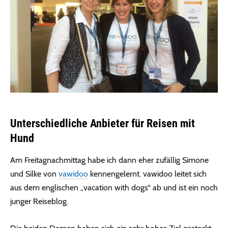
Unterschiedliche Anbieter für Reisen mit
Hund
Am Freitagnachmittag habe ich dann eher zufällig Simone
und Silke von
vawidoo
kennengelernt. vawidoo leitet sich
aus dem englischen „vacation with dogs“ ab und ist ein noch
junger Reiseblog.