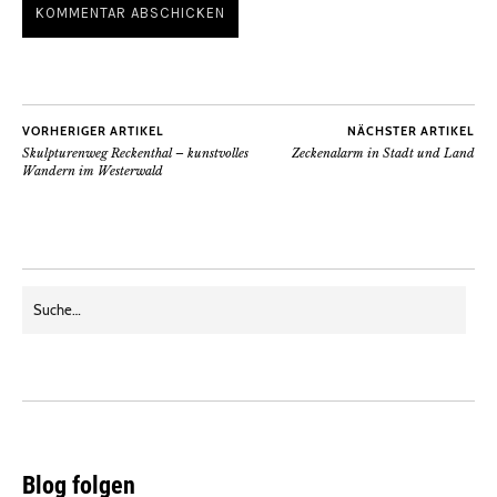
VORHERIGER ARTIKEL
NÄCHSTER ARTIKEL
Skulpturenweg Reckenthal – kunstvolles
Zeckenalarm in Stadt und Land
Wandern im Westerwald
Blog folgen