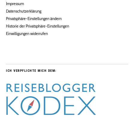
Impressum
Datenschutzerklärung
Privatsphäre-Einstellungen ändern
Historie der Privatsphäre-Einstellungen
Einwilligungen widerrufen
ICH VERPFLICHTE MICH DEM: