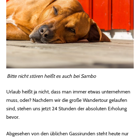
Bitte nicht stören heißt es auch bei Sambo
Urlaub heißt ja nicht, dass man immer etwas unternehmen
muss, oder? Nachdem wir die große Wandertour gelaufen
sind, stehen uns jetzt 24 Stunden der absoluten Erholung
bevor.
Abgesehen von den üblichen Gassirunden steht heute nur