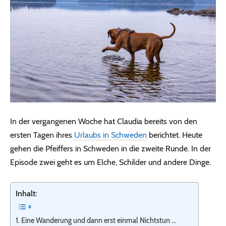
In der vergangenen Woche hat Claudia bereits von den
ersten Tagen ihres
Urlaubs in Schweden
berichtet. Heute
gehen die Pfeiffers in Schweden in die zweite Runde. In der
Episode zwei geht es um Elche, Schilder und andere Dinge.
Inhalt:
Eine Wanderung und dann erst einmal Nichtstun …