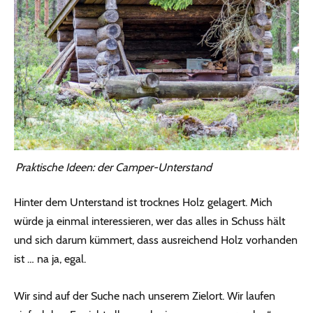
Praktische Ideen: der Camper-Unterstand
Hinter dem Unterstand ist trocknes Holz gelagert. Mich
würde ja einmal interessieren, wer das alles in Schuss hält
und sich darum kümmert, dass ausreichend Holz vorhanden
ist … na ja, egal.
Wir sind auf der Suche nach unserem Zielort. Wir laufen