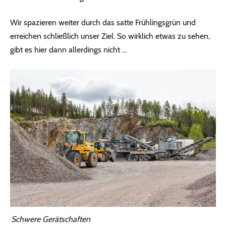
Wir spazieren weiter durch das satte Frühlingsgrün und
erreichen schließlich unser Ziel. So wirklich etwas zu sehen,
gibt es hier dann allerdings nicht …
Schwere Gerätschaften