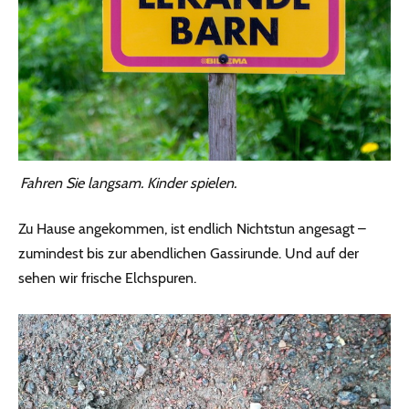
Fahren Sie langsam. Kinder spielen.
Zu Hause angekommen, ist endlich Nichtstun angesagt –
zumindest bis zur abendlichen Gassirunde. Und auf der
sehen wir frische Elchspuren.