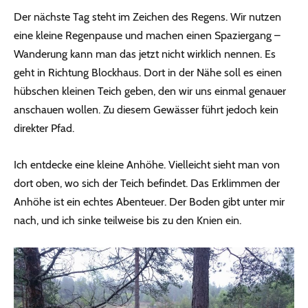
Der nächste Tag steht im Zeichen des Regens. Wir nutzen
eine kleine Regenpause und machen einen Spaziergang –
Wanderung kann man das jetzt nicht wirklich nennen. Es
geht in Richtung Blockhaus. Dort in der Nähe soll es einen
hübschen kleinen Teich geben, den wir uns einmal genauer
anschauen wollen. Zu diesem Gewässer führt jedoch kein
direkter Pfad.
Ich entdecke eine kleine Anhöhe. Vielleicht sieht man von
dort oben, wo sich der Teich befindet. Das Erklimmen der
Anhöhe ist ein echtes Abenteuer. Der Boden gibt unter mir
nach, und ich sinke teilweise bis zu den Knien ein.