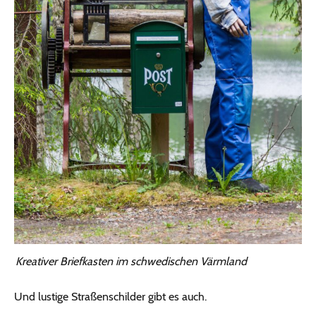
Kreativer Briefkasten im schwedischen Värmland
Und lustige Straßenschilder gibt es auch.