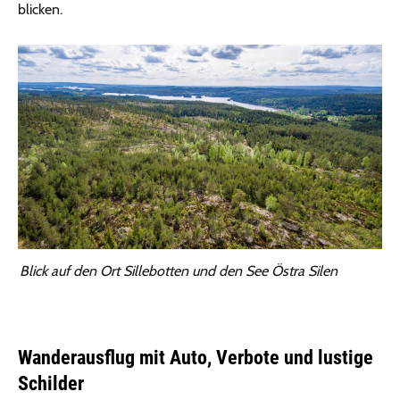
blicken.
Blick auf den Ort Sillebotten und den See Östra Silen
Wanderausflug mit Auto, Verbote und lustige
Schilder