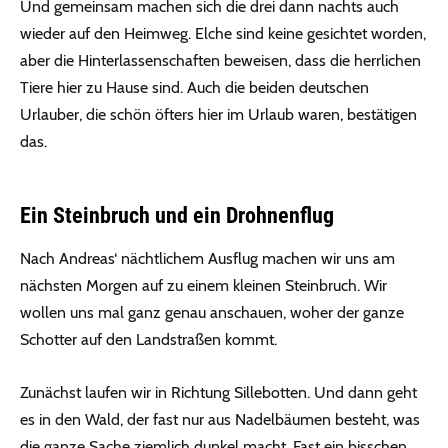
Und gemeinsam machen sich die drei dann nachts auch
wieder auf den Heimweg. Elche sind keine gesichtet worden,
aber die Hinterlassenschaften beweisen, dass die herrlichen
Tiere hier zu Hause sind. Auch die beiden deutschen
Urlauber, die schön öfters hier im Urlaub waren, bestätigen
das.
Ein Steinbruch und ein Drohnenflug
Nach Andreas‘ nächtlichem Ausflug machen wir uns am
nächsten Morgen auf zu einem kleinen Steinbruch. Wir
wollen uns mal ganz genau anschauen, woher der ganze
Schotter auf den Landstraßen kommt.
Zunächst laufen wir in Richtung Sillebotten. Und dann geht
es in den Wald, der fast nur aus Nadelbäumen besteht, was
die ganze Sache ziemlich dunkel macht. Fast ein bisschen