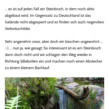
… es ist auf jeden Fall ein Steinbruch, in dem noch aktiv
abgebaut wird. Im Gegensatz zu Deutschland ist das
Gelände nicht abgesperrt und es finden sich auch nirgendwo
Verbotsschilder.
Sehr angenehm zwar, aber doch ein bisschen ungewohnt …
;-) … nun ja, wie gesagt: So interessant ist es am Steinbruch
dann doch nicht und wir schlagen den Weg wieder in
Richtung Sillebotten ein und machen noch einen Abstecher
zu einem kleinem Bachlauf.