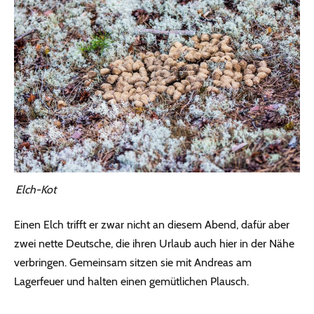
Elch-Kot
Einen Elch trifft er zwar nicht an diesem Abend, dafür aber
zwei nette Deutsche, die ihren Urlaub auch hier in der Nähe
verbringen. Gemeinsam sitzen sie mit Andreas am
Lagerfeuer und halten einen gemütlichen Plausch.