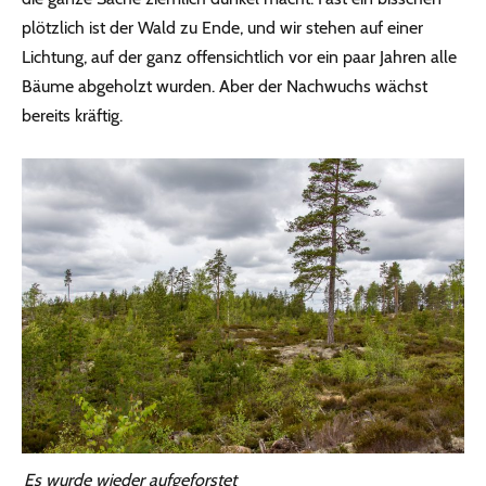
plötzlich ist der Wald zu Ende, und wir stehen auf einer
Lichtung, auf der ganz offensichtlich vor ein paar Jahren alle
Bäume abgeholzt wurden. Aber der Nachwuchs wächst
bereits kräftig.
Es wurde wieder aufgeforstet