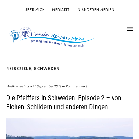
ÜBER MICH
MEDIAKIT
IN ANDEREN MEDIEN
REISEZIELE
,
SCHWEDEN
Veröffentlicht am
21. September 2016
Kommentare 6
Die Pfeiffers in Schweden: Episode 2 – von
Elchen, Schildern und anderen Dingen