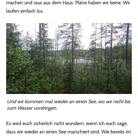
machen und raus aus dem Haus. Pläne haben wir keine. Wir
laufen einfach los.
Und wir kommen mal wieder an einen See, wo wir nicht bis
zum Wasser vordringen.
Es wird euch sicherlich nicht wundern, wenn ich euch sage,
dass wir wieder an einen See marschiert sind. Wie bereits im