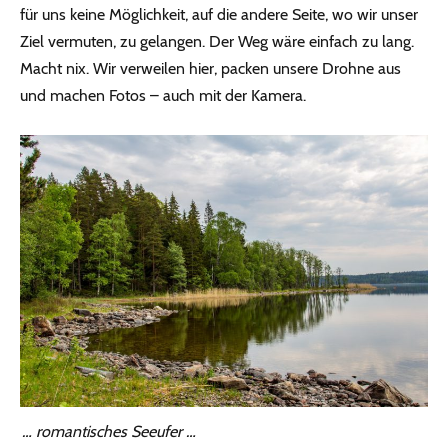
für uns keine Möglichkeit, auf die andere Seite, wo wir unser
Ziel vermuten, zu gelangen. Der Weg wäre einfach zu lang.
Macht nix. Wir verweilen hier, packen unsere Drohne aus
und machen Fotos – auch mit der Kamera.
… romantisches Seeufer …