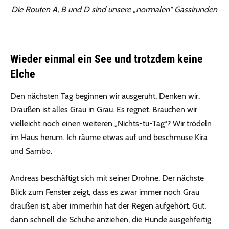
Die Routen A, B und D sind unsere „normalen“ Gassirunden
Wieder einmal ein See und trotzdem keine
Elche
Den nächsten Tag beginnen wir ausgeruht. Denken wir.
Draußen ist alles Grau in Grau. Es regnet. Brauchen wir
vielleicht noch einen weiteren „Nichts-tu-Tag“? Wir trödeln
im Haus herum. Ich räume etwas auf und beschmuse Kira
und Sambo.
Andreas beschäftigt sich mit seiner Drohne. Der nächste
Blick zum Fenster zeigt, dass es zwar immer noch Grau
draußen ist, aber immerhin hat der Regen aufgehört. Gut,
dann schnell die Schuhe anziehen, die Hunde ausgehfertig