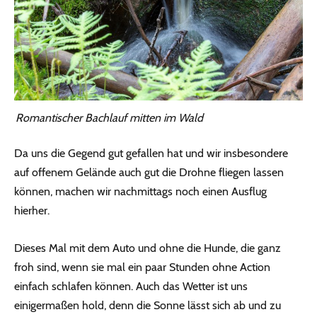
Romantischer Bachlauf mitten im Wald
Da uns die Gegend gut gefallen hat und wir insbesondere
auf offenem Gelände auch gut die Drohne fliegen lassen
können, machen wir nachmittags noch einen Ausflug
hierher.
Dieses Mal mit dem Auto und ohne die Hunde, die ganz
froh sind, wenn sie mal ein paar Stunden ohne Action
einfach schlafen können. Auch das Wetter ist uns
einigermaßen hold, denn die Sonne lässt sich ab und zu