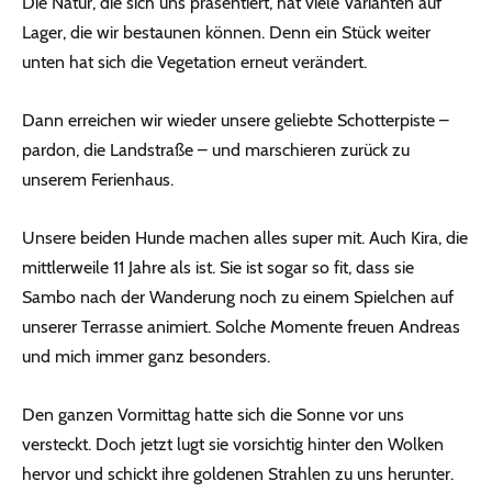
Die Natur, die sich uns präsentiert, hat viele Varianten auf
Lager, die wir bestaunen können. Denn ein Stück weiter
unten hat sich die Vegetation erneut verändert.
Dann erreichen wir wieder unsere geliebte Schotterpiste –
pardon, die Landstraße – und marschieren zurück zu
unserem Ferienhaus.
Unsere beiden Hunde machen alles super mit. Auch Kira, die
mittlerweile 11 Jahre als ist. Sie ist sogar so fit, dass sie
Sambo nach der Wanderung noch zu einem Spielchen auf
unserer Terrasse animiert. Solche Momente freuen Andreas
und mich immer ganz besonders.
Den ganzen Vormittag hatte sich die Sonne vor uns
versteckt. Doch jetzt lugt sie vorsichtig hinter den Wolken
hervor und schickt ihre goldenen Strahlen zu uns herunter.