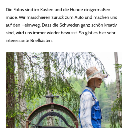
Die Fotos sind im Kasten und die Hunde einigermaßen
müde. Wir marschieren zurück zum Auto und machen uns
auf den Heimweg. Dass die Schweden ganz schön kreativ
sind, wird uns immer wieder bewusst. So gibt es hier sehr
interessante Briefkästen,