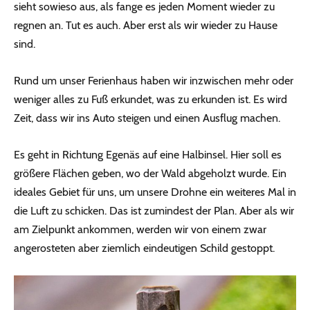
sieht sowieso aus, als fange es jeden Moment wieder zu
regnen an. Tut es auch. Aber erst als wir wieder zu Hause
sind.
Rund um unser Ferienhaus haben wir inzwischen mehr oder
weniger alles zu Fuß erkundet, was zu erkunden ist. Es wird
Zeit, dass wir ins Auto steigen und einen Ausflug machen.
Es geht in Richtung Egenäs auf eine Halbinsel. Hier soll es
größere Flächen geben, wo der Wald abgeholzt wurde. Ein
ideales Gebiet für uns, um unsere Drohne ein weiteres Mal in
die Luft zu schicken. Das ist zumindest der Plan. Aber als wir
am Zielpunkt ankommen, werden wir von einem zwar
angerosteten aber ziemlich eindeutigen Schild gestoppt.