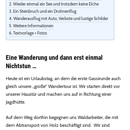
Wieder einmal ein See und trotzdem keine Elche
Ein Steinbruch und ein Drohnenflug
Wanderausflug mit Auto, Verbote und lustige Schilder
Weitere Informationen
Textvorlage + Fotos
Eine Wanderung und dann erst einmal
Nichtstun …
Heute ist ein Urlaubstag, an dem die erste Gassirunde auch
gleich unsere „große“ Wandertour ist. Wir starten direkt vor
unserer Haustür und machen uns auf in Richtung einer
Jagdhütte.
Auf dem Weg dorthin begegnen uns Waldarbeiter, die mit
dem Abtransport von Holz beschäftigt sind. Wir sind