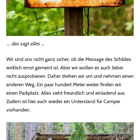
… das sagt alles …
Wir sind uns nicht ganz sicher, ob die Message des Schildes
wirklich ernst gemeint ist. Aber wir wollen es auch lieber
nicht ausprobieren. Daher drehen wir um und nehmen einen
anderen Weg. Ein paar hundert Meter weiter finden wir
einen Parkplatz. Alles sieht freundlich und einladend aus.
Zudem ist hier auch wieder ein Unterstand für Camper
vorhanden.