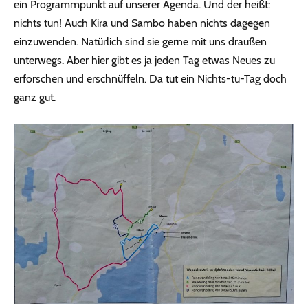
ein Programmpunkt auf unserer Agenda. Und der heißt:
nichts tun! Auch Kira und Sambo haben nichts dagegen
einzuwenden. Natürlich sind sie gerne mit uns draußen
unterwegs. Aber hier gibt es ja jeden Tag etwas Neues zu
erforschen und erschnüffeln. Da tut ein Nichts-tu-Tag doch
ganz gut.