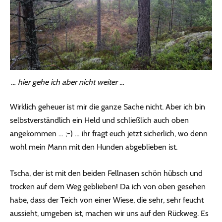
… hier gehe ich aber nicht weiter …
Wirklich geheuer ist mir die ganze Sache nicht. Aber ich bin
selbstverständlich ein Held und schließlich auch oben
angekommen … ;-) … ihr fragt euch jetzt sicherlich, wo denn
wohl mein Mann mit den Hunden abgeblieben ist.
Tscha, der ist mit den beiden Fellnasen schön hübsch und
trocken auf dem Weg geblieben! Da ich von oben gesehen
habe, dass der Teich von einer Wiese, die sehr, sehr feucht
aussieht, umgeben ist, machen wir uns auf den Rückweg. Es