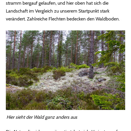
stramm bergauf gelaufen, und hier oben hat sich die
Landschaft im Vergleich zu unserem Startpunkt stark
verändert. Zahlreiche Flechten bedecken den Waldboden.
Hier sieht der Wald ganz anders aus