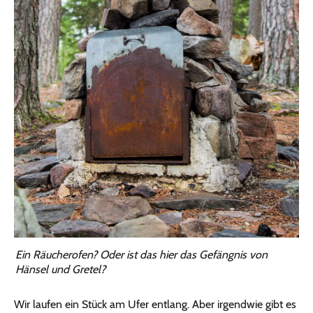
Ein Räucherofen? Oder ist das hier das Gefängnis von
Hänsel und Gretel?
Wir laufen ein Stück am Ufer entlang. Aber irgendwie gibt es