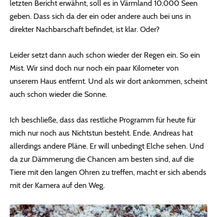
letzten Bericht erwähnt, soll es in Värmland 10.000 Seen
geben. Dass sich da der ein oder andere auch bei uns in
direkter Nachbarschaft befindet, ist klar. Oder?
Leider setzt dann auch schon wieder der Regen ein. So ein
Mist. Wir sind doch nur noch ein paar Kilometer von
unserem Haus entfernt. Und als wir dort ankommen, scheint
auch schon wieder die Sonne.
Ich beschließe, dass das restliche Programm für heute für
mich nur noch aus Nichtstun besteht. Ende. Andreas hat
allerdings andere Pläne. Er will unbedingt Elche sehen. Und
da zur Dämmerung die Chancen am besten sind, auf die
Tiere mit den langen Ohren zu treffen, macht er sich abends
mit der Kamera auf den Weg.