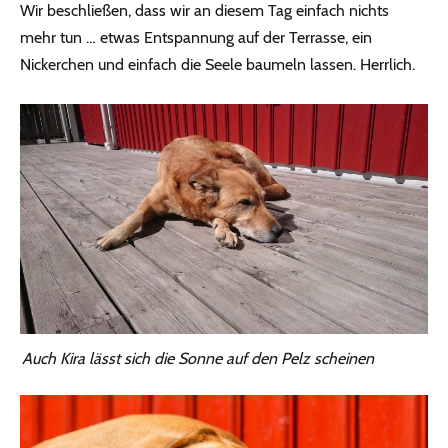
Wir beschließen, dass wir an diesem Tag einfach nichts
mehr tun … etwas Entspannung auf der Terrasse, ein
Nickerchen und einfach die Seele baumeln lassen. Herrlich.
Auch Kira lässt sich die Sonne auf den Pelz scheinen