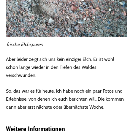
frische Elchspuren
Aber leider zeigt sich uns kein einziger Elch. Er ist wohl
schon lange wieder in den Tiefen des Waldes
verschwunden.
So, das war es für heute. Ich habe noch ein paar Fotos und
Erlebnisse, von denen ich euch berichten will. Die kommen
dann aber erst nächste oder übernächste Woche.
Weitere Informationen