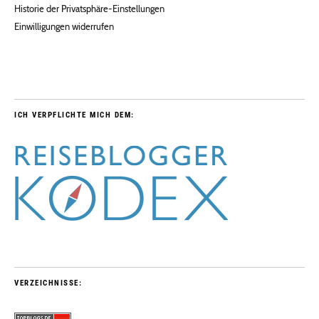
Historie der Privatsphäre-Einstellungen
Einwilligungen widerrufen
ICH VERPFLICHTE MICH DEM:
VERZEICHNISSE: