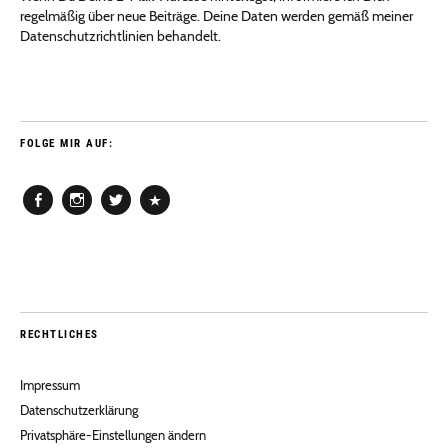
regelmäßig über neue Beiträge. Deine Daten werden gemäß meiner
Datenschutzrichtlinien behandelt.
FOLGE MIR AUF:
Facebook
Instagram
Twitter
Pinterest
RECHTLICHES
Impressum
Datenschutzerklärung
Privatsphäre-Einstellungen ändern