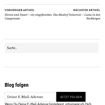
VORHERIGER ARTIKEL
NÄCHSTER ARTIKEL
Doreen und Stuart – ein eingefleischtes
Das Almdorf Seinerzeit – Luxus in den
Camperteam
Nockbergen
Blog folgen
Wenn Du Deine E-Mail-Adresse hinterlegst, informiere ich Dich