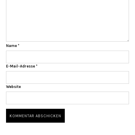
Name
*
E-Mail-Adresse
*
Website