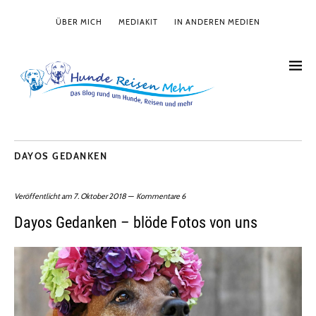
ÜBER MICH
MEDIAKIT
IN ANDEREN MEDIEN
DAYOS GEDANKEN
Veröffentlicht am
7. Oktober 2018
Kommentare 6
Dayos Gedanken – blöde Fotos von uns