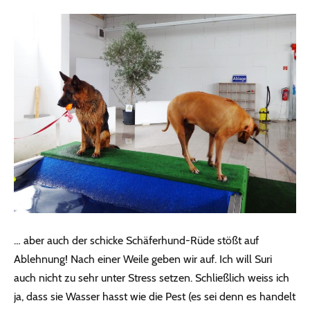
… aber auch der schicke Schäferhund-Rüde stößt auf
Ablehnung! Nach einer Weile geben wir auf. Ich will Suri
auch nicht zu sehr unter Stress setzen. Schließlich weiss ich
ja, dass sie Wasser hasst wie die Pest (es sei denn es handelt