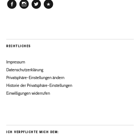
Facebook
Instagram
Twitter
Pinterest
RECHTLICHES
Impressum
Datenschutzerklärung
Privatsphäre-Einstellungen ändern
Historie der Privatsphäre-Einstellungen
Einwilligungen widerrufen
ICH VERPFLICHTE MICH DEM: