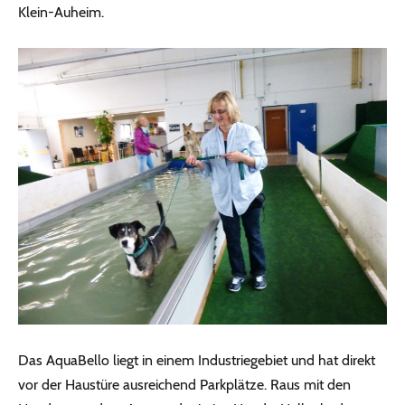
Klein-Auheim.
Das AquaBello liegt in einem Industriegebiet und hat direkt
vor der Haustüre ausreichend Parkplätze. Raus mit den