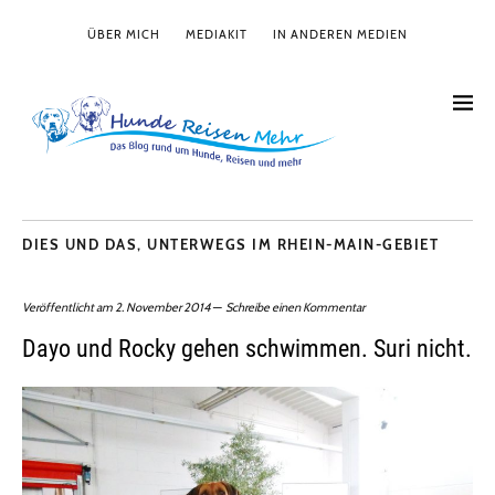
ÜBER MICH
MEDIAKIT
IN ANDEREN MEDIEN
DIES UND DAS
,
UNTERWEGS IM RHEIN-MAIN-GEBIET
Veröffentlicht am
2. November 2014
Schreibe einen Kommentar
Dayo und Rocky gehen schwimmen. Suri nicht.