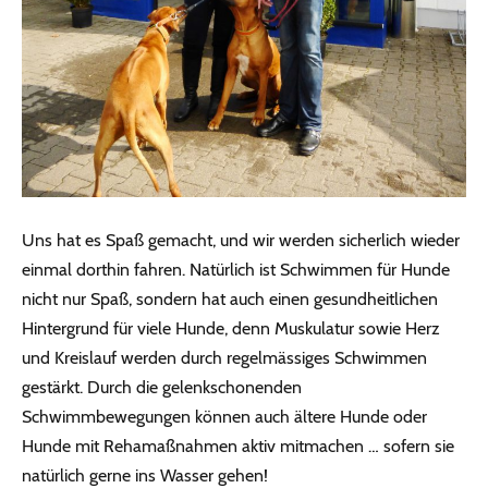
Uns hat es Spaß gemacht, und wir werden sicherlich wieder
einmal dorthin fahren. Natürlich ist Schwimmen für Hunde
nicht nur Spaß, sondern hat auch einen gesundheitlichen
Hintergrund für viele Hunde, denn Muskulatur sowie Herz
und Kreislauf werden durch regelmässiges Schwimmen
gestärkt. Durch die gelenkschonenden
Schwimmbewegungen können auch ältere Hunde oder
Hunde mit Rehamaßnahmen aktiv mitmachen … sofern sie
natürlich gerne ins Wasser gehen!