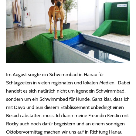
Im August sorgte ein Schwimmbad in Hanau für
Schlagzeilen in vielen regionalen und lokalen Medien. Dabei
handelt es sich natürlich nicht um irgendein Schwimmbad,
sondern um ein Schwimmbad für Hunde. Ganz klar, dass ich
mit Dayo und Suri diesem Etablissement unbedingt einen
Besuch abstatten muss. Ich kann meine Freundin Kerstin mit
Rocky auch noch dafür begeistern und an einem sonnigen
Oktobervormittag machen wir uns auf in Richtung Hanau