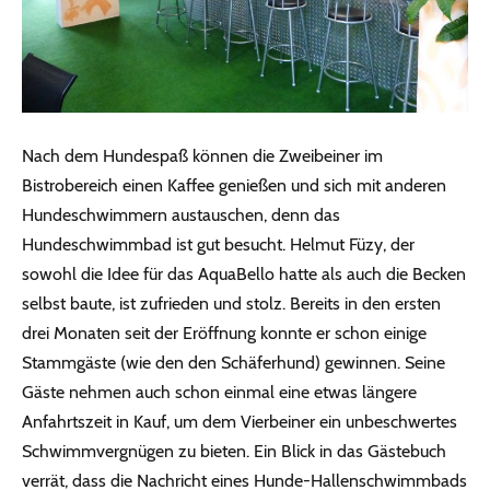
Nach dem Hundespaß können die Zweibeiner im
Bistrobereich einen Kaffee genießen und sich mit anderen
Hundeschwimmern austauschen, denn das
Hundeschwimmbad ist gut besucht. Helmut Füzy, der
sowohl die Idee für das AquaBello hatte als auch die Becken
selbst baute, ist zufrieden und stolz. Bereits in den ersten
drei Monaten seit der Eröffnung konnte er schon einige
Stammgäste (wie den den Schäferhund) gewinnen. Seine
Gäste nehmen auch schon einmal eine etwas längere
Anfahrtszeit in Kauf, um dem Vierbeiner ein unbeschwertes
Schwimmvergnügen zu bieten. Ein Blick in das Gästebuch
verrät, dass die Nachricht eines Hunde-Hallenschwimmbads