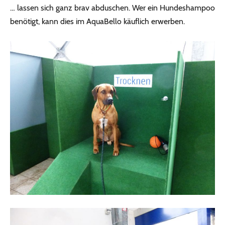
… lassen sich ganz brav abduschen. Wer ein Hundeshampoo
benötigt, kann dies im AquaBello käuflich erwerben.