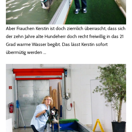
Aber Frauchen Kerstin ist doch ziemlich überrascht, dass sich
der zehn Jahre alte Hundeherr doch recht freiwillig in das 21
Grad warme Wasser begibt. Das lässt Kerstin sofort
übermütig werden …