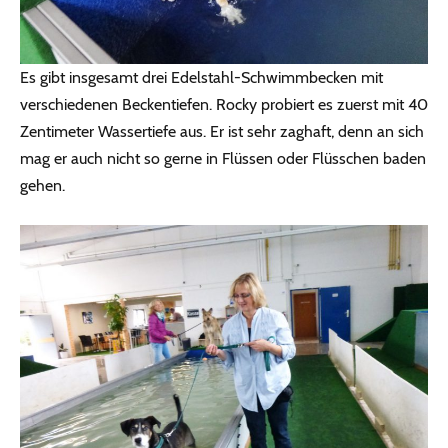
Es gibt insgesamt drei Edelstahl-Schwimmbecken mit
verschiedenen Beckentiefen. Rocky probiert es zuerst mit 40
Zentimeter Wassertiefe aus. Er ist sehr zaghaft, denn an sich
mag er auch nicht so gerne in Flüssen oder Flüsschen baden
gehen.