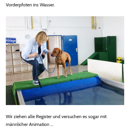
Vorderpfoten ins Wasser.
Wir ziehen alle Register und versuchen es sogar mit
männlicher Animation …