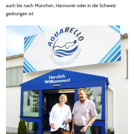
auch bis nach München, Hannover oder in die Schweiz
gedrungen ist.