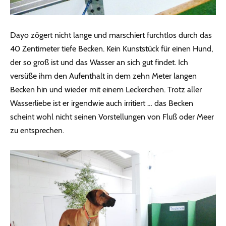
Dayo zögert nicht lange und marschiert furchtlos durch das
40 Zentimeter tiefe Becken. Kein Kunststück für einen Hund,
der so groß ist und das Wasser an sich gut findet. Ich
versüße ihm den Aufenthalt in dem zehn Meter langen
Becken hin und wieder mit einem Leckerchen. Trotz aller
Wasserliebe ist er irgendwie auch irritiert … das Becken
scheint wohl nicht seinen Vorstellungen von Fluß oder Meer
zu entsprechen.