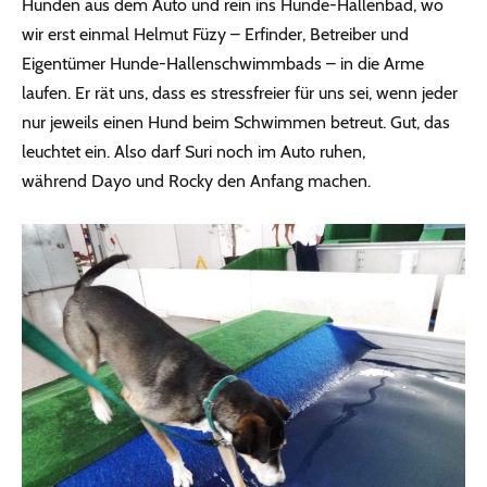
Hunden aus dem Auto und rein ins Hunde-Hallenbad, wo
wir erst einmal Helmut Füzy – Erfinder, Betreiber und
Eigentümer Hunde-Hallenschwimmbads – in die Arme
laufen. Er rät uns, dass es stressfreier für uns sei, wenn jeder
nur jeweils einen Hund beim Schwimmen betreut. Gut, das
leuchtet ein. Also darf Suri noch im Auto ruhen,
während Dayo und Rocky den Anfang machen.