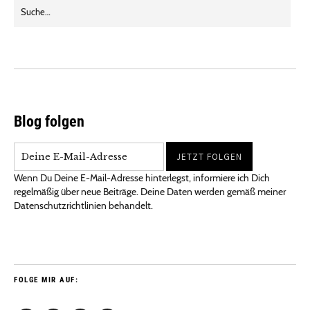
Blog folgen
Wenn Du Deine E-Mail-Adresse hinterlegst, informiere ich Dich
regelmäßig über neue Beiträge. Deine Daten werden gemäß meiner
Datenschutzrichtlinien behandelt.
FOLGE MIR AUF: