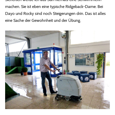
machen. Sie ist eben eine typische Ridgeback-Dame. Bei
Dayo und Rocky sind noch Steigerungen drin. Das ist alles
eine Sache der Gewohnheit und der Übung.