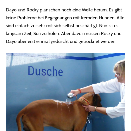
Dayo und Rocky planschen noch eine Weile herum. Es gibt
keine Probleme bei Begegnungen mit fremden Hunden. Alle
sind einfach zu sehr mit sich selbst beschäftigt. Nun ist es
langsam Zeit, Suri zu holen. Aber davor müssen Rocky und
Dayo aber erst einmal geduscht und getrocknet werden.