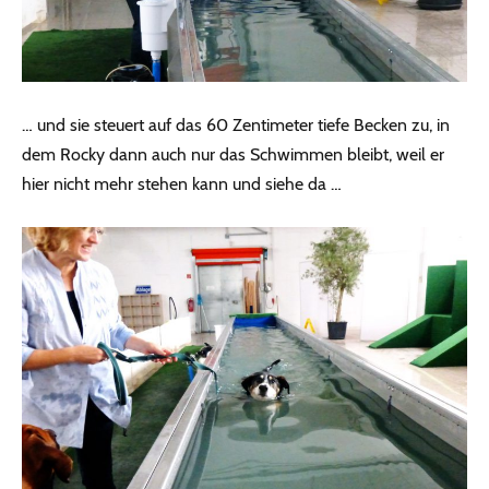
… und sie steuert auf das 60 Zentimeter tiefe Becken zu, in
dem Rocky dann auch nur das Schwimmen bleibt, weil er
hier nicht mehr stehen kann und siehe da …