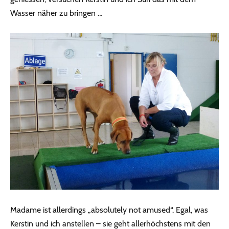
Wasser näher zu bringen …
Madame ist allerdings „absolutely not amused“. Egal, was
Kerstin und ich anstellen – sie geht allerhöchstens mit den