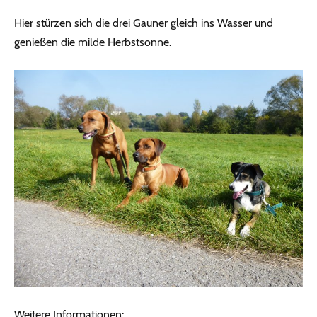
Hier stürzen sich die drei Gauner gleich ins Wasser und
genießen die milde Herbstsonne.
Weitere Informationen: