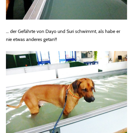
… der Gefährte von Dayo und Suri schwimmt, als habe er
nie etwas anderes getan!!