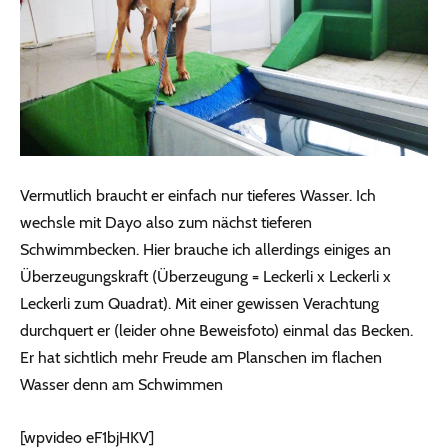
Vermutlich braucht er einfach nur tieferes Wasser. Ich
wechsle mit Dayo also zum nächst tieferen
Schwimmbecken. Hier brauche ich allerdings einiges an
Überzeugungskraft (Überzeugung = Leckerli x Leckerli x
Leckerli zum Quadrat). Mit einer gewissen Verachtung
durchquert er (leider ohne Beweisfoto) einmal das Becken.
Er hat sichtlich mehr Freude am Planschen im flachen
Wasser denn am Schwimmen
[wpvideo eF1bjHKV]