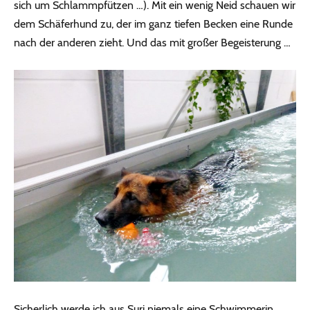
sich um Schlammpfützen …). Mit ein wenig Neid schauen wir
dem Schäferhund zu, der im ganz tiefen Becken eine Runde
nach der anderen zieht. Und das mit großer Begeisterung …
Sicherlich werde ich aus Suri niemals eine Schwimmerin