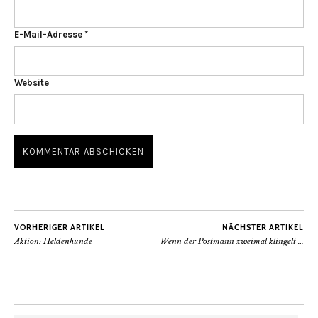
E-Mail-Adresse
*
Website
VORHERIGER ARTIKEL
NÄCHSTER ARTIKEL
Aktion: Heldenhunde
Wenn der Postmann zweimal klingelt …