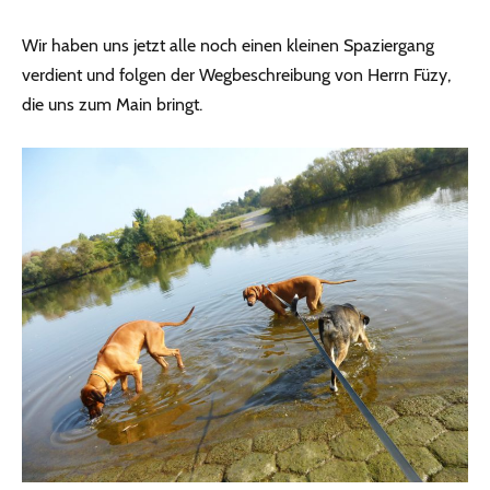
Wir haben uns jetzt alle noch einen kleinen Spaziergang
verdient und folgen der Wegbeschreibung von Herrn Füzy,
die uns zum Main bringt.