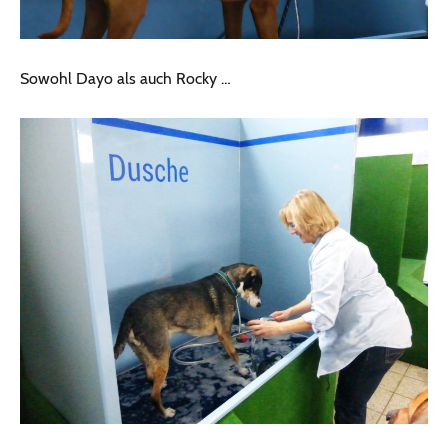
Sowohl Dayo als auch Rocky …