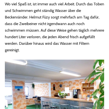
Wo viel Spaß ist, ist immer auch viel Arbeit. Durch das Toben
und Schwimmen geht ständig Wasser über die
Beckenränder. Helmut Füzy sorgt mehrfach am Tag dafür,
dass die Zweibeiner nicht irgendwann auch noch
schwimmen müssen. Auf diese Weise gehen täglich mehrere
hundert Liter verloren, die jeden Abend frisch aufgefüllt
werden. Darüber hinaus wird das Wasser mit Filtern
gereinigt.