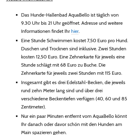
Das Hunde-Hallenbad AquaBello ist täglich von
9.30 Uhr bis 21 Uhr geöffnet. Adresse und weitere
Informationen findet Ihr
hier
.
Eine Stunde Schwimmen kostet 7,50 Euro pro Hund.
Duschen und Trocknen sind inklusive. Zwei Stunden
kosten 12,50 Euro. Eine Zehnerkarte für jeweils eine
Stunde schlägt mit 68 Euro zu Buche. Die
Zehnerkarte für jeweils zwei Stunden mit 115 Euro.
Insgesamt gibt es drei Edelstahl-Becken, die jeweils
rund zehn Meter lang sind und über drei
verschiedene Beckentiefen verfügen (40, 60 und 85
Zentimeter).
Nur ein paar Minuten entfernt vom AquaBello könnt
Ihr danach oder davor schön mit den Hunden am
Main spazieren gehen.