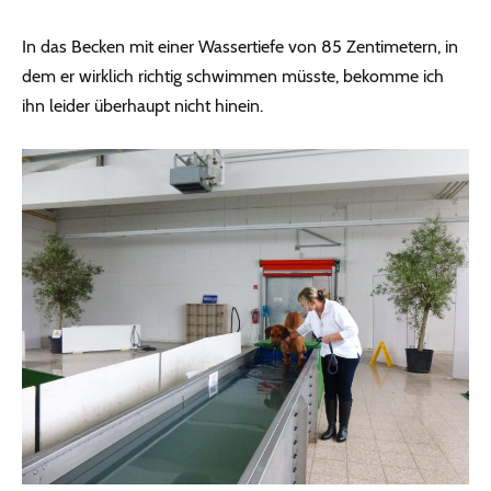
In das Becken mit einer Wassertiefe von 85 Zentimetern, in
dem er wirklich richtig schwimmen müsste, bekomme ich
ihn leider überhaupt nicht hinein.