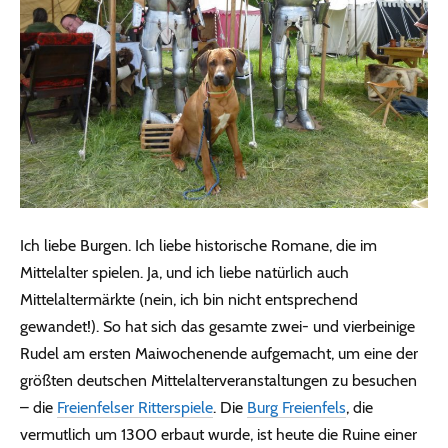
Ich liebe Burgen. Ich liebe historische Romane, die im
Mittelalter spielen. Ja, und ich liebe natürlich auch
Mittelaltermärkte (nein, ich bin nicht entsprechend
gewandet!). So hat sich das gesamte zwei- und vierbeinige
Rudel am ersten Maiwochenende aufgemacht, um eine der
größten deutschen Mittelalterveranstaltungen zu besuchen
– die
Freienfelser Ritterspiele
. Die
Burg Freienfels
, die
vermutlich um 1300 erbaut wurde, ist heute die Ruine einer