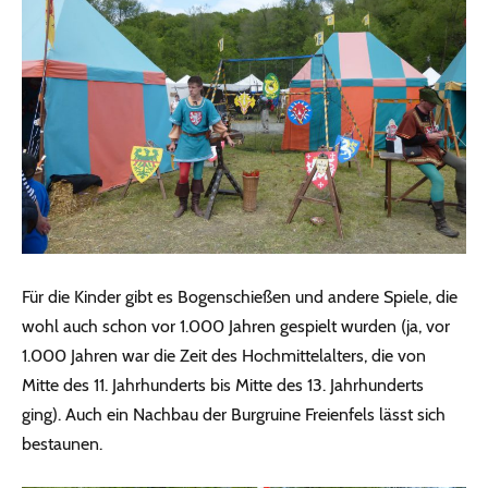
Für die Kinder gibt es Bogenschießen und andere Spiele, die
wohl auch schon vor 1.000 Jahren gespielt wurden (ja, vor
1.000 Jahren war die Zeit des Hochmittelalters, die von
Mitte des 11. Jahrhunderts bis Mitte des 13. Jahrhunderts
ging). Auch ein Nachbau der Burgruine Freienfels lässt sich
bestaunen.