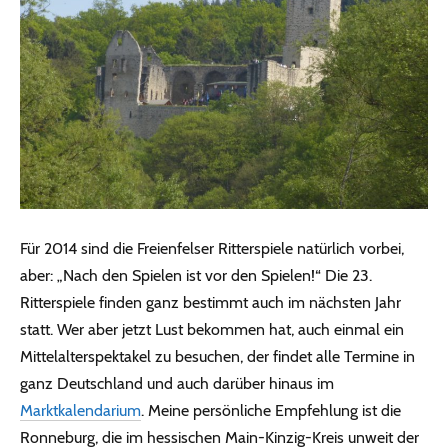
Für 2014 sind die Freienfelser Ritterspiele natürlich vorbei,
aber: „Nach den Spielen ist vor den Spielen!“ Die 23.
Ritterspiele finden ganz bestimmt auch im nächsten Jahr
statt. Wer aber jetzt Lust bekommen hat, auch einmal ein
Mittelalterspektakel zu besuchen, der findet alle Termine in
ganz Deutschland und auch darüber hinaus im
Marktkalendarium
. Meine persönliche Empfehlung ist die
Ronneburg, die im hessischen Main-Kinzig-Kreis unweit der