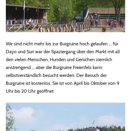
Wir sind nicht mehr bis zur Burgruine hoch gelaufen … für
Dayo und Suri war der Spaziergang über den Markt mit all
den vielen Menschen, Hunden und Gerüchen ziemlich
anstrengend … aber die Burgruine Freienfels kann
selbstverständlich besucht werden. Der Besuch der
Burgruine ist kostenlos. Sie ist von April bis Oktober von 9
Uhr bis 20 Uhr geöffnet.