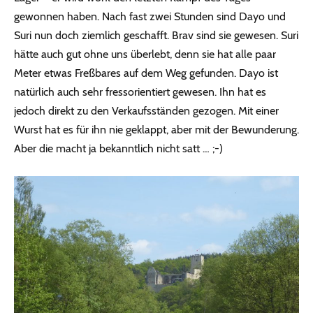
gewonnen haben. Nach fast zwei Stunden sind Dayo und
Suri nun doch ziemlich geschafft. Brav sind sie gewesen. Suri
hätte auch gut ohne uns überlebt, denn sie hat alle paar
Meter etwas Freßbares auf dem Weg gefunden. Dayo ist
natürlich auch sehr fressorientiert gewesen. Ihn hat es
jedoch direkt zu den Verkaufsständen gezogen. Mit einer
Wurst hat es für ihn nie geklappt, aber mit der Bewunderung.
Aber die macht ja bekanntlich nicht satt … ;-)