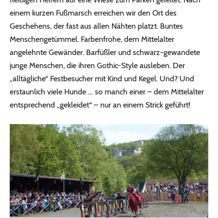
einem kurzen Fußmarsch erreichen wir den Ort des
Geschehens, der fast aus allen Nähten platzt. Buntes
Menschengetümmel. Farbenfrohe, dem Mittelalter
angelehnte Gewänder. Barfüßler und schwarz-gewandete
junge Menschen, die ihren Gothic-Style ausleben. Der
„alltägliche“ Festbesucher mit Kind und Kegel. Und? Und
erstaunlich viele Hunde … so manch einer – dem Mittelalter
entsprechend „gekleidet“ – nur an einem Strick geführt!