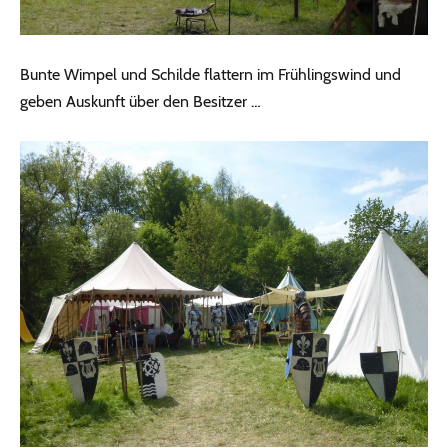
Bunte Wimpel und Schilde flattern im Frühlingswind und
geben Auskunft über den Besitzer …