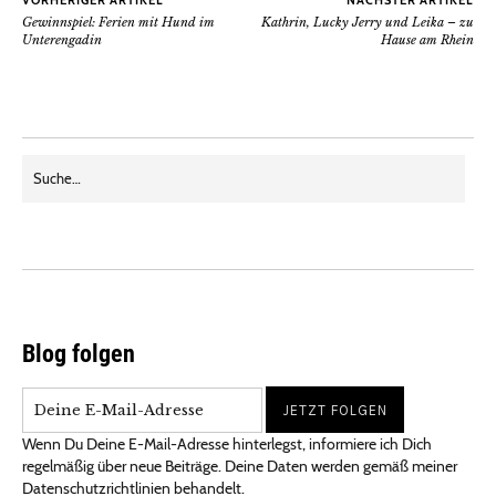
Gewinnspiel: Ferien mit Hund im
Kathrin, Lucky Jerry und Leika – zu
Unterengadin
Hause am Rhein
Blog folgen
Wenn Du Deine E-Mail-Adresse hinterlegst, informiere ich Dich
regelmäßig über neue Beiträge. Deine Daten werden gemäß meiner
Datenschutzrichtlinien behandelt.