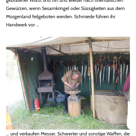
gebratener Wurst und hin und wieder nach orientalischen
Gewürzen, wenn Sesamkringel oder Süssigkeiten aus dem
Morgenland feilgeboten werden. Schmiede führen ihr
Handwerk vor …
… und verkaufen Messer, Schwerter und sonstige Waffen, die