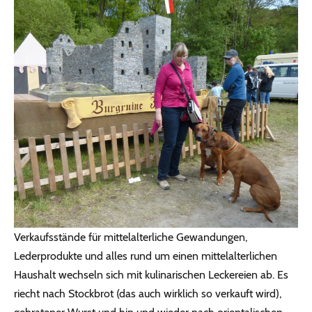
Verkaufsstände für mittelalterliche Gewandungen,
Lederprodukte und alles rund um einen mittelalterlichen
Haushalt wechseln sich mit kulinarischen Leckereien ab. Es
riecht nach Stockbrot (das auch wirklich so verkauft wird),