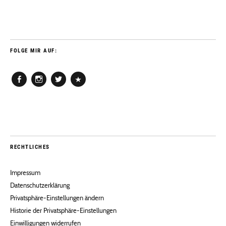
FOLGE MIR AUF:
Facebook
Instagram
Twitter
Pinterest
RECHTLICHES
Impressum
Datenschutzerklärung
Privatsphäre-Einstellungen ändern
Historie der Privatsphäre-Einstellungen
Einwilligungen widerrufen