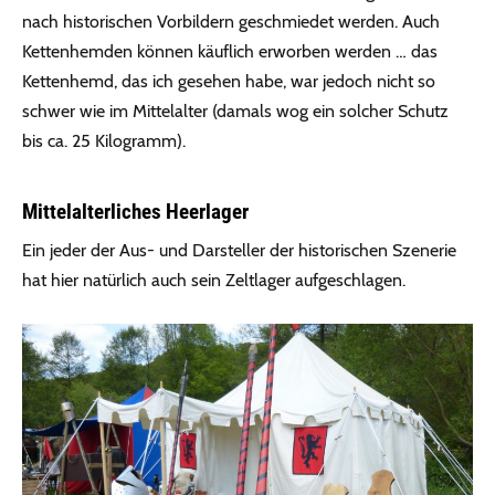
nach historischen Vorbildern geschmiedet werden. Auch
Kettenhemden können käuflich erworben werden … das
Kettenhemd, das ich gesehen habe, war jedoch nicht so
schwer wie im Mittelalter (damals wog ein solcher Schutz
bis ca. 25 Kilogramm).
Mittelalterliches Heerlager
Ein jeder der Aus- und Darsteller der historischen Szenerie
hat hier natürlich auch sein Zeltlager aufgeschlagen.