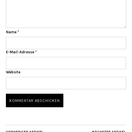
Name
*
E-Mail-Adresse
*
Website
VORHERIGER ARTIKEL
NÄCHSTER ARTIKEL