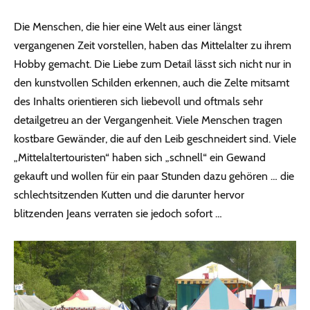
Die Menschen, die hier eine Welt aus einer längst
vergangenen Zeit vorstellen, haben das Mittelalter zu ihrem
Hobby gemacht. Die Liebe zum Detail lässt sich nicht nur in
den kunstvollen Schilden erkennen, auch die Zelte mitsamt
des Inhalts orientieren sich liebevoll und oftmals sehr
detailgetreu an der Vergangenheit. Viele Menschen tragen
kostbare Gewänder, die auf den Leib geschneidert sind. Viele
„Mittelaltertouristen“ haben sich „schnell“ ein Gewand
gekauft und wollen für ein paar Stunden dazu gehören … die
schlechtsitzenden Kutten und die darunter hervor
blitzenden Jeans verraten sie jedoch sofort …