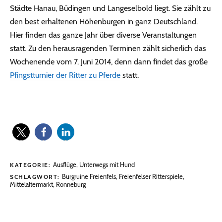
Städte Hanau, Büdingen und Langeselbold liegt. Sie zählt zu
den best erhaltenen Höhenburgen in ganz Deutschland.
Hier finden das ganze Jahr über diverse Veranstaltungen
statt. Zu den herausragenden Terminen zählt sicherlich das
Wochenende vom 7. Juni 2014, denn dann findet das große
Pfingstturnier der Ritter zu Pferde
statt.
Ausflüge
,
Unterwegs mit Hund
KATEGORIE:
Burgruine Freienfels
,
Freienfelser Ritterspiele
,
SCHLAGWORT:
Mittelaltermarkt
,
Ronneburg