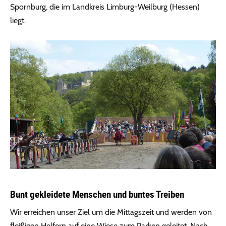
Spornburg, die im Landkreis Limburg-Weilburg (Hessen)
liegt.
Bunt gekleidete Menschen und buntes Treiben
Wir erreichen unser Ziel um die Mittagszeit und werden von
fleißigen Helfern auf eine Wiese zum Parken geleitet. Nach