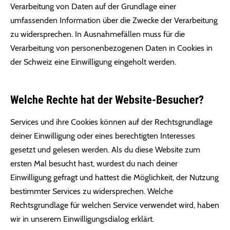
Verarbeitung von Daten auf der Grundlage einer
umfassenden Information über die Zwecke der Verarbeitung
zu widersprechen. In Ausnahmefällen muss für die
Verarbeitung von personenbezogenen Daten in Cookies in
der Schweiz eine Einwilligung eingeholt werden.
Welche Rechte hat der Website-Besucher?
Services und ihre Cookies können auf der Rechtsgrundlage
deiner Einwilligung oder eines berechtigten Interesses
gesetzt und gelesen werden. Als du diese Website zum
ersten Mal besucht hast, wurdest du nach deiner
Einwilligung gefragt und hattest die Möglichkeit, der Nutzung
bestimmter Services zu widersprechen. Welche
Rechtsgrundlage für welchen Service verwendet wird, haben
wir in unserem Einwilligungsdialog erklärt.