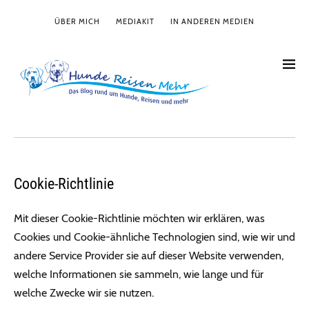
ÜBER MICH
MEDIAKIT
IN ANDEREN MEDIEN
Cookie-Richtlinie
Mit dieser Cookie-Richtlinie möchten wir erklären, was
Cookies und Cookie-ähnliche Technologien sind, wie wir und
andere Service Provider sie auf dieser Website verwenden,
welche Informationen sie sammeln, wie lange und für
welche Zwecke wir sie nutzen.