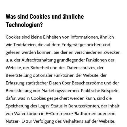
Was sind Cookies und ähnliche
Technologien?
Cookies sind kleine Einheiten von Informationen, ähnlich
wie Textdateien, die auf dem Endgerät gespeichert und
gelesen werden können. Sie dienen verschiedenen Zwecken,
u. a. der Aufrechterhaltung grundlegender Funktionen der
Website, der Sicherheit und des Datenschutzes, der
Bereitstellung optionaler Funktionen der Website, der
Erfassung statistischer Daten über Besucherströme und der
Bereitstellung von Marketingsystemen. Praktische Beispiele
dafür, was in Cookies gespeichert werden kann, sind die
Speicherung des Login-Status in Benutzerkonten, der Inhalt
von Warenkörben in E-Commerce-Plattformen oder eine
Nutzer-ID zur Verfolgung des Verhaltens auf der Website.