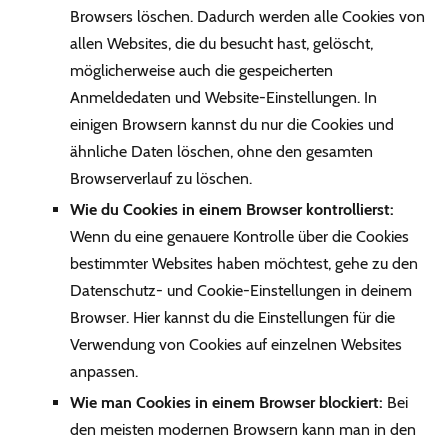
Browsers löschen. Dadurch werden alle Cookies von
allen Websites, die du besucht hast, gelöscht,
möglicherweise auch die gespeicherten
Anmeldedaten und Website-Einstellungen. In
einigen Browsern kannst du nur die Cookies und
ähnliche Daten löschen, ohne den gesamten
Browserverlauf zu löschen.
Wie du Cookies in einem Browser kontrollierst:
Wenn du eine genauere Kontrolle über die Cookies
bestimmter Websites haben möchtest, gehe zu den
Datenschutz- und Cookie-Einstellungen in deinem
Browser. Hier kannst du die Einstellungen für die
Verwendung von Cookies auf einzelnen Websites
anpassen.
Wie man Cookies in einem Browser blockiert:
Bei
den meisten modernen Browsern kann man in den