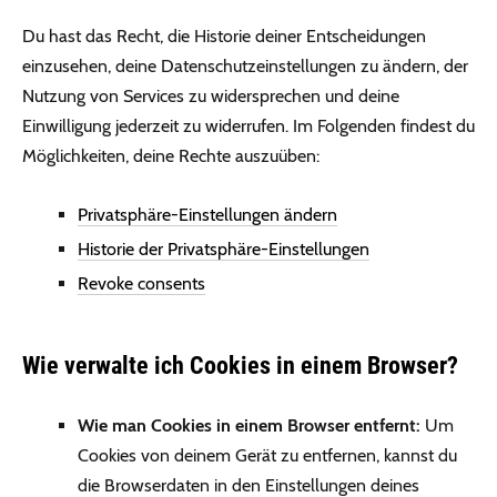
Du hast das Recht, die Historie deiner Entscheidungen
einzusehen, deine Datenschutzeinstellungen zu ändern, der
Nutzung von Services zu widersprechen und deine
Einwilligung jederzeit zu widerrufen. Im Folgenden findest du
Möglichkeiten, deine Rechte auszuüben:
Privatsphäre-Einstellungen ändern
Historie der Privatsphäre-Einstellungen
Revoke consents
Wie verwalte ich Cookies in einem Browser?
Wie man Cookies in einem Browser entfernt:
Um
Cookies von deinem Gerät zu entfernen, kannst du
die Browserdaten in den Einstellungen deines