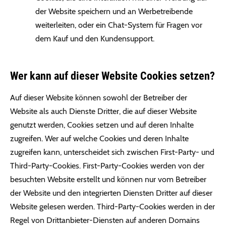
der Website speichern und an Werbetreibende
weiterleiten, oder ein Chat-System für Fragen vor
dem Kauf und den Kundensupport.
Wer kann auf dieser Website Cookies setzen?
Auf dieser Website können sowohl der Betreiber der
Website als auch Dienste Dritter, die auf dieser Website
genutzt werden, Cookies setzen und auf deren Inhalte
zugreifen. Wer auf welche Cookies und deren Inhalte
zugreifen kann, unterscheidet sich zwischen First-Party- und
Third-Party-Cookies. First-Party-Cookies werden von der
besuchten Website erstellt und können nur vom Betreiber
der Website und den integrierten Diensten Dritter auf dieser
Website gelesen werden. Third-Party-Cookies werden in der
Regel von Drittanbieter-Diensten auf anderen Domains