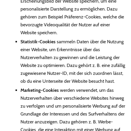
Erscheinungsbild der Website speichern, um eine
personalisierte Darstellung zu ermöglichen. Dazu
gehören zum Beispiel Präferenz-Cookies, welche die
bevorzugte Videoqualität der Nutzer auf einer
Website speichern.
Statistik-Cookies
sammeln Daten über die Nutzung
einer Website, um Erkenntnisse über das
Nutzerverhalten zu gewinnen und die Leistung der
Website zu optimieren. Dazu gehört z. B. eine zufällig
zugewiesene Nutzer-ID, mit der sich zuordnen lässt,
ob du eine Unterseite der Website besucht hast.
Marketing-Cookies
werden verwendet, um das
Nutzerverhalten über verschiedene Websites hinweg
zu verfolgen und um personalisierte Werbung auf der
Grundlage der Interessen und des Surfverhaltens der
Nutzer anzuzeigen. Dazu gehören z. B. Werbe-
Cookies, die eine Interaktion mit einer Werbung auf