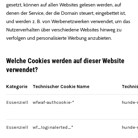
gesetzt, können auf allen Websites gelesen werden, auf
denen der Service, der die Domain steuert, eingebettet ist,
und werden z. B. von Werbenetzwerken verwendet, um das
Nutzerverhalten über verschiedene Websites hinweg zu
verfolgen und personalisierte Werbung anzubieten.
Welche Cookies werden auf dieser Website
verwendet?
Kategorie
Technischer Cookie Name
Techni
Essenziell
wfwaf-authcookie-*
hunde-
Essenziell
wf_loginalerted_*
hunde-