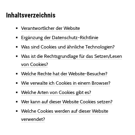
Inhaltsverzeichnis
Verantwortlicher der Website
Ergänzung der Datenschutz-Richtlinie
Was sind Cookies und ähnliche Technologien?
Was ist die Rechtsgrundlage für das Setzen/Lesen
von Cookies?
Welche Rechte hat der Website-Besucher?
Wie verwalte ich Cookies in einem Browser?
Welche Arten von Cookies gibt es?
Wer kann auf dieser Website Cookies setzen?
Welche Cookies werden auf dieser Website
verwendet?