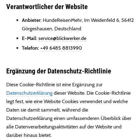
Verantwortlicher der Website
Anbieter:
HundeReisenMehr, Im Weidenfeld 6, 56412
Görgeshausen, Deutschland
E-Mail:
service@blickwerker.de
Telefon:
+49 6485 8813990
Ergänzung der Datenschutz-Richtlinie
Diese Cookie-Richtlinie ist eine Ergänzung zur
Datenschutzerklärung
dieser Website. Die Cookie-Richtlinie
legt fest, wie eine Website Cookies verwendet und welche
Daten sie damit sammelt, während die
Datenschutzerklärung einen umfassenderen Überblick über
alle Datenverarbeitungsaktivitäten auf der Website und
darüber hinaus bietet.