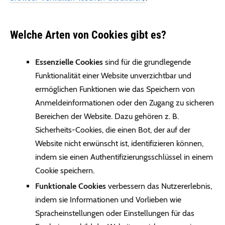
Welche Arten von Cookies gibt es?
Essenzielle Cookies
sind für die grundlegende
Funktionalität einer Website unverzichtbar und
ermöglichen Funktionen wie das Speichern von
Anmeldeinformationen oder den Zugang zu sicheren
Bereichen der Website. Dazu gehören z. B.
Sicherheits-Cookies, die einen Bot, der auf der
Website nicht erwünscht ist, identifizieren können,
indem sie einen Authentifizierungsschlüssel in einem
Cookie speichern.
Funktionale Cookies
verbessern das Nutzererlebnis,
indem sie Informationen und Vorlieben wie
Spracheinstellungen oder Einstellungen für das