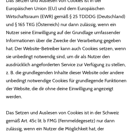
Das Setzen und Auslesen von Cookies ist in der
Europäischen Union (EU) und dem Europäischen
Wirtschaftsraum (EWR) gemäß § 25 TDDDG (Deutschland)
und § 165 TKG (Österreich) nur dann zulässig, wenn ein
Nutzer seine Einwilligung auf der Grundlage umfassender
Informationen über die Zwecke der Verarbeitung gegeben
hat. Der Website-Betreiber kann auch Cookies setzen, wenn
sie unbedingt notwendig sind, um dir als Nutzer den
ausdrücklich angeforderten Service zur Verfügung zu stellen,
z. B. die grundlegenden Inhalte dieser Website oder andere
unbedingt notwendige Cookies für grundlegende Funktionen
der Website, die dir ohne deine Einwilligung angezeigt
werden.
Das Setzen und Auslesen von Cookies ist in der Schweiz
gemäß Art. 45c lit. b FMG (Fernmeldegesetz) nur dann
zulässig, wenn ein Nutzer die Möglichkeit hat, der