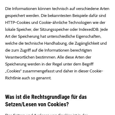
Die Informationen können technisch auf verschiedene Arten
gespeichert werden. Die bekanntesten Beispiele dafür sind
HTTP-Cookies und Cookie-ähnliche Technologien wie der
lokale Speicher, der Sitzungsspeicher oder IndexedDB. Jede
Art der Speicherung hat unterschiedliche Eigenschaften,
welche die technische Handhabung, die Zugänglichkeit und
die zum Zugriff auf die Informationen berechtigten
Verantwortlichen bestimmen. Alle diese Arten der
Speicherung werden in der Regel unter dem Begriff
„Cookies“ zusammengefasst und daher in dieser Cookie-
Richtlinie auch so genannt.
Was ist die Rechtsgrundlage für das
Setzen/Lesen von Cookies?