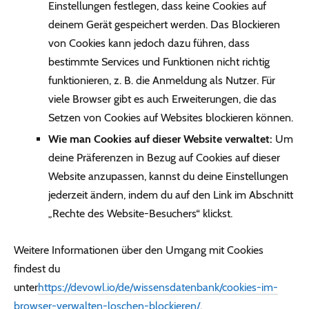
Einstellungen festlegen, dass keine Cookies auf
deinem Gerät gespeichert werden. Das Blockieren
von Cookies kann jedoch dazu führen, dass
bestimmte Services und Funktionen nicht richtig
funktionieren, z. B. die Anmeldung als Nutzer. Für
viele Browser gibt es auch Erweiterungen, die das
Setzen von Cookies auf Websites blockieren können.
Wie man Cookies auf dieser Website verwaltet:
Um
deine Präferenzen in Bezug auf Cookies auf dieser
Website anzupassen, kannst du deine Einstellungen
jederzeit ändern, indem du auf den Link im Abschnitt
„Rechte des Website-Besuchers“ klickst.
Weitere Informationen über den Umgang mit Cookies
findest du
unter
https://devowl.io/de/wissensdatenbank/cookies-im-
browser-verwalten-loschen-blockieren/
.