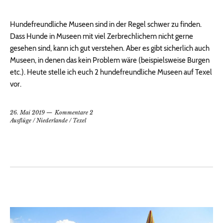
Hundefreundliche Museen sind in der Regel schwer zu finden.
Dass Hunde in Museen mit viel Zerbrechlichem nicht gerne
gesehen sind, kann ich gut verstehen. Aber es gibt sicherlich auch
Museen, in denen das kein Problem wäre (beispielsweise Burgen
etc.). Heute stelle ich euch 2 hundefreundliche Museen auf Texel
vor.
26. Mai 2019
Kommentare 2
Ausflüge
/
Niederlande
/
Texel