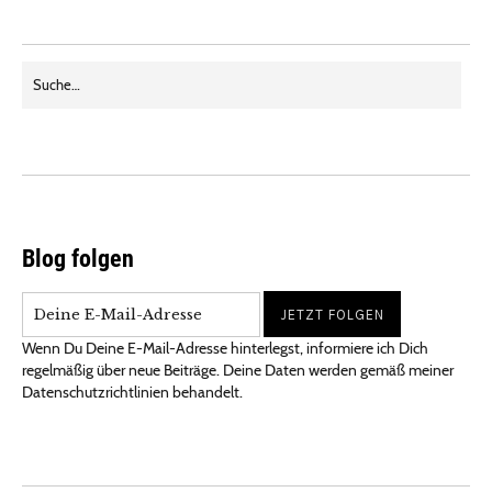
Blog folgen
Wenn Du Deine E-Mail-Adresse hinterlegst, informiere ich Dich
regelmäßig über neue Beiträge. Deine Daten werden gemäß meiner
Datenschutzrichtlinien behandelt.