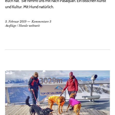
euch hat. Sie nimmt uns mit nach Pasaquan. Ein bisschen Kunst
und Kultur. Mit Hund natürlich.
3. Februar 2019
Kommentare 3
Ausflüge
/
Hunde weltweit