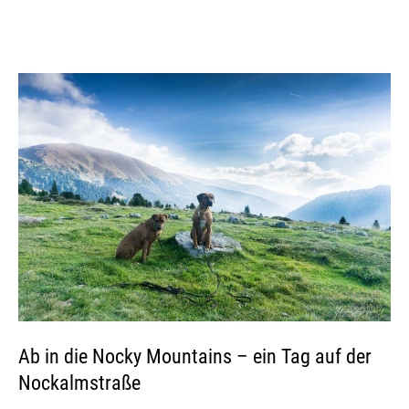
Ab in die Nocky Mountains – ein Tag auf der
Nockalmstraße