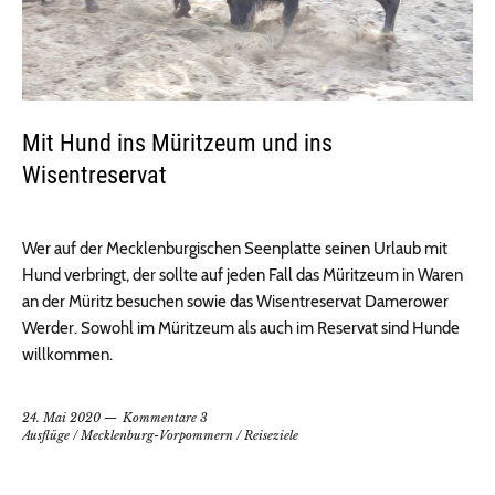
Mit Hund ins Müritzeum und ins
Wisentreservat
Wer auf der Mecklenburgischen Seenplatte seinen Urlaub mit
Hund verbringt, der sollte auf jeden Fall das Müritzeum in Waren
an der Müritz besuchen sowie das Wisentreservat Damerower
Werder. Sowohl im Müritzeum als auch im Reservat sind Hunde
willkommen.
24. Mai 2020
Kommentare 3
Ausflüge
/
Mecklenburg-Vorpommern
/
Reiseziele