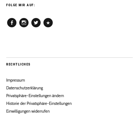
FOLGE MIR AUF:
Facebook
Instagram
Twitter
Pinterest
RECHTLICHES
Impressum
Datenschutzerklärung
Privatsphäre-Einstellungen ändern
Historie der Privatsphäre-Einstellungen
Einwilligungen widerrufen