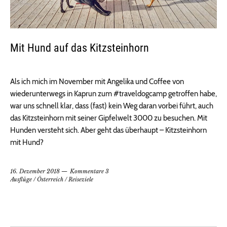
Mit Hund auf das Kitzsteinhorn
Als ich mich im November mit Angelika und Coffee von
wiederunterwegs in Kaprun zum #traveldogcamp getroffen habe,
war uns schnell klar, dass (fast) kein Weg daran vorbei führt, auch
das Kitzsteinhorn mit seiner Gipfelwelt 3000 zu besuchen. Mit
Hunden versteht sich. Aber geht das überhaupt – Kitzsteinhorn
mit Hund?
16. Dezember 2018
Kommentare 3
Ausflüge
/
Österreich
/
Reiseziele