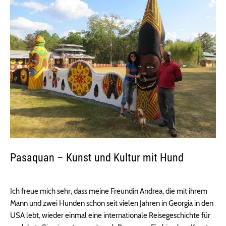
Pasaquan – Kunst und Kultur mit Hund
Ich freue mich sehr, dass meine Freundin Andrea, die mit ihrem
Mann und zwei Hunden schon seit vielen Jahren in Georgia in den
USA lebt, wieder einmal eine internationale Reisegeschichte für