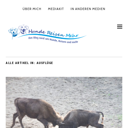
ÜBER MICH
MEDIAKIT
IN ANDEREN MEDIEN
ALLE ARTIKEL IN:
AUSFLÜGE