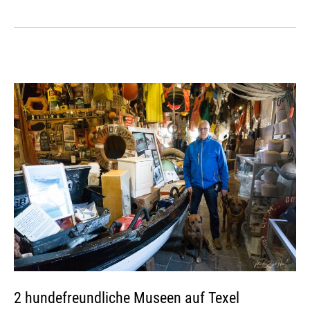
2 hundefreundliche Museen auf Texel