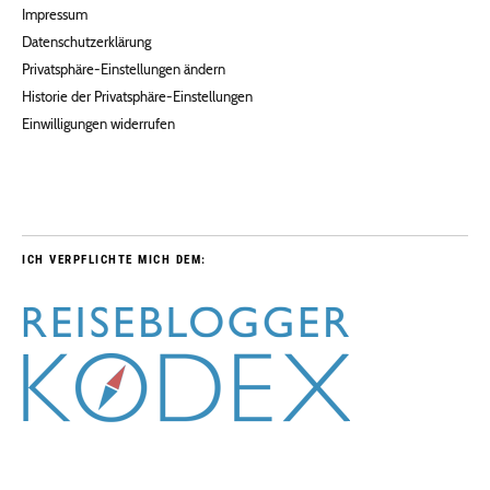
Impressum
Datenschutzerklärung
Privatsphäre-Einstellungen ändern
Historie der Privatsphäre-Einstellungen
Einwilligungen widerrufen
ICH VERPFLICHTE MICH DEM: