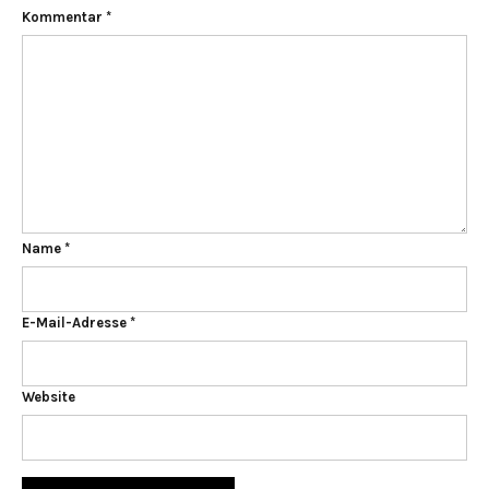
Kommentar
*
Name
*
E-Mail-Adresse
*
Website