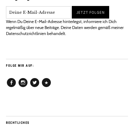
Wenn Du Deine E-Mail-Adresse hinterlegst, informiere ich Dich
regelmäßig über neue Beiträge. Deine Daten werden gemäß meiner
Datenschutzrichtlinien behandelt.
FOLGE MIR AUF:
Facebook
Instagram
Twitter
Pinterest
RECHTLICHES