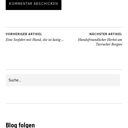
VORHERIGER ARTIKEL
NÄCHSTER ARTIKEL
Eine Seefahrt mit Hund, die ist lustig …
Hundefreundlicher Herbst am
Turracher Bergsee
Blog folgen