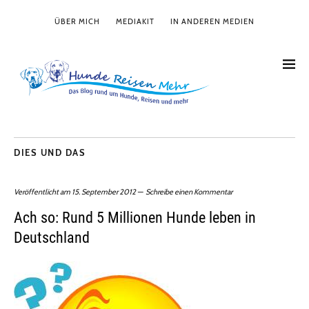
ÜBER MICH
MEDIAKIT
IN ANDEREN MEDIEN
DIES UND DAS
Veröffentlicht am
15. September 2012
Schreibe einen Kommentar
Ach so: Rund 5 Millionen Hunde leben in
Deutschland