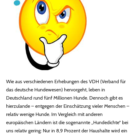
Wie aus verschiedenen Erhebungen des VDH (Verband für
das deutsche Hundewesen) hervorgeht, leben in
Deutschland rund fünf Millionen Hunde. Dennoch gibt es
hierzulande – entgegen der Einschätzung vieler Menschen –
relativ wenige Hunde. Im Vergleich mit anderen
europäischen Ländern ist die sogenannte „Hundedichte“ bei
uns relativ gering: Nur in 8,9 Prozent der Haushalte wird ein