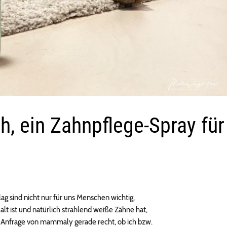
h, ein Zahnpflege-Spray für
 sind nicht nur für uns Menschen wichtig,
lt ist und natürlich strahlend weiße Zähne hat,
ie Anfrage von mammaly gerade recht, ob ich bzw.