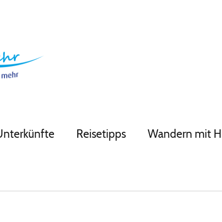
Unterkünfte
Reisetipps
Wandern mit 