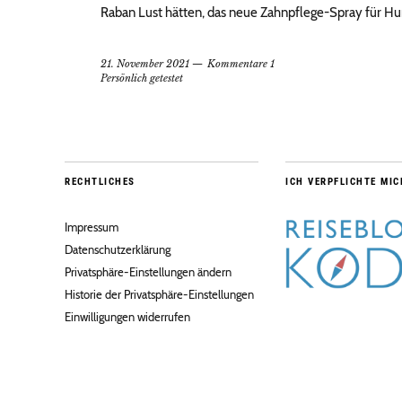
Raban Lust hätten, das neue Zahnpflege-Spray für Hu
21. November 2021
Kommentare 1
Persönlich getestet
RECHTLICHES
ICH VERPFLICHTE MIC
Impressum
Datenschutzerklärung
Privatsphäre-Einstellungen ändern
Historie der Privatsphäre-Einstellungen
Einwilligungen widerrufen