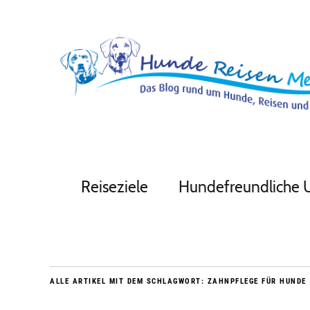
Reiseziele
Hundefreundliche 
ALLE ARTIKEL MIT DEM SCHLAGWORT:
ZAHNPFLEGE FÜR HUNDE