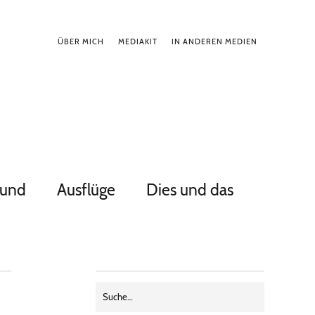
ÜBER MICH
MEDIAKIT
IN ANDEREN MEDIEN
Hund
Ausflüge
Dies und das