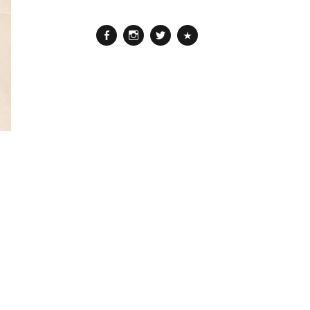
Facebook
Instagram
Twitter
Pinterest