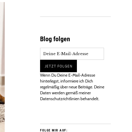
Blog folgen
Wenn Du Deine E-Mail-Adresse
hinterlegst, informiere ich Dich
regelmäßig über neue Beiträge. Deine
Daten werden gemäß meiner
Datenschutzrichtlinien behandelt.
FOLGE MIR AUF: