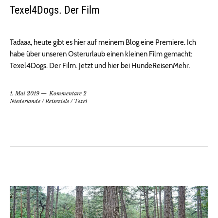
Texel4Dogs. Der Film
Tadaaa, heute gibt es hier auf meinem Blog eine Premiere. Ich
habe über unseren Osterurlaub einen kleinen Film gemacht:
Texel4Dogs. Der Film. Jetzt und hier bei HundeReisenMehr.
1. Mai 2019
Kommentare 2
Niederlande
/
Reiseziele
/
Texel