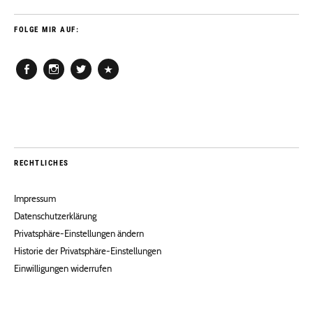
FOLGE MIR AUF:
Facebook
Instagram
Twitter
Pinterest
RECHTLICHES
Impressum
Datenschutzerklärung
Privatsphäre-Einstellungen ändern
Historie der Privatsphäre-Einstellungen
Einwilligungen widerrufen