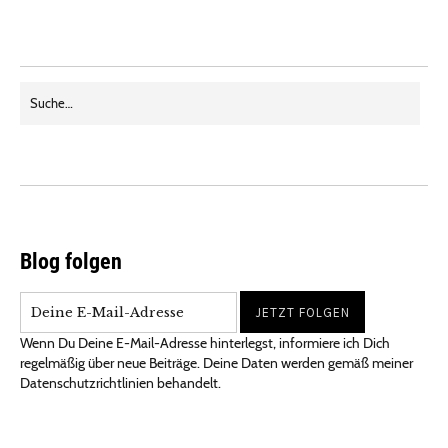
Blog folgen
Wenn Du Deine E-Mail-Adresse hinterlegst, informiere ich Dich
regelmäßig über neue Beiträge. Deine Daten werden gemäß meiner
Datenschutzrichtlinien behandelt.