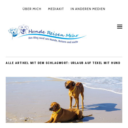
ÜBER MICH
MEDIAKIT
IN ANDEREN MEDIEN
ALLE ARTIKEL MIT DEM SCHLAGWORT:
URLAUB AUF TEXEL MIT HUND