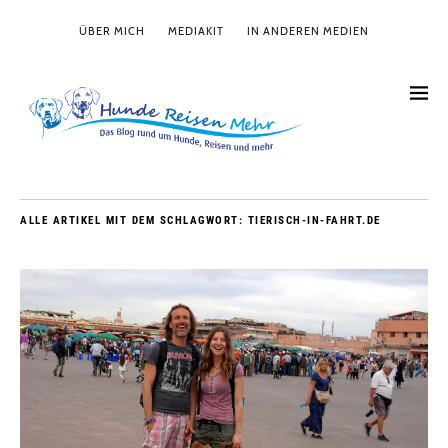
ÜBER MICH
MEDIAKIT
IN ANDEREN MEDIEN
ALLE ARTIKEL MIT DEM SCHLAGWORT:
TIERISCH-IN-FAHRT.DE