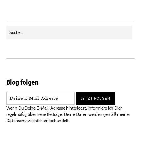
Blog folgen
Wenn Du Deine E-Mail-Adresse hinterlegst, informiere ich Dich
regelmäßig über neue Beiträge. Deine Daten werden gemäß meiner
Datenschutzrichtlinien behandelt.