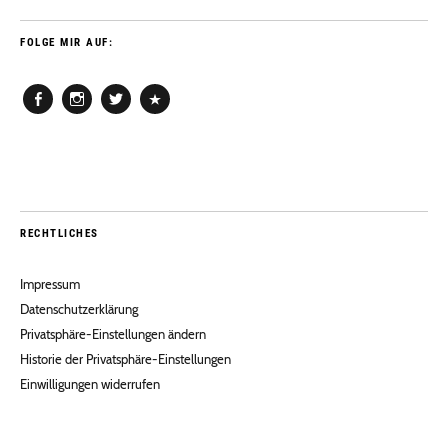
FOLGE MIR AUF:
Facebook
Instagram
Twitter
Pinterest
RECHTLICHES
Impressum
Datenschutzerklärung
Privatsphäre-Einstellungen ändern
Historie der Privatsphäre-Einstellungen
Einwilligungen widerrufen