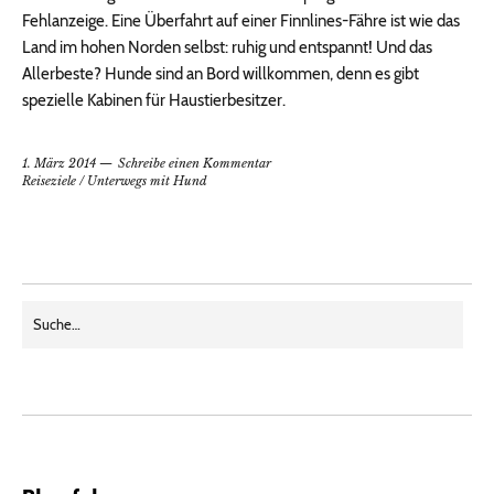
Fehlanzeige. Eine Überfahrt auf einer Finnlines-Fähre ist wie das
Land im hohen Norden selbst: ruhig und entspannt! Und das
Allerbeste? Hunde sind an Bord willkommen, denn es gibt
spezielle Kabinen für Haustierbesitzer.
1. März 2014
Schreibe einen Kommentar
Reiseziele
/
Unterwegs mit Hund