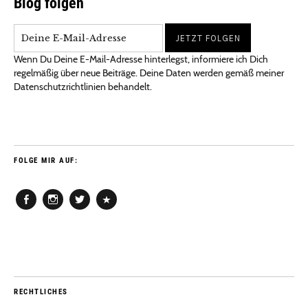
Blog folgen
Wenn Du Deine E-Mail-Adresse hinterlegst, informiere ich Dich
regelmäßig über neue Beiträge. Deine Daten werden gemäß meiner
Datenschutzrichtlinien behandelt.
FOLGE MIR AUF:
Facebook
Instagram
Twitter
Pinterest
RECHTLICHES