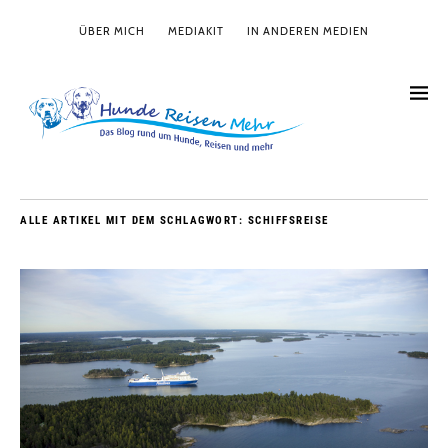
ÜBER MICH
MEDIAKIT
IN ANDEREN MEDIEN
ALLE ARTIKEL MIT DEM SCHLAGWORT:
SCHIFFSREISE