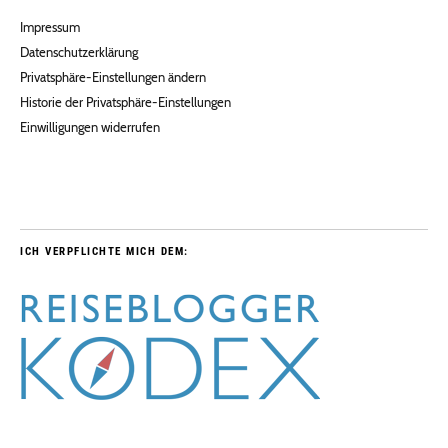
Impressum
Datenschutzerklärung
Privatsphäre-Einstellungen ändern
Historie der Privatsphäre-Einstellungen
Einwilligungen widerrufen
ICH VERPFLICHTE MICH DEM: