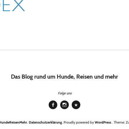
Das Blog rund um Hunde, Reisen und mehr
Folge uns
Facebook
Instagram
Pinterest
HundeReisenMehr
Datenschutzerklärung
Proudly powered by
WordPress
Theme: Zu