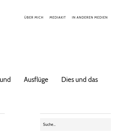
ÜBER MICH
MEDIAKIT
IN ANDEREN MEDIEN
Hund
Ausflüge
Dies und das