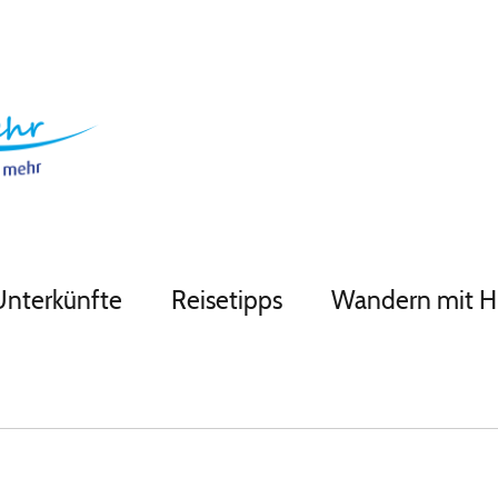
Unterkünfte
Reisetipps
Wandern mit 