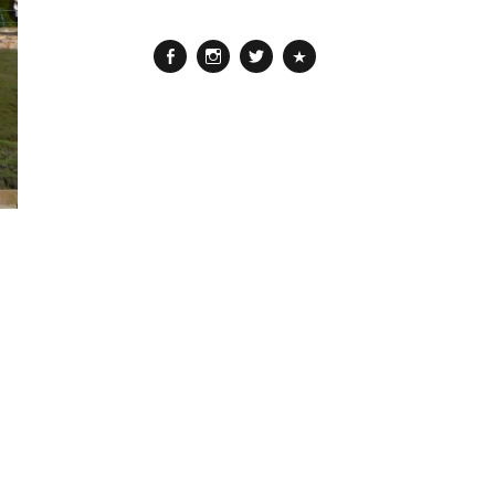
Facebook
Instagram
Twitter
Pinterest