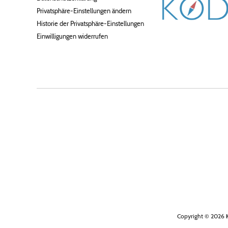
Privatsphäre-Einstellungen ändern
Historie der Privatsphäre-Einstellungen
Einwilligungen widerrufen
Copyright © 2026