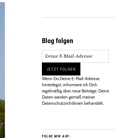
Blog folgen
Wenn Du Deine E-Mail-Adresse
hinterlegst, informiere ich Dich
regelmäßig über neue Beiträge. Deine
Daten werden gemäß meiner
Datenschutzrichtlinien behandelt.
FOLGE MIR AUF: