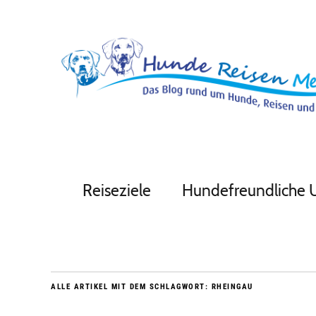
Reiseziele
Hundefreundliche 
ALLE ARTIKEL MIT DEM SCHLAGWORT:
RHEINGAU