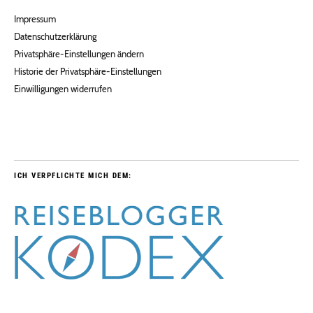
Impressum
Datenschutzerklärung
Privatsphäre-Einstellungen ändern
Historie der Privatsphäre-Einstellungen
Einwilligungen widerrufen
ICH VERPFLICHTE MICH DEM: