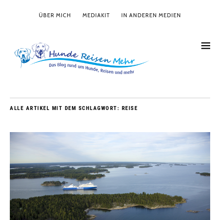
ÜBER MICH
MEDIAKIT
IN ANDEREN MEDIEN
ALLE ARTIKEL MIT DEM SCHLAGWORT:
REISE