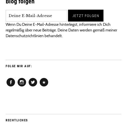
Blog folgen
Wenn Du Deine E-Mail-Adresse hinterlegst, informiere ich Dich
regelmäßig über neue Beiträge. Deine Daten werden gemäß meiner
Datenschutzrichtlinien behandelt.
FOLGE MIR AUF:
Facebook
Instagram
Twitter
Pinterest
RECHTLICHES