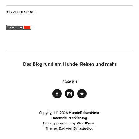
VERZEICHNISSE:
Das Blog rund um Hunde, Reisen und mehr
Folge uns
Facebook
Instagram
Pinterest
Copyright © 2026
HundeReisenMehr
Datenschutzerklärung
Proudly powered by
WordPress
Theme: Zuki von
Elmastudio