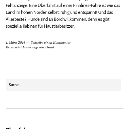
Fehlanzeige. Eine Überfahrt auf einer Finnlines-Fähre ist wie das
Land im hohen Norden selbst: ruhig und entspannt! Und das
Allerbeste? Hunde sind an Bord willkommen, denn es gibt
spezielle Kabinen für Haustierbesitzer.
1. März 2014
Schreibe einen Kommentar
Reiseziele
/
Unterwegs mit Hund