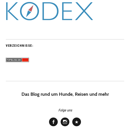
VERZEICHNISSE:
Das Blog rund um Hunde, Reisen und mehr
Folge uns
Facebook
Instagram
Pinterest