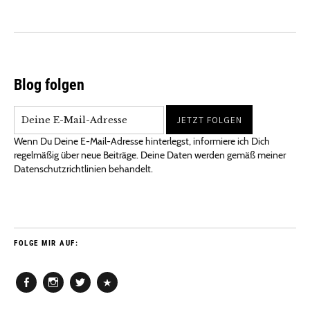
Blog folgen
Wenn Du Deine E-Mail-Adresse hinterlegst, informiere ich Dich
regelmäßig über neue Beiträge. Deine Daten werden gemäß meiner
Datenschutzrichtlinien behandelt.
FOLGE MIR AUF:
Facebook
Instagram
Twitter
Pinterest