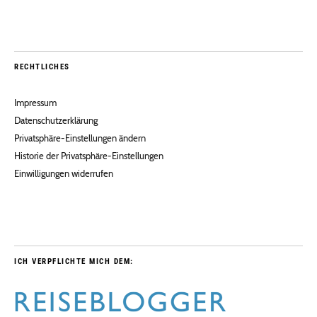
RECHTLICHES
Impressum
Datenschutzerklärung
Privatsphäre-Einstellungen ändern
Historie der Privatsphäre-Einstellungen
Einwilligungen widerrufen
ICH VERPFLICHTE MICH DEM: