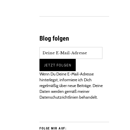
Blog folgen
Wenn Du Deine E-Mail-Adresse
hinterlegst, informiere ich Dich
regelmäßig über neue Beiträge. Deine
Daten werden gemäß meiner
Datenschutzrichtlinien behandelt.
FOLGE MIR AUF: