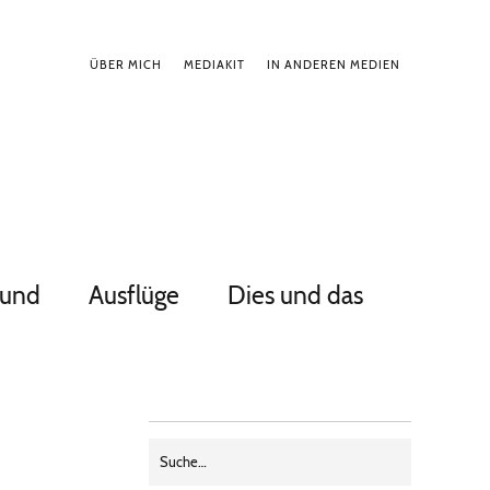
ÜBER MICH
MEDIAKIT
IN ANDEREN MEDIEN
Hund
Ausflüge
Dies und das