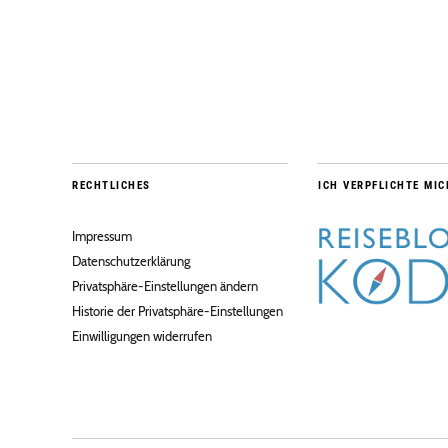
RECHTLICHES
ICH VERPFLICHTE MIC
Impressum
Datenschutzerklärung
Privatsphäre-Einstellungen ändern
Historie der Privatsphäre-Einstellungen
Einwilligungen widerrufen