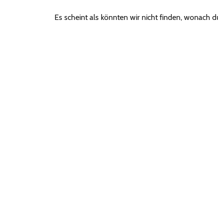
Es scheint als könnten wir nicht finden, wonach d