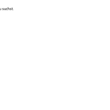
u suchst.