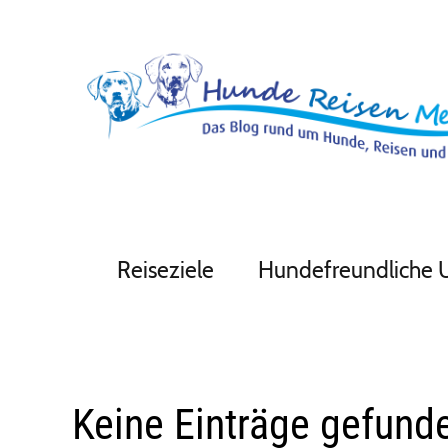
Reiseziele
Hundefreundliche 
Keine Einträge gefund