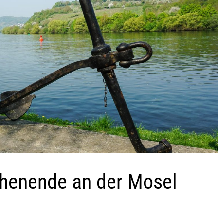
henende an der Mosel