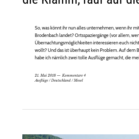
So, was könnt ihr nun alles unternehmen, wenn ihr mit 
Brodenbach landet? Ortsspaziergänge (vor allem, wen
Übernachtungsmöglichkeiten interessieren euch nicht
wollt? Und das ist überhaupt kein Problem. Auf d
habe ich nämlich zwei tolle Ausflüge gemacht, die mei
21. Mai 2018
Kommentare 4
Ausflüge
/
Deutschland
/
Mosel