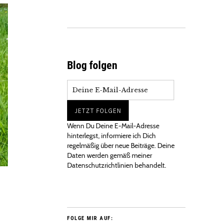
Blog folgen
Wenn Du Deine E-Mail-Adresse
hinterlegst, informiere ich Dich
regelmäßig über neue Beiträge. Deine
Daten werden gemäß meiner
Datenschutzrichtlinien behandelt.
FOLGE MIR AUF: