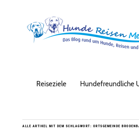
Reiseziele
Hundefreundliche 
ALLE ARTIKEL MIT DEM SCHLAGWORT:
ORTSGEMEINDE BRODENB