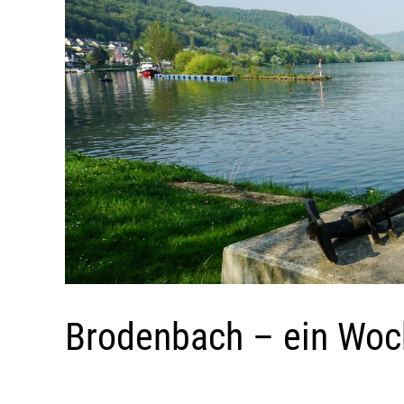
Brodenbach – ein Woc