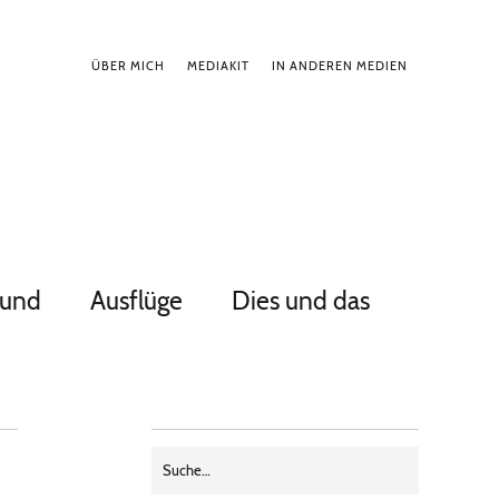
ÜBER MICH
MEDIAKIT
IN ANDEREN MEDIEN
Hund
Ausflüge
Dies und das