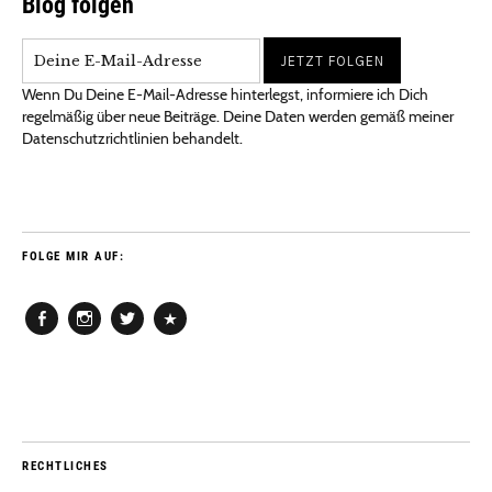
Blog folgen
Wenn Du Deine E-Mail-Adresse hinterlegst, informiere ich Dich
regelmäßig über neue Beiträge. Deine Daten werden gemäß meiner
Datenschutzrichtlinien behandelt.
FOLGE MIR AUF:
Facebook
Instagram
Twitter
Pinterest
RECHTLICHES