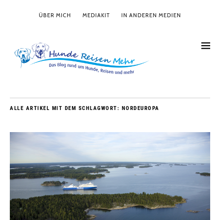
ÜBER MICH
MEDIAKIT
IN ANDEREN MEDIEN
ALLE ARTIKEL MIT DEM SCHLAGWORT:
NORDEUROPA