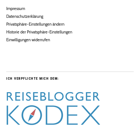
Impressum
Datenschutzerklärung
Privatsphäre-Einstellungen ändern
Historie der Privatsphäre-Einstellungen
Einwilligungen widerrufen
ICH VERPFLICHTE MICH DEM: