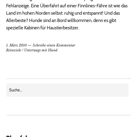
Fehlanzeige. Eine Überfahrt auf einer Finnlines-Fähre ist wie das
Land im hohen Norden selbst: ruhig und entspannt! Und das
Allerbeste? Hunde sind an Bord willkommen, denn es gibt
spezielle Kabinen für Haustierbesitzer.
1. März 2014
Schreibe einen Kommentar
Reiseziele
/
Unterwegs mit Hund