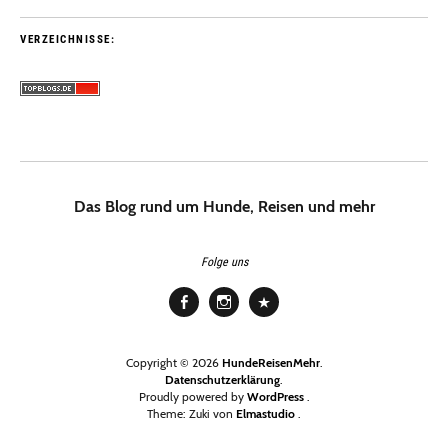
VERZEICHNISSE:
Das Blog rund um Hunde, Reisen und mehr
Folge uns
Facebook
Instagram
Pinterest
Copyright © 2026
HundeReisenMehr
Datenschutzerklärung
Proudly powered by
WordPress
Theme: Zuki von
Elmastudio