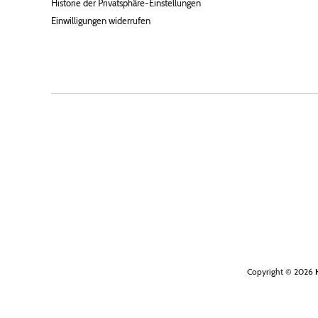
Historie der Privatsphäre-Einstellungen
Einwilligungen widerrufen
Copyright © 2026