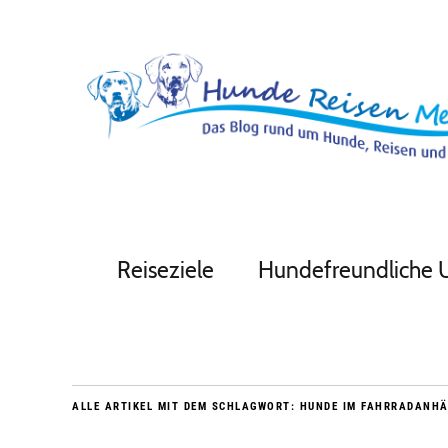
Reiseziele
Hundefreundliche 
ALLE ARTIKEL MIT DEM SCHLAGWORT:
HUNDE IM FAHRRADANH