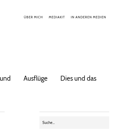
ÜBER MICH
MEDIAKIT
IN ANDEREN MEDIEN
Hund
Ausflüge
Dies und das