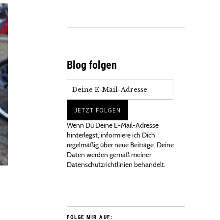
Blog folgen
Wenn Du Deine E-Mail-Adresse
hinterlegst, informiere ich Dich
regelmäßig über neue Beiträge. Deine
Daten werden gemäß meiner
Datenschutzrichtlinien behandelt.
FOLGE MIR AUF: