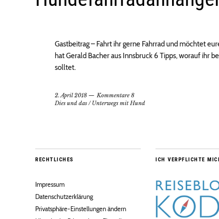
Gastbeitrag – Fahrt ihr gerne Fahrrad und möchtet 
hat Gerald Bacher aus Innsbruck 6 Tipps, worauf ihr
solltet.
2. April 2018
Kommentare 8
Dies und das
/
Unterwegs mit Hund
RECHTLICHES
ICH VERPFLICHTE MIC
Impressum
Datenschutzerklärung
Privatsphäre-Einstellungen ändern