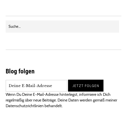
Blog folgen
Wenn Du Deine E-Mail-Adresse hinterlegst, informiere ich Dich
regelmäßig über neue Beiträge. Deine Daten werden gemäß meiner
Datenschutzrichtlinien behandelt.