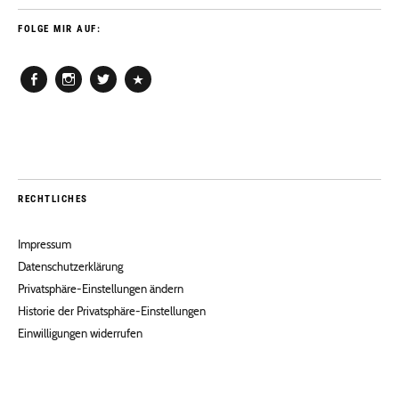
FOLGE MIR AUF:
Facebook
Instagram
Twitter
Pinterest
RECHTLICHES
Impressum
Datenschutzerklärung
Privatsphäre-Einstellungen ändern
Historie der Privatsphäre-Einstellungen
Einwilligungen widerrufen