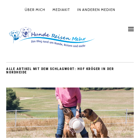
ÜBER MICH
MEDIAKIT
IN ANDEREN MEDIEN
ALLE ARTIKEL MIT DEM SCHLAGWORT:
HOF KRÖGER IN DER
NORDHEIDE