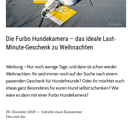
Die Furbo Hundekamera – das ideale Last-
Minute-Geschenk zu Weihnachten
Werbung – Nur noch wenige Tage, und dann ist schon wieder
Weihnachten. Ihr seid immer noch auf der Suche nach einem
passenden Geschenk für Hundefreunde? Oder ihr möchtet euch
etwas ganz Besonderes für euren Hund selbst schenken? Wie
wäre es dann mit einer Furbo Hundekamera?
20. Dezember 2018
Schreibe einen Kommentar
Dies und das