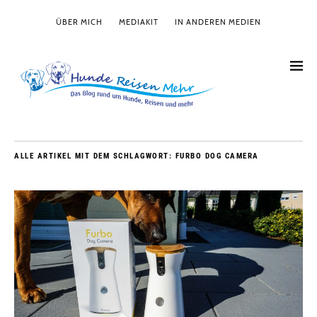
ÜBER MICH
MEDIAKIT
IN ANDEREN MEDIEN
ALLE ARTIKEL MIT DEM SCHLAGWORT:
FURBO DOG CAMERA