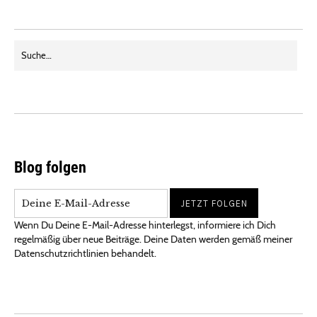
Blog folgen
Wenn Du Deine E-Mail-Adresse hinterlegst, informiere ich Dich
regelmäßig über neue Beiträge. Deine Daten werden gemäß meiner
Datenschutzrichtlinien behandelt.