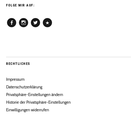
FOLGE MIR AUF:
Facebook
Instagram
Twitter
Pinterest
RECHTLICHES
Impressum
Datenschutzerklärung
Privatsphäre-Einstellungen ändern
Historie der Privatsphäre-Einstellungen
Einwilligungen widerrufen