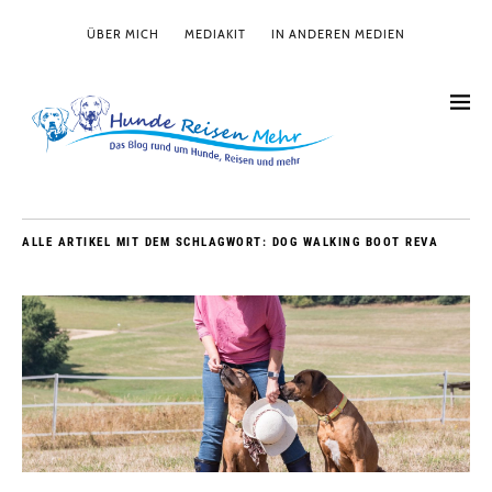
ÜBER MICH
MEDIAKIT
IN ANDEREN MEDIEN
ALLE ARTIKEL MIT DEM SCHLAGWORT:
DOG WALKING BOOT REVA