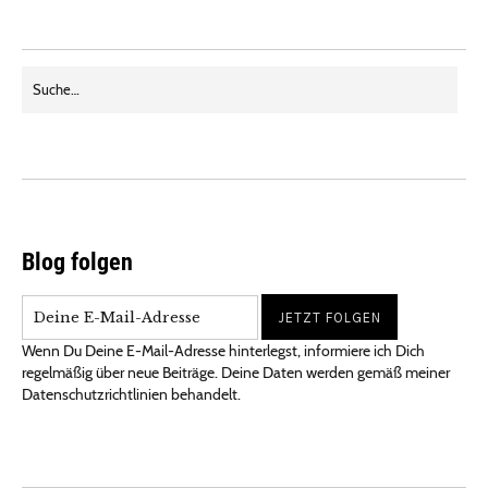
Blog folgen
Wenn Du Deine E-Mail-Adresse hinterlegst, informiere ich Dich
regelmäßig über neue Beiträge. Deine Daten werden gemäß meiner
Datenschutzrichtlinien behandelt.