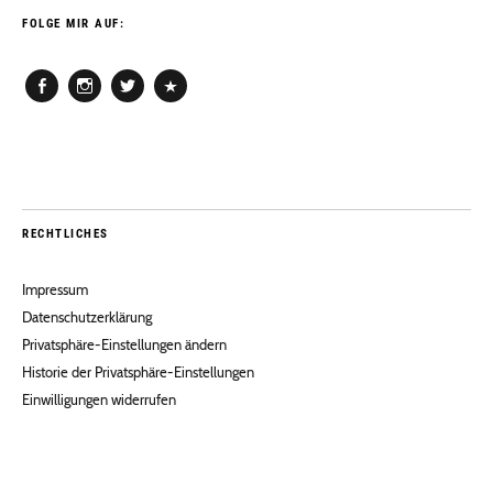
FOLGE MIR AUF:
Facebook
Instagram
Twitter
Pinterest
RECHTLICHES
Impressum
Datenschutzerklärung
Privatsphäre-Einstellungen ändern
Historie der Privatsphäre-Einstellungen
Einwilligungen widerrufen