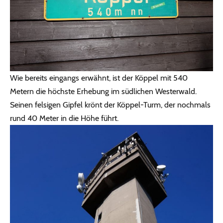
Wie bereits eingangs erwähnt, ist der Köppel mit 540
Metern die höchste Erhebung im südlichen Westerwald.
Seinen felsigen Gipfel krönt der Köppel-Turm, der nochmals
rund 40 Meter in die Höhe führt.