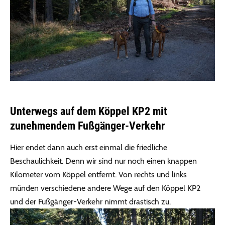
Unterwegs auf dem Köppel KP2 mit
zunehmendem Fußgänger-Verkehr
Hier endet dann auch erst einmal die friedliche
Beschaulichkeit. Denn wir sind nur noch einen knappen
Kilometer vom Köppel entfernt. Von rechts und links
münden verschiedene andere Wege auf den Köppel KP2
und der Fußgänger-Verkehr nimmt drastisch zu.