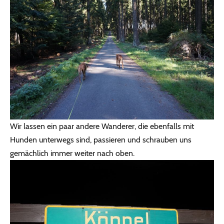
Wir lassen ein paar andere Wanderer, die ebenfalls mit
Hunden unterwegs sind, passieren und schrauben uns
gemächlich immer weiter nach oben.