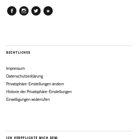
Facebook
Instagram
Twitter
Pinterest
RECHTLICHES
Impressum
Datenschutzerklärung
Privatsphäre-Einstellungen ändern
Historie der Privatsphäre-Einstellungen
Einwilligungen widerrufen
ICH VERPFLICHTE MICH DEM: