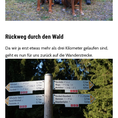
Rückweg durch den Wald
Da wir ja erst etwas mehr als drei Kilometer gelaufen sind,
geht es nun für uns zurück auf die Wanderstrecke.