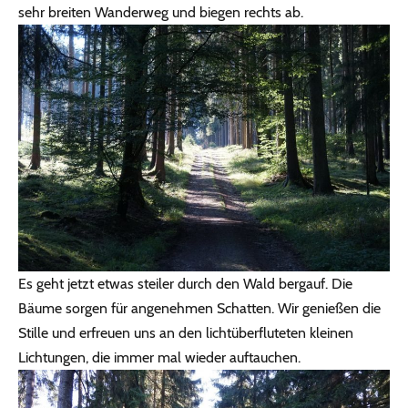
sehr breiten Wanderweg und biegen rechts ab.
Es geht jetzt etwas steiler durch den Wald bergauf. Die
Bäume sorgen für angenehmen Schatten. Wir genießen die
Stille und erfreuen uns an den lichtüberfluteten kleinen
Lichtungen, die immer mal wieder auftauchen.