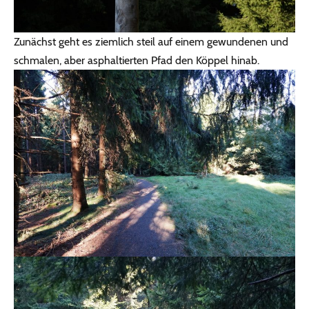
Zunächst geht es ziemlich steil auf einem gewundenen und
schmalen, aber asphaltierten Pfad den Köppel hinab.