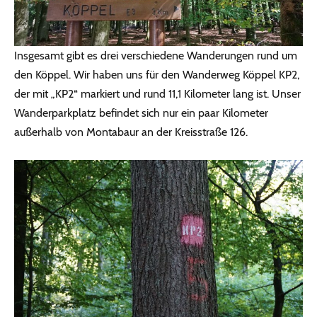
Insgesamt gibt es drei verschiedene Wanderungen rund um
den Köppel. Wir haben uns für den Wanderweg Köppel KP2,
der mit „KP2“ markiert und rund 11,1 Kilometer lang ist. Unser
Wanderparkplatz befindet sich nur ein paar Kilometer
außerhalb von Montabaur an der Kreisstraße 126.