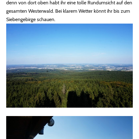
denn von dort oben habt ihr eine tolle Rundumsicht auf den
gesamten Westerwald. Bei klarem Wetter könnt ihr bis zum
Siebengebirge schauen.