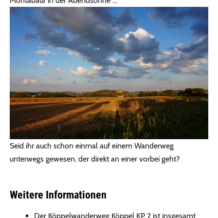
Montabaur in der Abendsonne …
Seid ihr auch schon einmal auf einem Wanderweg
unterwegs gewesen, der direkt an einer vorbei geht?
Weitere Informationen
Der Köppelwanderweg Köppel KP 2 ist insgesamt