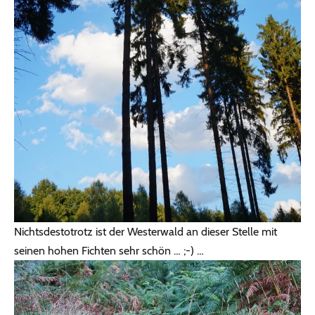
Nichtsdestotrotz ist der Westerwald an dieser Stelle mit
seinen hohen Fichten sehr schön … ;-) …