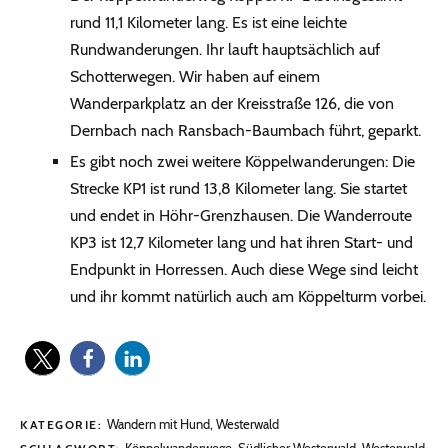
rund 11,1 Kilometer lang. Es ist eine leichte
Rundwanderungen. Ihr lauft hauptsächlich auf
Schotterwegen. Wir haben auf einem
Wanderparkplatz an der Kreisstraße 126, die von
Dernbach nach Ransbach-Baumbach führt, geparkt.
Es gibt noch zwei weitere Köppelwanderungen: Die
Strecke KP1 ist rund 13,8 Kilometer lang. Sie startet
und endet in Höhr-Grenzhausen. Die Wanderroute
KP3 ist 12,7 Kilometer lang und hat ihren Start- und
Endpunkt in Horressen. Auch diese Wege sind leicht
und ihr kommt natürlich auch am Köppelturm vorbei.
Wandern mit Hund
,
Westerwald
KATEGORIE: