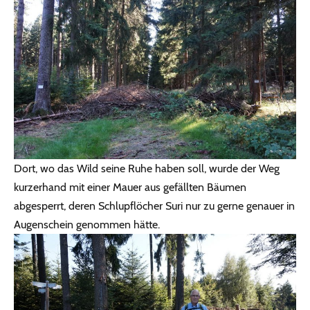
Dort, wo das Wild seine Ruhe haben soll, wurde der Weg
kurzerhand mit einer Mauer aus gefällten Bäumen
abgesperrt, deren Schlupflöcher Suri nur zu gerne genauer in
Augenschein genommen hätte.