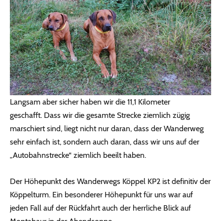
Langsam aber sicher haben wir die 11,1 Kilometer
geschafft. Dass wir die gesamte Strecke ziemlich zügig
marschiert sind, liegt nicht nur daran, dass der Wanderweg
sehr einfach ist, sondern auch daran, dass wir uns auf der
„Autobahnstrecke“ ziemlich beeilt haben.
Der Höhepunkt des Wanderwegs Köppel KP2 ist definitiv der
Köppelturm. Ein besonderer Höhepunkt für uns war auf
jeden Fall auf der Rückfahrt auch der herrliche Blick auf