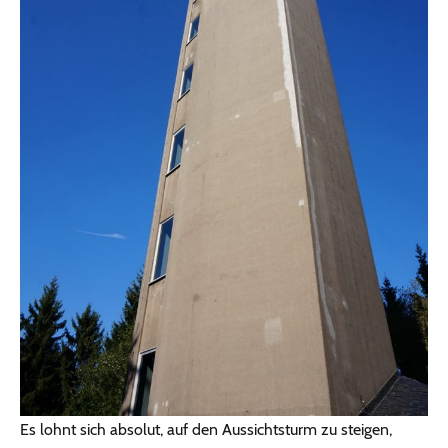
Es lohnt sich absolut, auf den Aussichtsturm zu steigen,