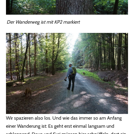
Der Wanderweg ist mit KP2 markiert
Wir spazieren also los. Und wie das immer so am Anfang
einer Wanderung ist: Es geht erst einmal langsam und