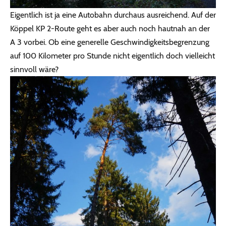
Eigentlich ist ja eine Autobahn durchaus ausreichend. Auf der
Köppel KP 2-Route geht es aber auch noch hautnah an der
A 3 vorbei. Ob eine generelle Geschwindigkeitsbegrenzung
auf 100 Kilometer pro Stunde nicht eigentlich doch vielleicht
sinnvoll wäre?