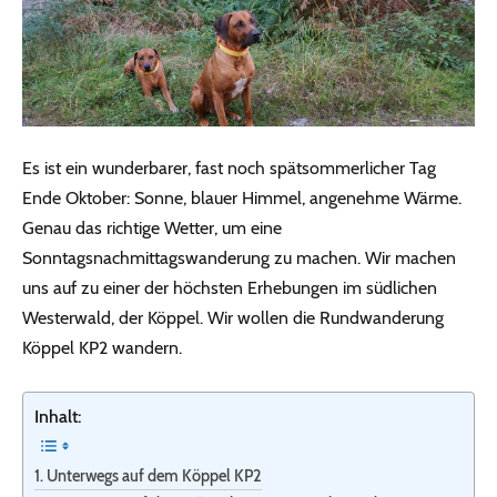
Es ist ein wunderbarer, fast noch spätsommerlicher Tag
Ende Oktober: Sonne, blauer Himmel, angenehme Wärme.
Genau das richtige Wetter, um eine
Sonntagsnachmittagswanderung zu machen. Wir machen
uns auf zu einer der höchsten Erhebungen im südlichen
Westerwald, der Köppel. Wir wollen die Rundwanderung
Köppel KP2 wandern.
Inhalt:
Unterwegs auf dem Köppel KP2