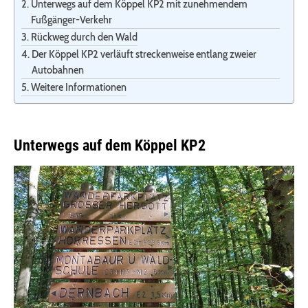
Unterwegs auf dem Köppel KP2 mit zunehmendem
Fußgänger-Verkehr
Rückweg durch den Wald
Der Köppel KP2 verläuft streckenweise entlang zweier
Autobahnen
Weitere Informationen
Unterwegs auf dem Köppel KP2