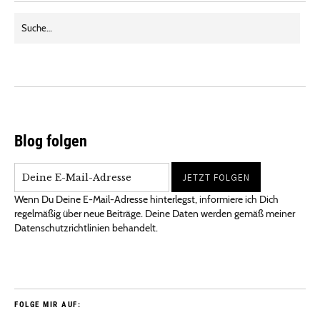
Blog folgen
Wenn Du Deine E-Mail-Adresse hinterlegst, informiere ich Dich
regelmäßig über neue Beiträge. Deine Daten werden gemäß meiner
Datenschutzrichtlinien behandelt.
FOLGE MIR AUF: