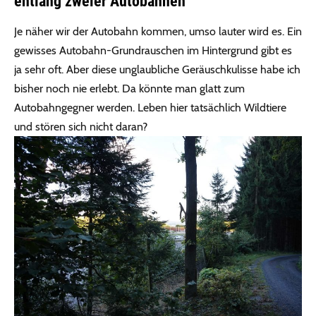
entlang zweier Autobahnen
Je näher wir der Autobahn kommen, umso lauter wird es. Ein
gewisses Autobahn-Grundrauschen im Hintergrund gibt es
ja sehr oft. Aber diese unglaubliche Geräuschkulisse habe ich
bisher noch nie erlebt. Da könnte man glatt zum
Autobahngegner werden. Leben hier tatsächlich Wildtiere
und stören sich nicht daran?