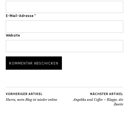
E-Mail-Adresse
*
Website
VORHERIGER ARTIKEL
NÄCHSTER ARTIKEL
Hurra, mein Blog ist wieder online
Angelika und Coffee – Klappe, die
Zweite