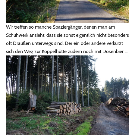
Wir treffen so manche Spaziergänger, denen man am
Schuhwerk ansieht, dass sie sonst eigentlich nicht besonders
oft Draußen unterwegs sind. Der ein oder andere verkürzt
sich den Weg zur Köppelhütte zudem noch mit Dosenbier …