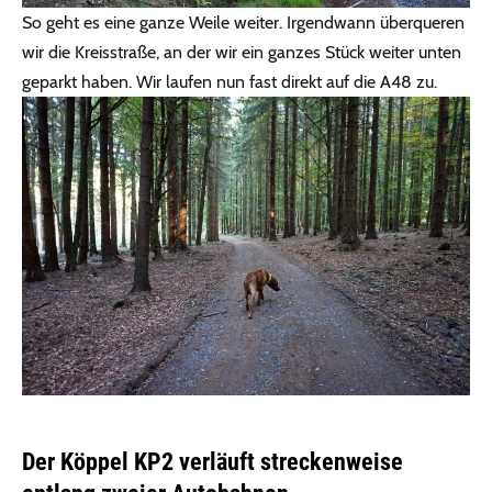
So geht es eine ganze Weile weiter. Irgendwann überqueren
wir die Kreisstraße, an der wir ein ganzes Stück weiter unten
geparkt haben. Wir laufen nun fast direkt auf die A48 zu.
Der Köppel KP2 verläuft streckenweise