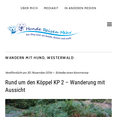
ÜBER MICH
MEDIAKIT
IN ANDEREN MEDIEN
WANDERN MIT HUND
,
WESTERWALD
Veröffentlicht am
30. November 2016
Schreibe einen Kommentar
Rund um den Köppel KP 2 – Wanderung mit
Aussicht