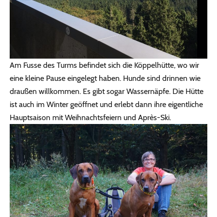
Am Fusse des Turms befindet sich die Köppelhütte, wo wir
eine kleine Pause eingelegt haben. Hunde sind drinnen wie
draußen willkommen. Es gibt sogar Wassernäpfe. Die Hütte
ist auch im Winter geöffnet und erlebt dann ihre eigentliche
Hauptsaison mit Weihnachtsfeiern und Après-Ski.