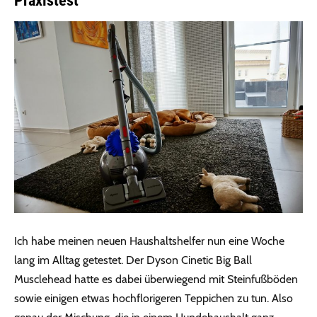
Praxistest
Ich habe meinen neuen Haushaltshelfer nun eine Woche
lang im Alltag getestet. Der Dyson Cinetic Big Ball
Musclehead hatte es dabei überwiegend mit Steinfußböden
sowie einigen etwas hochflorigeren Teppichen zu tun. Also