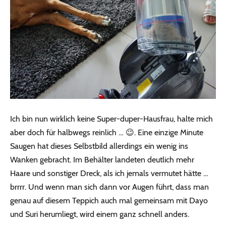
Ich bin nun wirklich keine Super-duper-Hausfrau, halte mich
aber doch für halbwegs reinlich … 😉. Eine einzige Minute
Saugen hat dieses Selbstbild allerdings ein wenig ins
Wanken gebracht. Im Behälter landeten deutlich mehr
Haare und sonstiger Dreck, als ich jemals vermutet hätte …
brrrr. Und wenn man sich dann vor Augen führt, dass man
genau auf diesem Teppich auch mal gemeinsam mit Dayo
und Suri herumliegt, wird einem ganz schnell anders.