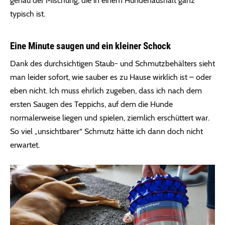
genau der Mischung, die in einem Hundehaushalt ganz
typisch ist.
Eine Minute saugen und ein kleiner Schock
Dank des durchsichtigen Staub- und Schmutzbehälters sieht
man leider sofort, wie sauber es zu Hause wirklich ist – oder
eben nicht. Ich muss ehrlich zugeben, dass ich nach dem
ersten Saugen des Teppichs, auf dem die Hunde
normalerweise liegen und spielen, ziemlich erschüttert war.
So viel „unsichtbarer“ Schmutz hätte ich dann doch nicht
erwartet.