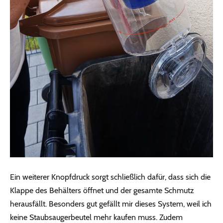
Ein weiterer Knopfdruck sorgt schließlich dafür, dass sich die
Klappe des Behälters öffnet und der gesamte Schmutz
herausfällt. Besonders gut gefällt mir dieses System, weil ich
keine Staubsaugerbeutel mehr kaufen muss. Zudem