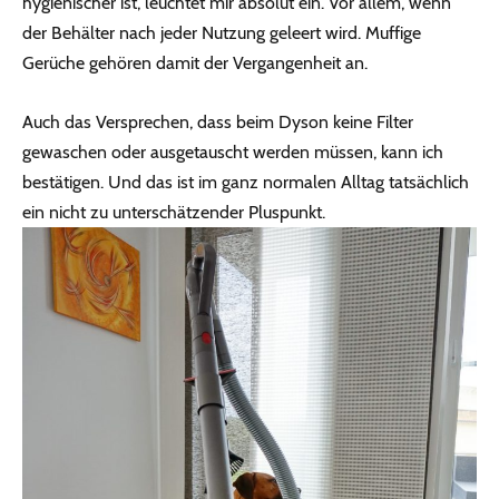
hygienischer ist, leuchtet mir absolut ein. Vor allem, wenn
der Behälter nach jeder Nutzung geleert wird. Muffige
Gerüche gehören damit der Vergangenheit an.
Auch das Versprechen, dass beim Dyson keine Filter
gewaschen oder ausgetauscht werden müssen, kann ich
bestätigen. Und das ist im ganz normalen Alltag tatsächlich
ein nicht zu unterschätzender Pluspunkt.