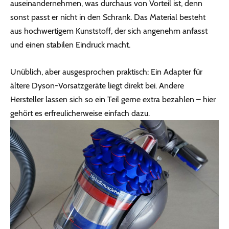
auseinandernehmen, was durchaus von Vorteil ist, denn
sonst passt er nicht in den Schrank. Das Material besteht
aus hochwertigem Kunststoff, der sich angenehm anfasst
und einen stabilen Eindruck macht.
Unüblich, aber ausgesprochen praktisch: Ein Adapter für
ältere Dyson-Vorsatzgeräte liegt direkt bei. Andere
Hersteller lassen sich so ein Teil gerne extra bezahlen – hier
gehört es erfreulicherweise einfach dazu.