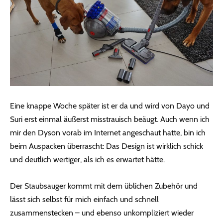
Eine knappe Woche später ist er da und wird von Dayo und
Suri erst einmal äußerst misstrauisch beäugt. Auch wenn ich
mir den Dyson vorab im Internet angeschaut hatte, bin ich
beim Auspacken überrascht: Das Design ist wirklich schick
und deutlich wertiger, als ich es erwartet hätte.
Der Staubsauger kommt mit dem üblichen Zubehör und
lässt sich selbst für mich einfach und schnell
zusammenstecken – und ebenso unkompliziert wieder