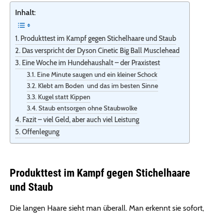
Inhalt:
Produkttest im Kampf gegen Stichelhaare und Staub
Das verspricht der Dyson Cinetic Big Ball Musclehead
Eine Woche im Hundehaushalt – der Praxistest
Eine Minute saugen und ein kleiner Schock
Klebt am Boden und das im besten Sinne
Kugel statt Kippen
Staub entsorgen ohne Staubwolke
Fazit – viel Geld, aber auch viel Leistung
Offenlegung
Produkttest im Kampf gegen Stichelhaare
und Staub
Die langen Haare sieht man überall. Man erkennt sie sofort,