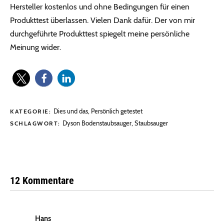
Hersteller kostenlos und ohne Bedingungen für einen
Produkttest überlassen. Vielen Dank dafür. Der von mir
durchgeführte Produkttest spiegelt meine persönliche
Meinung wider.
Dies und das
,
Persönlich getestet
KATEGORIE:
Dyson Bodenstaubsauger
,
Staubsauger
SCHLAGWORT:
12 Kommentare
Hans