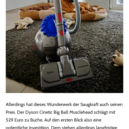
Allerdings hat dieses Wunderwerk der Saugkraft auch seinen
Preis. Der Dyson Cinetic Big Ball Musclehead schlägt mit
529 Euro zu Buche. Auf den ersten Blick also eine
ordentliche Investition. Dem stehen allerdings langfristige