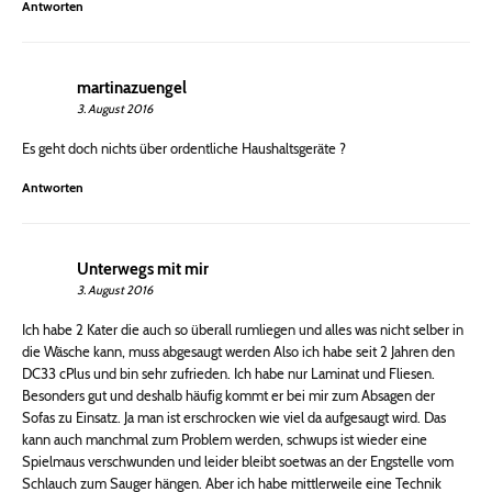
Antworten
martinazuengel
3. August 2016
Es geht doch nichts über ordentliche Haushaltsgeräte ?
Antworten
Unterwegs mit mir
3. August 2016
Ich habe 2 Kater die auch so überall rumliegen und alles was nicht selber in
die Wäsche kann, muss abgesaugt werden Also ich habe seit 2 Jahren den
DC33 cPlus und bin sehr zufrieden. Ich habe nur Laminat und Fliesen.
Besonders gut und deshalb häufig kommt er bei mir zum Absagen der
Sofas zu Einsatz. Ja man ist erschrocken wie viel da aufgesaugt wird. Das
kann auch manchmal zum Problem werden, schwups ist wieder eine
Spielmaus verschwunden und leider bleibt soetwas an der Engstelle vom
Schlauch zum Sauger hängen. Aber ich habe mittlerweile eine Technik