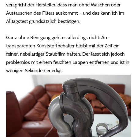
verspricht der Hersteller, dass man ohne Waschen oder
Austauschen des Filters auskommt – und das kann ich im
Alltagstest grundsätzlich bestätigen.
Ganz ohne Reinigung geht es allerdings nicht: Am
transparenten Kunststoffbehälter bleibt mit der Zeit ein
feiner, nebelartiger Staubfilm haften. Der lässt sich jedoch
problemlos mit einem feuchten Lappen entfernen und ist in
wenigen Sekunden erledigt.