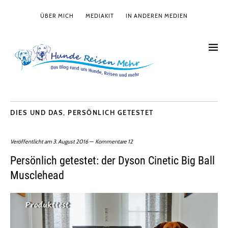
ÜBER MICH
MEDIAKIT
IN ANDEREN MEDIEN
DIES UND DAS
,
PERSÖNLICH GETESTET
Veröffentlicht am
3. August 2016
Kommentare 12
Persönlich getestet: der Dyson Cinetic Big Ball
Musclehead