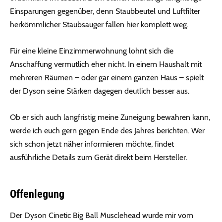
Einsparungen gegenüber, denn Staubbeutel und Luftfilter
herkömmlicher Staubsauger fallen hier komplett weg.
Für eine kleine Einzimmerwohnung lohnt sich die
Anschaffung vermutlich eher nicht. In einem Haushalt mit
mehreren Räumen – oder gar einem ganzen Haus – spielt
der Dyson seine Stärken dagegen deutlich besser aus.
Ob er sich auch langfristig meine Zuneigung bewahren kann,
werde ich euch gern gegen Ende des Jahres berichten. Wer
sich schon jetzt näher informieren möchte, findet
ausführliche Details zum Gerät direkt beim Hersteller.
Offenlegung
Der Dyson Cinetic Big Ball Musclehead wurde mir vom