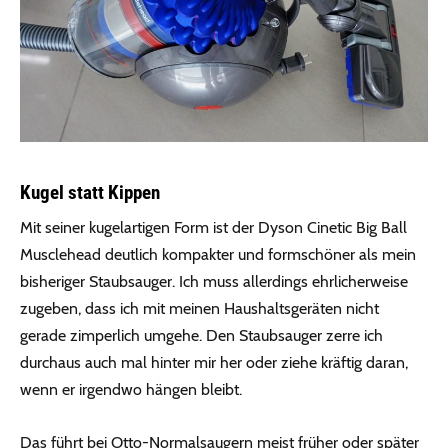
Kugel statt Kippen
Mit seiner kugelartigen Form ist der Dyson Cinetic Big Ball
Musclehead deutlich kompakter und formschöner als mein
bisheriger Staubsauger. Ich muss allerdings ehrlicherweise
zugeben, dass ich mit meinen Haushaltsgeräten nicht
gerade zimperlich umgehe. Den Staubsauger zerre ich
durchaus auch mal hinter mir her oder ziehe kräftig daran,
wenn er irgendwo hängen bleibt.
Das führt bei Otto-Normalsaugern meist früher oder später