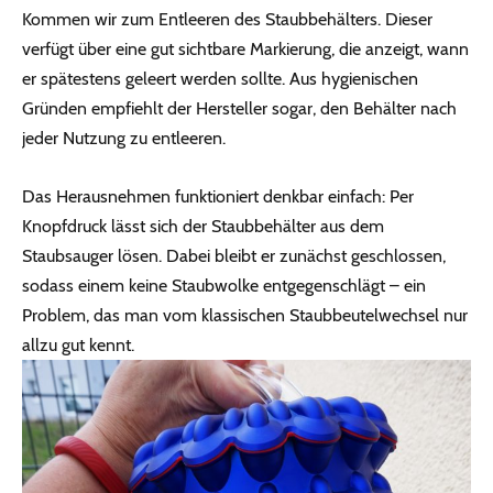
Kommen wir zum Entleeren des Staubbehälters. Dieser
verfügt über eine gut sichtbare Markierung, die anzeigt, wann
er spätestens geleert werden sollte. Aus hygienischen
Gründen empfiehlt der Hersteller sogar, den Behälter nach
jeder Nutzung zu entleeren.
Das Herausnehmen funktioniert denkbar einfach: Per
Knopfdruck lässt sich der Staubbehälter aus dem
Staubsauger lösen. Dabei bleibt er zunächst geschlossen,
sodass einem keine Staubwolke entgegenschlägt – ein
Problem, das man vom klassischen Staubbeutelwechsel nur
allzu gut kennt.