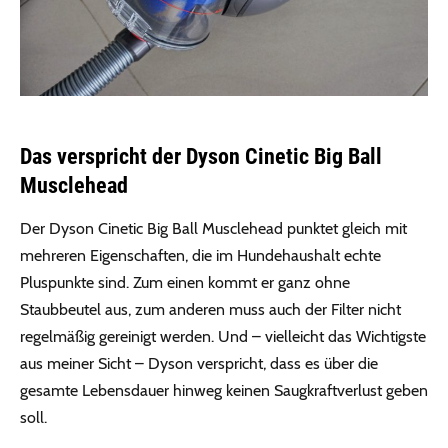
Das verspricht der Dyson Cinetic Big Ball
Musclehead
Der Dyson Cinetic Big Ball Musclehead punktet gleich mit
mehreren Eigenschaften, die im Hundehaushalt echte
Pluspunkte sind. Zum einen kommt er ganz ohne
Staubbeutel aus, zum anderen muss auch der Filter nicht
regelmäßig gereinigt werden. Und – vielleicht das Wichtigste
aus meiner Sicht – Dyson verspricht, dass es über die
gesamte Lebensdauer hinweg keinen Saugkraftverlust geben
soll.