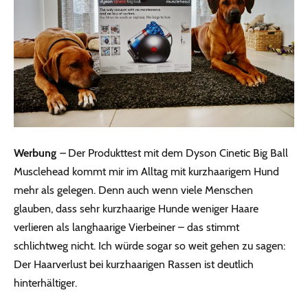
Werbung
–
Der Produkttest mit dem Dyson Cinetic Big Ball
Musclehead kommt mir im Alltag mit kurzhaarigem Hund
mehr als gelegen. Denn auch wenn viele Menschen
glauben, dass sehr kurzhaarige Hunde weniger Haare
verlieren als langhaarige Vierbeiner – das stimmt
schlichtweg nicht. Ich würde sogar so weit gehen zu sagen:
Der Haarverlust bei kurzhaarigen Rassen ist deutlich
hinterhältiger.