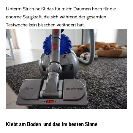
Unterm Strich heißt das für mich: Daumen hoch für die
enorme Saugkraft, die sich während der gesamten
Testwoche kein bisschen verändert hat.
Klebt am Boden und das im besten Sinne