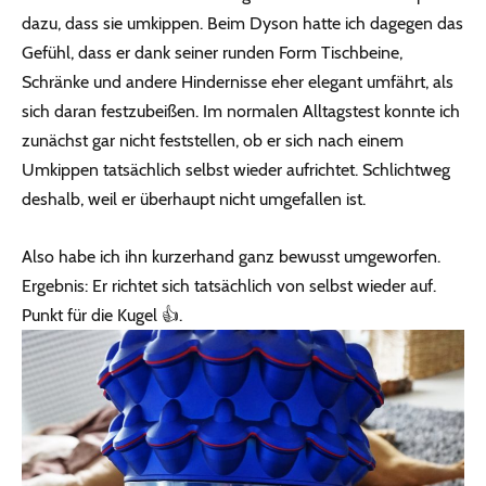
dazu, dass sie umkippen. Beim Dyson hatte ich dagegen das
Gefühl, dass er dank seiner runden Form Tischbeine,
Schränke und andere Hindernisse eher elegant umfährt, als
sich daran festzubeißen. Im normalen Alltagstest konnte ich
zunächst gar nicht feststellen, ob er sich nach einem
Umkippen tatsächlich selbst wieder aufrichtet. Schlichtweg
deshalb, weil er überhaupt nicht umgefallen ist.
Also habe ich ihn kurzerhand ganz bewusst umgeworfen.
Ergebnis: Er richtet sich tatsächlich von selbst wieder auf.
Punkt für die Kugel 👍.