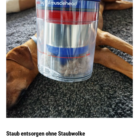
Staub entsorgen ohne Staubwolke