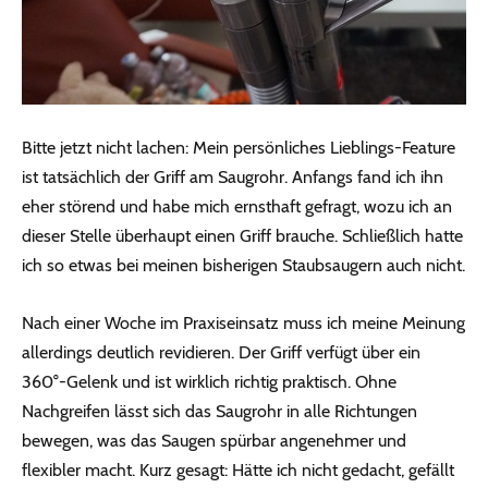
Bitte jetzt nicht lachen: Mein persönliches Lieblings-Feature
ist tatsächlich der Griff am Saugrohr. Anfangs fand ich ihn
eher störend und habe mich ernsthaft gefragt, wozu ich an
dieser Stelle überhaupt einen Griff brauche. Schließlich hatte
ich so etwas bei meinen bisherigen Staubsaugern auch nicht.
Nach einer Woche im Praxiseinsatz muss ich meine Meinung
allerdings deutlich revidieren. Der Griff verfügt über ein
360°-Gelenk und ist wirklich richtig praktisch. Ohne
Nachgreifen lässt sich das Saugrohr in alle Richtungen
bewegen, was das Saugen spürbar angenehmer und
flexibler macht. Kurz gesagt: Hätte ich nicht gedacht, gefällt