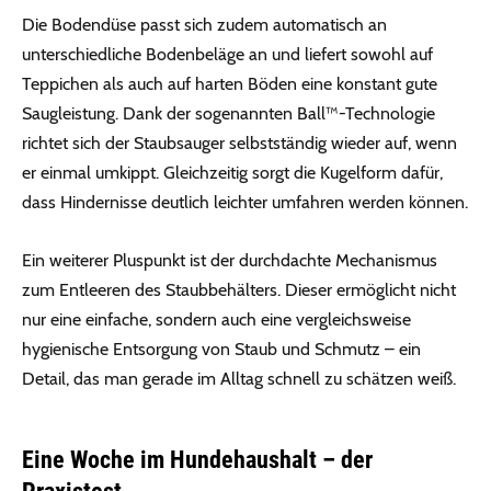
Die Bodendüse passt sich zudem automatisch an
unterschiedliche Bodenbeläge an und liefert sowohl auf
Teppichen als auch auf harten Böden eine konstant gute
Saugleistung. Dank der sogenannten Ball™-Technologie
richtet sich der Staubsauger selbstständig wieder auf, wenn
er einmal umkippt. Gleichzeitig sorgt die Kugelform dafür,
dass Hindernisse deutlich leichter umfahren werden können.
Ein weiterer Pluspunkt ist der durchdachte Mechanismus
zum Entleeren des Staubbehälters. Dieser ermöglicht nicht
nur eine einfache, sondern auch eine vergleichsweise
hygienische Entsorgung von Staub und Schmutz – ein
Detail, das man gerade im Alltag schnell zu schätzen weiß.
Eine Woche im Hundehaushalt – der