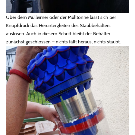
Über dem Mülleimer oder der Mülltonne lässt sich per
Knopfdruck das Heruntergleiten des Staubbehälters
auslösen. Auch in diesem Schritt bleibt der Behälter
zunächst geschlossen – nichts fällt heraus, nichts staubt.