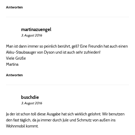
Antworten
martinazuengel
3. August 2016
Man ist dann immer so peinlich berührt, gell? Eine Freundin hat auch einen
Akku-Staubsauger von Dyson und ist auch sehr zufrieden!
Viele Grüße
Martina
Antworten
buschdie
3. August 2016
Ja der ist schon toll diese Ausgabe hat sich wirklich gelohnt. Wir benutzen
den fast täglich, da ja immer durch Jule und Schmutz von außen ins
Wohnmobil kommt.