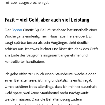
mir aber ausgesprochen gut.
Fazit – viel Geld, aber auch viel Leistung
Der
Dyson
Cinetic Big Ball Musclehead hat innerhalb einer
Woche ganz eindeutig mein Hausfrauenherz erobert. Er
saugt spürbar besser als sein Vorgänger, sieht deutlich
schicker aus, ist etwas leichter und lässt sich dank des Griffs
am Ende des Saugrohrs insgesamt angenehmer und
kontrollierter handhaben.
Ich gebe offen zu: Ob ich einen Staubbeutel wechsle oder
einen Behälter leere, ist mir grundsätzlich ziemlich egal.
Umso schöner ist es allerdings, dass ich mir hier dauerhaft
Geld spare, weil keine Staubbeutel mehr nachgekauft
werden müssen. Dass die Behälterlösung zudem