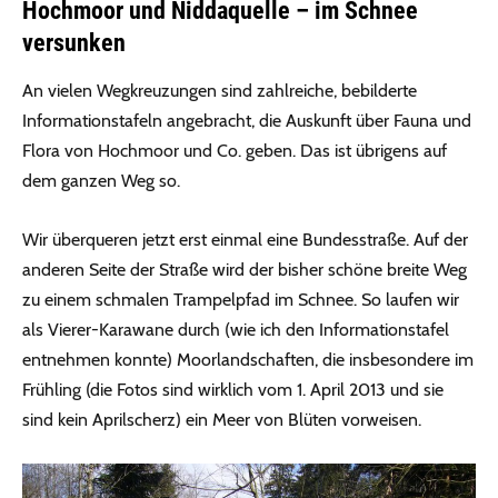
Hochmoor und Niddaquelle – im Schnee
versunken
An vielen Wegkreuzungen sind zahlreiche, bebilderte
Informationstafeln angebracht, die Auskunft über Fauna und
Flora von Hochmoor und Co. geben. Das ist übrigens auf
dem ganzen Weg so.
Wir überqueren jetzt erst einmal eine Bundesstraße. Auf der
anderen Seite der Straße wird der bisher schöne breite Weg
zu einem schmalen Trampelpfad im Schnee. So laufen wir
als Vierer-Karawane durch (wie ich den Informationstafel
entnehmen konnte) Moorlandschaften, die insbesondere im
Frühling (die Fotos sind wirklich vom 1. April 2013 und sie
sind kein Aprilscherz) ein Meer von Blüten vorweisen.