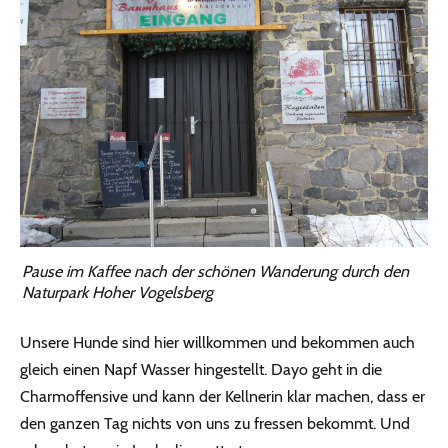
Pause im Kaffee nach der schönen Wanderung durch den
Naturpark Hoher Vogelsberg
Unsere Hunde sind hier willkommen und bekommen auch
gleich einen Napf Wasser hingestellt. Dayo geht in die
Charmoffensive und kann der Kellnerin klar machen, dass er
den ganzen Tag nichts von uns zu fressen bekommt. Und