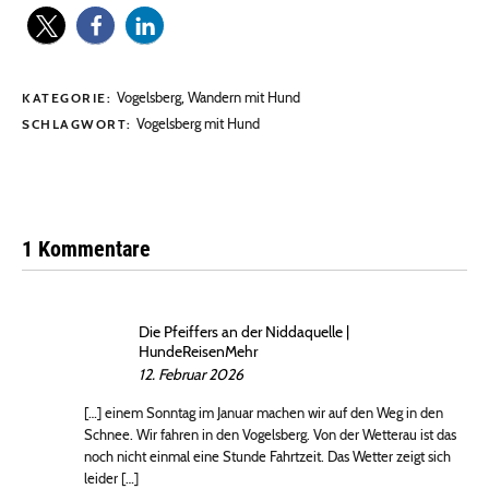
Vogelsberg
,
Wandern mit Hund
KATEGORIE:
Vogelsberg mit Hund
SCHLAGWORT:
1 Kommentare
Die Pfeiffers an der Niddaquelle |
HundeReisenMehr
12. Februar 2026
[…] einem Sonntag im Januar machen wir auf den Weg in den
Schnee. Wir fahren in den Vogelsberg. Von der Wetterau ist das
noch nicht einmal eine Stunde Fahrtzeit. Das Wetter zeigt sich
leider […]