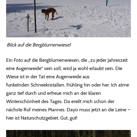
Blick auf die Bergblumenwiese!
Ein Foto auf die Bergblumenwiesen, die „zu jeder Jahreszeit
eine Augenweide“ sein soll, wird ja wohl erlaubt sein. Die
Wiese ist in der Tat eine Augenweide aus
funkelnden Schneekristallen. Frühling hin oder her: Ich atme
ganz tief durch und erfreue mich an der klaren
Winterschönheit des Tages. Da ereilt mich schon der
nächste Ruf meines Mannes. Dayo muss jetzt an die Leine –
hier ist Naturschutzgebiet. Gut, gut!