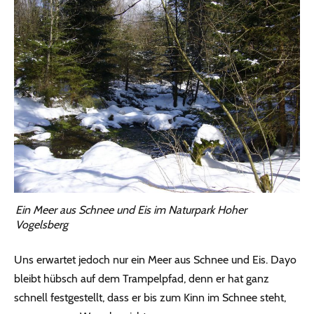
Ein Meer aus Schnee und Eis im Naturpark Hoher
Vogelsberg
Uns erwartet jedoch nur ein Meer aus Schnee und Eis. Dayo
bleibt hübsch auf dem Trampelpfad, denn er hat ganz
schnell festgestellt, dass er bis zum Kinn im Schnee steht,