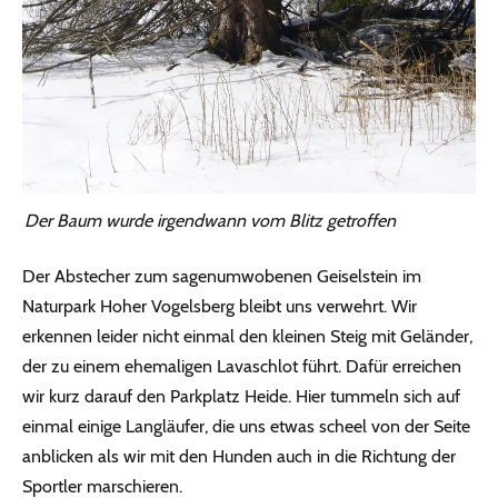
Der Baum wurde irgendwann vom Blitz getroffen
Der Abstecher zum sagenumwobenen Geiselstein im
Naturpark Hoher Vogelsberg bleibt uns verwehrt. Wir
erkennen leider nicht einmal den kleinen Steig mit Geländer,
der zu einem ehemaligen Lavaschlot führt. Dafür erreichen
wir kurz darauf den Parkplatz Heide. Hier tummeln sich auf
einmal einige Langläufer, die uns etwas scheel von der Seite
anblicken als wir mit den Hunden auch in die Richtung der
Sportler marschieren.