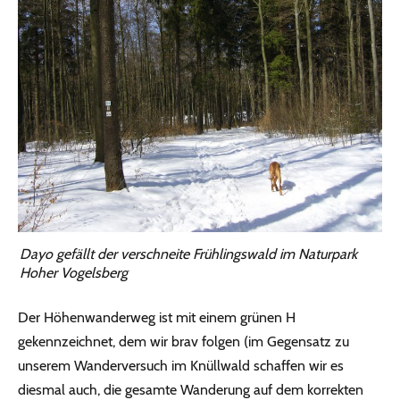
Dayo gefällt der verschneite Frühlingswald im Naturpark
Hoher Vogelsberg
Der Höhenwanderweg ist mit einem grünen H
gekennzeichnet, dem wir brav folgen (im Gegensatz zu
unserem Wanderversuch im Knüllwald schaffen wir es
diesmal auch, die gesamte Wanderung auf dem korrekten