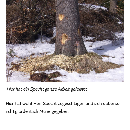
Hier hat ein Specht ganze Arbeit geleistet
Hier hat wohl Herr Specht zugeschlagen und sich dabei so
richtig ordentlich Mühe gegeben.