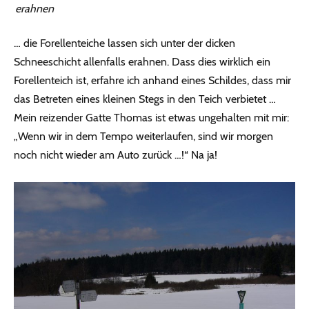
erahnen
… die Forellenteiche lassen sich unter der dicken
Schneeschicht allenfalls erahnen. Dass dies wirklich ein
Forellenteich ist, erfahre ich anhand eines Schildes, dass mir
das Betreten eines kleinen Stegs in den Teich verbietet …
Mein reizender Gatte Thomas ist etwas ungehalten mit mir:
„Wenn wir in dem Tempo weiterlaufen, sind wir morgen
noch nicht wieder am Auto zurück …!“ Na ja!