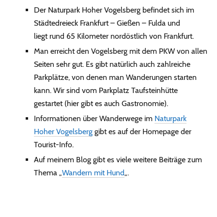
Der Naturpark Hoher Vogelsberg befindet sich im
Städtedreieck Frankfurt – Gießen – Fulda und
liegt rund 65 Kilometer nordöstlich von Frankfurt.
Man erreicht den Vogelsberg mit dem PKW von allen
Seiten sehr gut. Es gibt natürlich auch zahlreiche
Parkplätze, von denen man Wanderungen starten
kann. Wir sind vom Parkplatz Taufsteinhütte
gestartet (hier gibt es auch Gastronomie).
Informationen über Wanderwege im
Naturpark
Hoher Vogelsberg
gibt es auf der Homepage der
Tourist-Info.
Auf meinem Blog gibt es viele weitere Beiträge zum
Thema „
Wandern mit Hund
„.