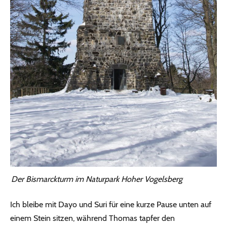
Der Bismarckturm im Naturpark Hoher Vogelsberg
Ich bleibe mit Dayo und Suri für eine kurze Pause unten auf
einem Stein sitzen, während Thomas tapfer den