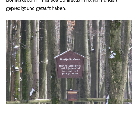
gepredigt und getauft haben.