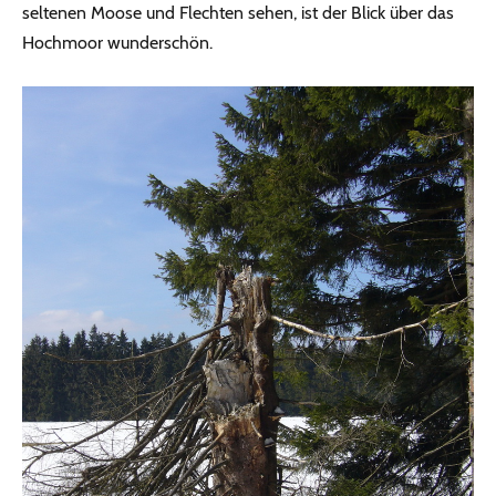
seltenen Moose und Flechten sehen, ist der Blick über das
Hochmoor wunderschön.