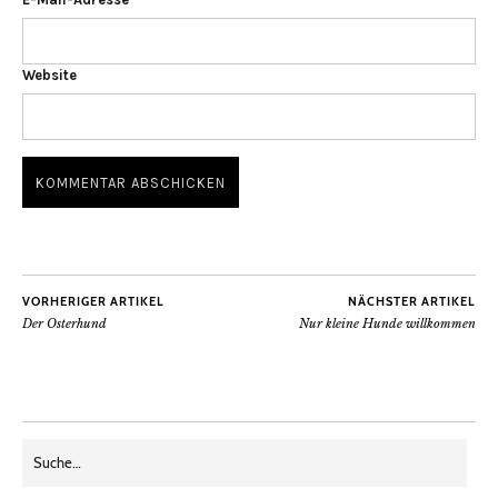
Website
VORHERIGER ARTIKEL
NÄCHSTER ARTIKEL
Der Osterhund
Nur kleine Hunde willkommen