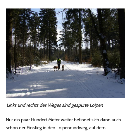
Links und rechts des Weges sind gespurte Loipen
Nur ein paar Hundert Meter weiter befindet sich dann auch
schon der Einstieg in den Loipenrundweg, auf dem