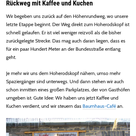
Rückweg mit Kaffee und Kuchen
Wir begeben uns zurück auf den Höhenrundweg, wo unsere
letzte Etappe beginnt. Der Weg direkt zum Hoherodskopf ist
schnell gelaufen. Er ist viel weniger reizvoll als die bisher
zurückgelegte Strecke. Das mag auch daran liegen, dass es
für ein paar Hundert Meter an der Bundesstraße entlang
geht.
Je mehr wir uns dem Hoherodskopf nähern, umso mehr
Spaziergänger sind unterwegs. Und dann stehen wir auch
schon inmitten eines großen Parkplatzes, der von Gasthöfen
umgeben ist. Gute Idee: Wir haben uns jetzt Kaffee und
Kuchen verdient, und wir steuern das
Baumhaus-Café
an.