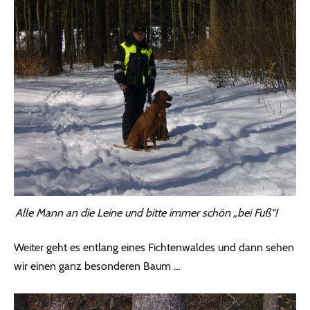
Alle Mann an die Leine und bitte immer schön „bei Fuß“!
Weiter geht es entlang eines Fichtenwaldes und dann sehen
wir einen ganz besonderen Baum …