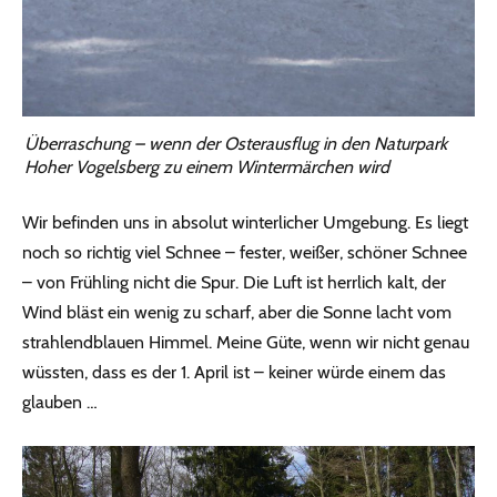
Überraschung – wenn der Osterausflug in den Naturpark
Hoher Vogelsberg zu einem Wintermärchen wird
Wir befinden uns in absolut winterlicher Umgebung. Es liegt
noch so richtig viel Schnee – fester, weißer, schöner Schnee
– von Frühling nicht die Spur. Die Luft ist herrlich kalt, der
Wind bläst ein wenig zu scharf, aber die Sonne lacht vom
strahlendblauen Himmel. Meine Güte, wenn wir nicht genau
wüssten, dass es der 1. April ist – keiner würde einem das
glauben …