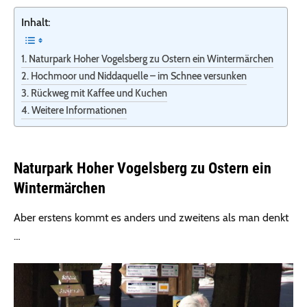
Inhalt:
Naturpark Hoher Vogelsberg zu Ostern ein Wintermärchen
Hochmoor und Niddaquelle – im Schnee versunken
Rückweg mit Kaffee und Kuchen
Weitere Informationen
Naturpark Hoher Vogelsberg zu Ostern ein
Wintermärchen
Aber erstens kommt es anders und zweitens als man denkt
…