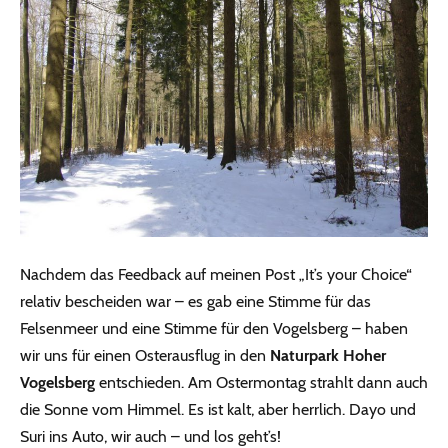
Nachdem das Feedback auf meinen Post „It’s your Choice“
relativ bescheiden war – es gab eine Stimme für das
Felsenmeer und eine Stimme für den Vogelsberg – haben
wir uns für einen Osterausflug in den
Naturpark Hoher
Vogelsberg
entschieden. Am Ostermontag strahlt dann auch
die Sonne vom Himmel. Es ist kalt, aber herrlich. Dayo und
Suri ins Auto, wir auch – und los geht’s!