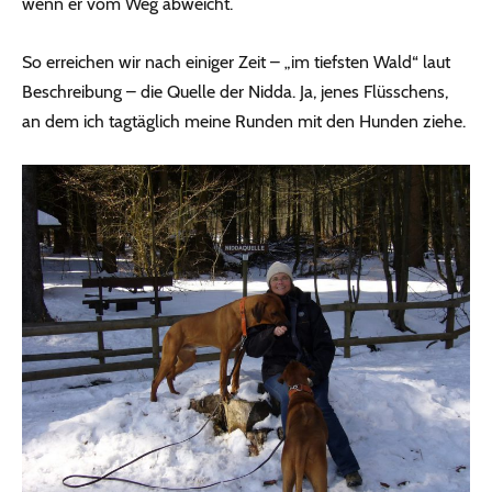
wenn er vom Weg abweicht.
So erreichen wir nach einiger Zeit – „im tiefsten Wald“ laut
Beschreibung – die Quelle der Nidda. Ja, jenes Flüsschens,
an dem ich tagtäglich meine Runden mit den Hunden ziehe.