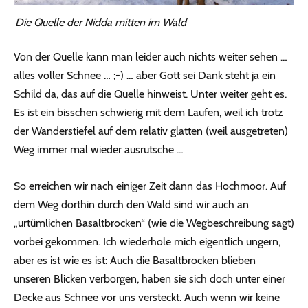
Die Quelle der Nidda mitten im Wald
Von der Quelle kann man leider auch nichts weiter sehen …
alles voller Schnee … ;-) … aber Gott sei Dank steht ja ein
Schild da, das auf die Quelle hinweist. Unter weiter geht es.
Es ist ein bisschen schwierig mit dem Laufen, weil ich trotz
der Wanderstiefel auf dem relativ glatten (weil ausgetreten)
Weg immer mal wieder ausrutsche …
So erreichen wir nach einiger Zeit dann das Hochmoor. Auf
dem Weg dorthin durch den Wald sind wir auch an
„urtümlichen Basaltbrocken“ (wie die Wegbeschreibung sagt)
vorbei gekommen. Ich wiederhole mich eigentlich ungern,
aber es ist wie es ist: Auch die Basaltbrocken blieben
unseren Blicken verborgen, haben sie sich doch unter einer
Decke aus Schnee vor uns versteckt. Auch wenn wir keine