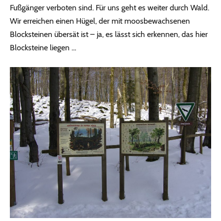
Fußgänger verboten sind. Für uns geht es weiter durch Wald.
Wir erreichen einen Hügel, der mit moosbewachsenen
Blocksteinen übersät ist – ja, es lässt sich erkennen, das hier
Blocksteine liegen …