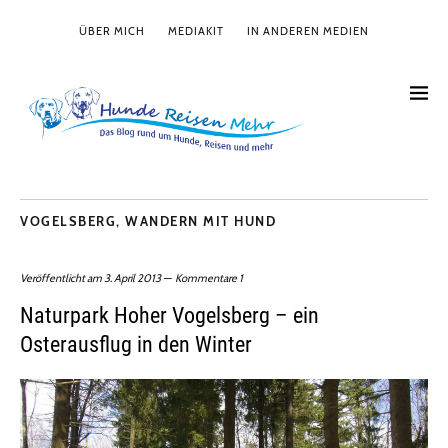
ÜBER MICH
MEDIAKIT
IN ANDEREN MEDIEN
VOGELSBERG
,
WANDERN MIT HUND
Veröffentlicht am
3. April 2013
Kommentare 1
Naturpark Hoher Vogelsberg – ein
Osterausflug in den Winter