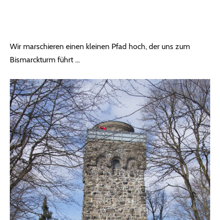
Wir marschieren einen kleinen Pfad hoch, der uns zum
Bismarckturm führt …