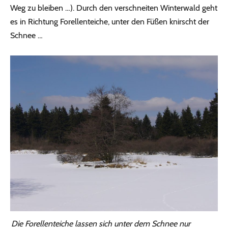
Weg zu bleiben …). Durch den verschneiten Winterwald geht
es in Richtung Forellenteiche, unter den Füßen knirscht der
Schnee …
Die Forellenteiche lassen sich unter dem Schnee nur